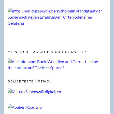
MEIN BUCH „ARKADIEN UND CORNETTI“
BELIEBTESTE ARTIKEL