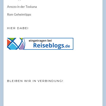
Arezzo in der Toskana
Rom Geheimtipps
HIER DABEI
BLEIBEN WIR IN VERBINDUNG!