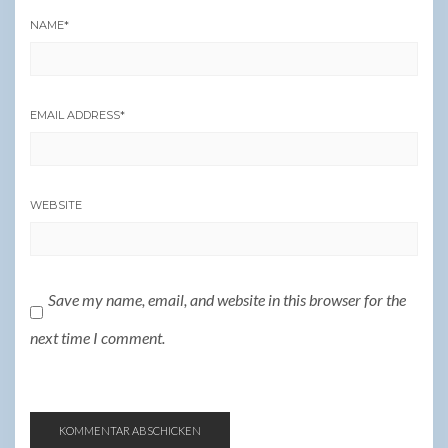
NAME
*
EMAIL ADDRESS
*
WEBSITE
Save my name, email, and website in this browser for the
next time I comment.