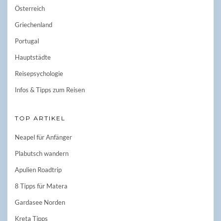
Österreich
Griechenland
Portugal
Hauptstädte
Reisepsychologie
Infos & Tipps zum Reisen
TOP ARTIKEL
Neapel für Anfänger
Plabutsch wandern
Apulien Roadtrip
8 Tipps für Matera
Gardasee Norden
Kreta Tipps