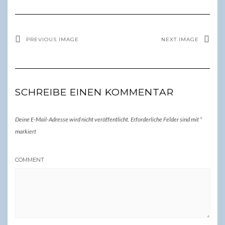
PREVIOUS IMAGE
NEXT IMAGE
SCHREIBE EINEN KOMMENTAR
Deine E-Mail-Adresse wird nicht veröffentlicht.
Erforderliche Felder sind mit
*
markiert
COMMENT