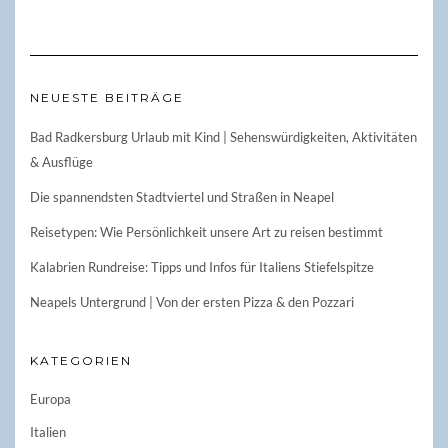
NEUESTE BEITRÄGE
Bad Radkersburg Urlaub mit Kind | Sehenswürdigkeiten, Aktivitäten
& Ausflüge
Die spannendsten Stadtviertel und Straßen in Neapel
Reisetypen: Wie Persönlichkeit unsere Art zu reisen bestimmt
Kalabrien Rundreise: Tipps und Infos für Italiens Stiefelspitze
Neapels Untergrund | Von der ersten Pizza & den Pozzari
KATEGORIEN
Europa
Italien