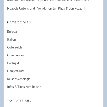
Neapels Untergrund | Von der ersten Pizza & den Pozzari
KATEGORIEN
Europa
Italien
Österreich
Griechenland
Portugal
Hauptstädte
Reisepsychologie
Infos & Tipps zum Reisen
TOP ARTIKEL