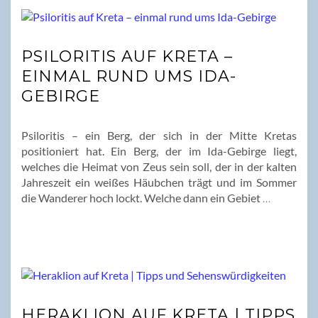
PSILORITIS AUF KRETA –
EINMAL RUND UMS IDA-
GEBIRGE
Psiloritis – ein Berg, der sich in der Mitte Kretas
positioniert hat. Ein Berg, der im Ida-Gebirge liegt,
welches die Heimat von Zeus sein soll, der in der kalten
Jahreszeit ein weißes Häubchen trägt und im Sommer
die Wanderer hoch lockt. Welche dann ein Gebiet
…
HERAKLION AUF KRETA | TIPPS