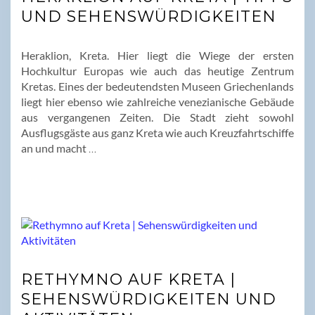
UND SEHENSWÜRDIGKEITEN
Heraklion, Kreta. Hier liegt die Wiege der ersten
Hochkultur Europas wie auch das heutige Zentrum
Kretas. Eines der bedeutendsten Museen Griechenlands
liegt hier ebenso wie zahlreiche venezianische Gebäude
aus vergangenen Zeiten. Die Stadt zieht sowohl
Ausflugsgäste aus ganz Kreta wie auch Kreuzfahrtschiffe
an und macht
…
RETHYMNO AUF KRETA |
SEHENSWÜRDIGKEITEN UND