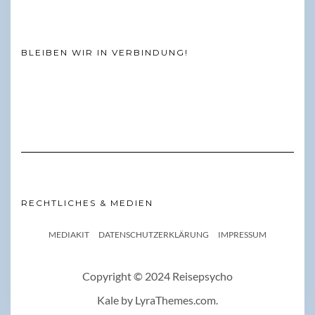
BLEIBEN WIR IN VERBINDUNG!
RECHTLICHES & MEDIEN
MEDIAKIT
DATENSCHUTZERKLÄRUNG
IMPRESSUM
Copyright © 2024 Reisepsycho
Kale
by LyraThemes.com.