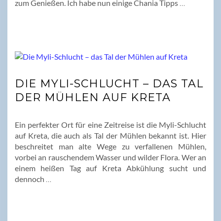
zum Genießen. Ich habe nun einige Chania Tipps
…
DIE MYLI-SCHLUCHT – DAS TAL
DER MÜHLEN AUF KRETA
Ein perfekter Ort für eine Zeitreise ist die Myli-Schlucht
auf Kreta, die auch als Tal der Mühlen bekannt ist. Hier
beschreitet man alte Wege zu verfallenen Mühlen,
vorbei an rauschendem Wasser und wilder Flora. Wer an
einem heißen Tag auf Kreta Abkühlung sucht und
dennoch
…