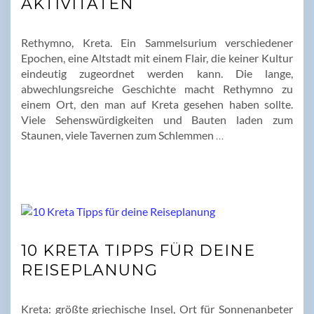
AKTIVITÄTEN
Rethymno, Kreta. Ein Sammelsurium verschiedener
Epochen, eine Altstadt mit einem Flair, die keiner Kultur
eindeutig zugeordnet werden kann. Die lange,
abwechlungsreiche Geschichte macht Rethymno zu
einem Ort, den man auf Kreta gesehen haben sollte.
Viele Sehenswürdigkeiten und Bauten laden zum
Staunen, viele Tavernen zum Schlemmen
…
10 KRETA TIPPS FÜR DEINE
REISEPLANUNG
Kreta: größte griechische Insel, Ort für Sonnenanbeter