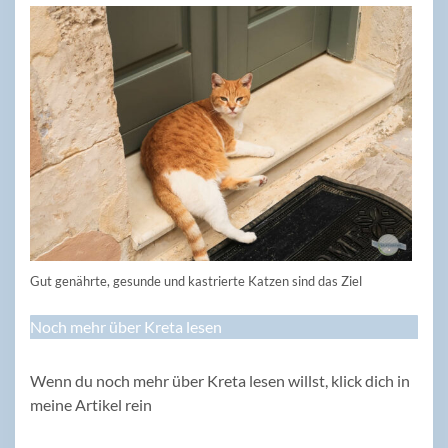
Gut genährte, gesunde und kastrierte Katzen sind das Ziel
Noch mehr über Kreta lesen
Wenn du noch mehr über Kreta lesen willst, klick dich in
meine Artikel rein