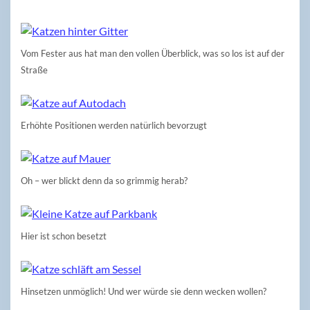
Vom Fester aus hat man den vollen Überblick, was so los ist auf der
Straße
Erhöhte Positionen werden natürlich bevorzugt
Oh – wer blickt denn da so grimmig herab?
Hier ist schon besetzt
Hinsetzen unmöglich! Und wer würde sie denn wecken wollen?