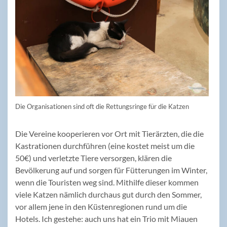
Die Organisationen sind oft die Rettungsringe für die Katzen
Die Vereine kooperieren vor Ort mit Tierärzten, die die
Kastrationen durchführen (eine kostet meist um die
50€) und verletzte Tiere versorgen, klären die
Bevölkerung auf und sorgen für Fütterungen im Winter,
wenn die Touristen weg sind. Mithilfe dieser kommen
viele Katzen nämlich durchaus gut durch den Sommer,
vor allem jene in den Küstenregionen rund um die
Hotels. Ich gestehe: auch uns hat ein Trio mit Miauen