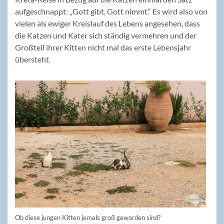
aufgeschnappt: „Gott gibt, Gott nimmt.“ Es wird also von
vielen als ewiger Kreislauf des Lebens angesehen, dass
die Katzen und Kater sich ständig vermehren und der
Großteil ihrer Kitten nicht mal das erste Lebensjahr
übersteht.
Ob diese jungen Kitten jemals groß geworden sind?