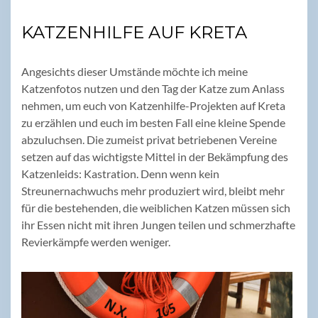
KATZENHILFE AUF KRETA
Angesichts dieser Umstände möchte ich meine
Katzenfotos nutzen und den Tag der Katze zum Anlass
nehmen, um euch von Katzenhilfe-Projekten auf Kreta
zu erzählen und euch im besten Fall eine kleine Spende
abzuluchsen. Die zumeist privat betriebenen Vereine
setzen auf das wichtigste Mittel in der Bekämpfung des
Katzenleids: Kastration. Denn wenn kein
Streunernachwuchs mehr produziert wird, bleibt mehr
für die bestehenden, die weiblichen Katzen müssen sich
ihr Essen nicht mit ihren Jungen teilen und schmerzhafte
Revierkämpfe werden weniger.