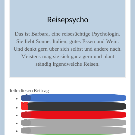
Reisepsycho
Das ist Barbara, eine reisesüchtige Psychologin.
Sie liebt Sonne, Italien, gutes Essen und Wein.
Und denkt gern über sich selbst und andere nach.
Meistens mag sie sich ganz gern und plant
ständig irgendwelche Reisen.
Teile diesen Beitrag