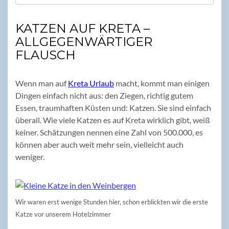
KATZEN AUF KRETA –
ALLGEGENWÄRTIGER
FLAUSCH
Wenn man auf
Kreta Urlaub
macht, kommt man einigen
Dingen einfach nicht aus: den Ziegen, richtig gutem
Essen, traumhaften Küsten und: Katzen. Sie sind einfach
überall. Wie viele Katzen es auf Kreta wirklich gibt, weiß
keiner. Schätzungen nennen eine Zahl von 500.000, es
können aber auch weit mehr sein, vielleicht auch
weniger.
Wir waren erst wenige Stunden hier, schon erblickten wir die erste
Katze vor unserem Hotelzimmer