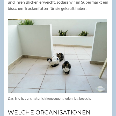
und ihren Blicken erweicht, sodass wir im Supermarkt ein
bisschen Trockenfutter für sie gekauft haben.
Das Trio hat uns natürlich konsequent jeden Tag besucht
WELCHE ORGANISATIONEN