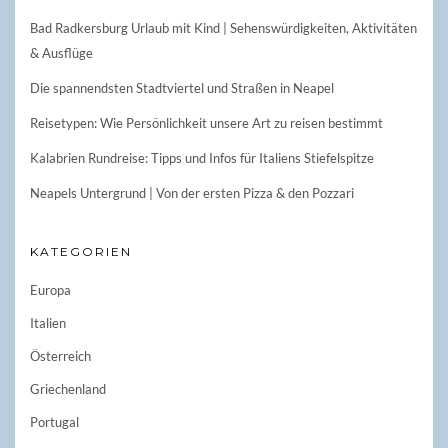
Bad Radkersburg Urlaub mit Kind | Sehenswürdigkeiten, Aktivitäten
& Ausflüge
Die spannendsten Stadtviertel und Straßen in Neapel
Reisetypen: Wie Persönlichkeit unsere Art zu reisen bestimmt
Kalabrien Rundreise: Tipps und Infos für Italiens Stiefelspitze
Neapels Untergrund | Von der ersten Pizza & den Pozzari
KATEGORIEN
Europa
Italien
Österreich
Griechenland
Portugal