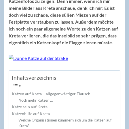
Katzenfotos zu zeigen! Denn immer, wenn ich mir
meine Bilder aus Kreta anschaue, denk ich mir: Es ist
doch viel zu schade, diese süßen Miezen auf der
Festplatte verstauben zu lassen. Außerdem möchte
ich noch ein paar allgemeine Worte zu den Katzen auf
Kreta verlieren, die das Inselbild so sehr prägen, dass
eigentlich ein Katzenkopf die Flagge zieren müsste.
Inhaltsverzeichnis
Katzen auf Kreta – allgegenwärtiger Flausch
Noch mehr Katzen …
Katze sein auf Kreta
Katzenhilfe auf Kreta
Welche Organisationen kümmern sich um die Katzen auf
Kreta?