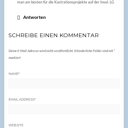
man am besten für die Kastrationsprojekte auf der Insel. LG
Antworten
SCHREIBE EINEN KOMMENTAR
Deine E-Mail-Adresse wird nicht veröffentlicht.
Erforderliche Felder sind mit
*
markiert
NAME
*
EMAIL ADDRESS
*
WEBSITE