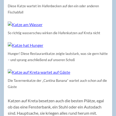
Diese Katze wartet im Hafenbecken auf den ein oder anderen
Fischabfall
So richtig wasserscheu wirken die Hafenkatzen auf Kreta nicht
Hunger! Diese Restaurantkatze zeigte lautstark, was sie gern hätte
– und sprang anschließend auf unseren Schoß
Die Tavernenkatze der „Cantina Banana“ wartet auch schon auf die
Gäste
Katzen auf Kreta besetzen auch die besten Plätze, egal
ob das eine Fensterbank, ein Stuhl oder ein Autodach
sind. Hauptsache, sie kriegen alles rund herum mit.