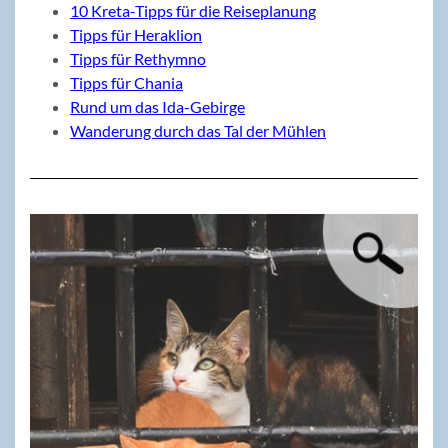
10 Kreta-Tipps für die Reiseplanung
Tipps für Heraklion
Tipps für Rethymno
Tipps für Chania
Rund um das Ida-Gebirge
Wanderung durch das Tal der Mühlen