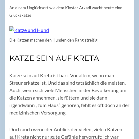
An einem Unglücksort wie dem Kloster Arkadi wacht heute eine
Glückskatze
Die Katzen machen den Hunden den Rang streitig
KATZE SEIN AUF KRETA
Katze sein auf Kreta ist hart. Vor allem, wenn man
Streunerkatze ist. Und das sind tatsächlich die meisten.
Auch, wenn sich viele Menschen in der Bevölkerung um
die Katzen annehmen, sie füttern und sie dann
irgendwann „zum Haus“ gehören, fehlt es oft doch an der
medizinischen Versorgung.
Doch auch wenn der Anblick der vielen, vielen Katzen
auf Kreta nicht nur gute Gefühle hervorruft: ich war