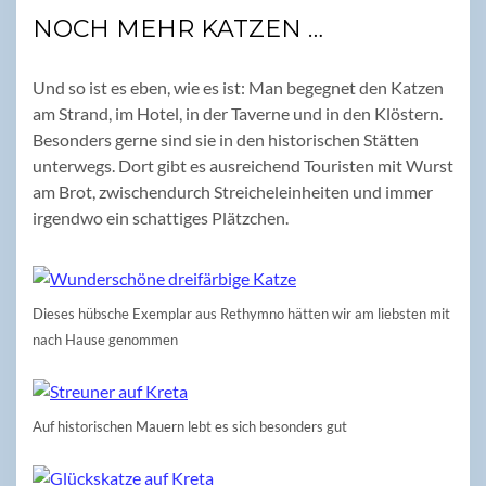
NOCH MEHR KATZEN …
Und so ist es eben, wie es ist: Man begegnet den Katzen
am Strand, im Hotel, in der Taverne und in den Klöstern.
Besonders gerne sind sie in den historischen Stätten
unterwegs. Dort gibt es ausreichend Touristen mit Wurst
am Brot, zwischendurch Streicheleinheiten und immer
irgendwo ein schattiges Plätzchen.
Dieses hübsche Exemplar aus Rethymno hätten wir am liebsten mit
nach Hause genommen
Auf historischen Mauern lebt es sich besonders gut