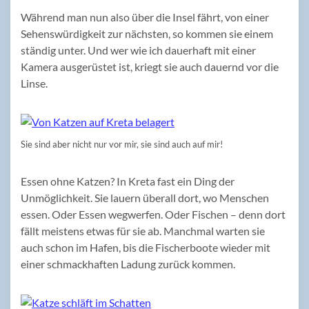
Während man nun also über die Insel fährt, von einer
Sehenswürdigkeit zur nächsten, so kommen sie einem
ständig unter. Und wer wie ich dauerhaft mit einer
Kamera ausgerüstet ist, kriegt sie auch dauernd vor die
Linse.
Sie sind aber nicht nur vor mir, sie sind auch auf mir!
Essen ohne Katzen? In Kreta fast ein Ding der
Unmöglichkeit. Sie lauern überall dort, wo Menschen
essen. Oder Essen wegwerfen. Oder Fischen – denn dort
fällt meistens etwas für sie ab. Manchmal warten sie
auch schon im Hafen, bis die Fischerboote wieder mit
einer schmackhaften Ladung zurück kommen.