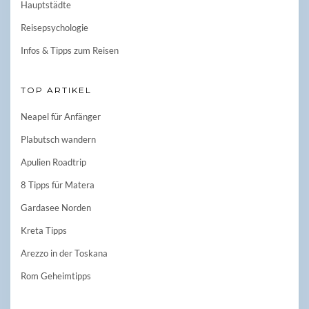
Hauptstädte
Reisepsychologie
Infos & Tipps zum Reisen
TOP ARTIKEL
Neapel für Anfänger
Plabutsch wandern
Apulien Roadtrip
8 Tipps für Matera
Gardasee Norden
Kreta Tipps
Arezzo in der Toskana
Rom Geheimtipps