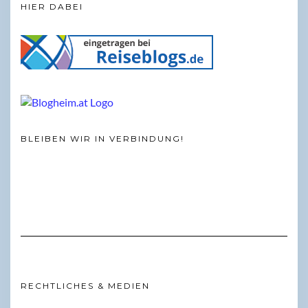
HIER DABEI
BLEIBEN WIR IN VERBINDUNG!
RECHTLICHES & MEDIEN