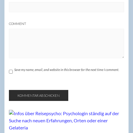
COMMENT
Save my name, email, and website in this browser for the next time I comment.