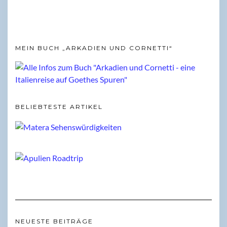
MEIN BUCH „ARKADIEN UND CORNETTI“
BELIEBTESTE ARTIKEL
NEUESTE BEITRÄGE