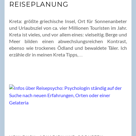
REISEPLANUNG
Kreta: größte griechische Insel, Ort für Sonnenanbeter
und Urlaubsziel von ca. vier Millionen Touristen im Jahr.
Kreta ist vieles, und vor allem eines: vielseitig. Berge und
Meer bilden einen abwechslungsreichen Kontrast,
ebenso wie trockenes Ödland und bewaldete Täler. Ich
erzähle dir in meinen Kreta Tipps,
…