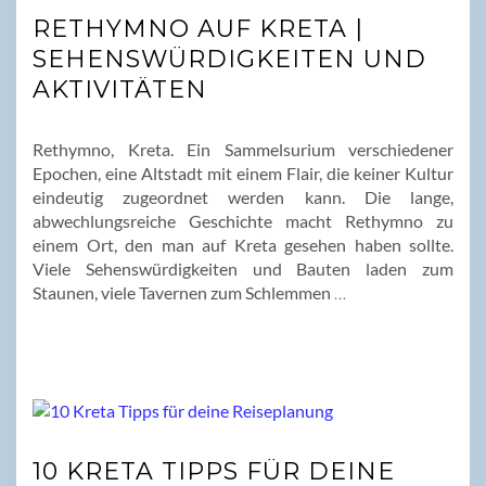
RETHYMNO AUF KRETA |
SEHENSWÜRDIGKEITEN UND
AKTIVITÄTEN
Rethymno, Kreta. Ein Sammelsurium verschiedener
Epochen, eine Altstadt mit einem Flair, die keiner Kultur
eindeutig zugeordnet werden kann. Die lange,
abwechlungsreiche Geschichte macht Rethymno zu
einem Ort, den man auf Kreta gesehen haben sollte.
Viele Sehenswürdigkeiten und Bauten laden zum
Staunen, viele Tavernen zum Schlemmen
…
10 KRETA TIPPS FÜR DEINE