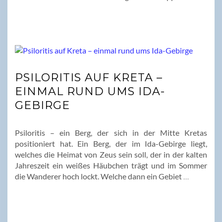
PSILORITIS AUF KRETA –
EINMAL RUND UMS IDA-
GEBIRGE
Psiloritis – ein Berg, der sich in der Mitte Kretas
positioniert hat. Ein Berg, der im Ida-Gebirge liegt,
welches die Heimat von Zeus sein soll, der in der kalten
Jahreszeit ein weißes Häubchen trägt und im Sommer
die Wanderer hoch lockt. Welche dann ein Gebiet
…