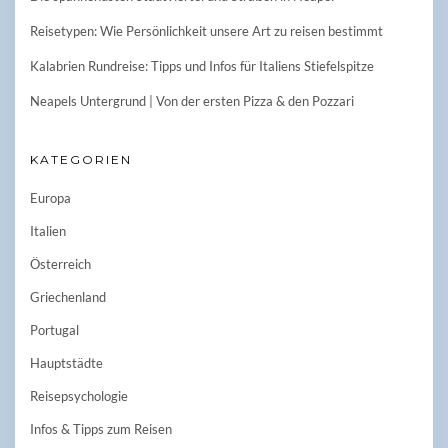
Reisetypen: Wie Persönlichkeit unsere Art zu reisen bestimmt
Kalabrien Rundreise: Tipps und Infos für Italiens Stiefelspitze
Neapels Untergrund | Von der ersten Pizza & den Pozzari
KATEGORIEN
Europa
Italien
Österreich
Griechenland
Portugal
Hauptstädte
Reisepsychologie
Infos & Tipps zum Reisen