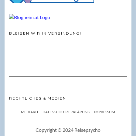
BLEIBEN WIR IN VERBINDUNG!
RECHTLICHES & MEDIEN
MEDIAKIT
DATENSCHUTZERKLÄRUNG
IMPRESSUM
Copyright © 2024 Reisepsycho