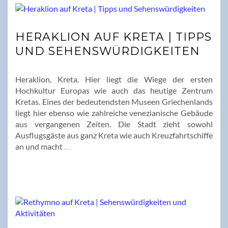
HERAKLION AUF KRETA | TIPPS
UND SEHENSWÜRDIGKEITEN
Heraklion, Kreta. Hier liegt die Wiege der ersten
Hochkultur Europas wie auch das heutige Zentrum
Kretas. Eines der bedeutendsten Museen Griechenlands
liegt hier ebenso wie zahlreiche venezianische Gebäude
aus vergangenen Zeiten. Die Stadt zieht sowohl
Ausflugsgäste aus ganz Kreta wie auch Kreuzfahrtschiffe
an und macht
…