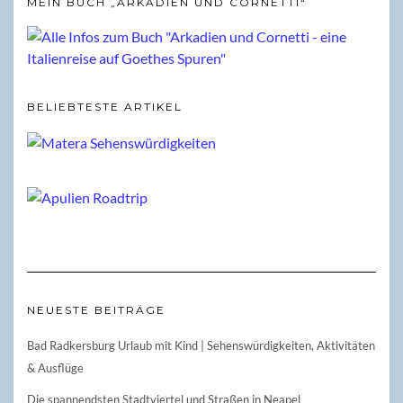
MEIN BUCH „ARKADIEN UND CORNETTI“
BELIEBTESTE ARTIKEL
NEUESTE BEITRÄGE
Bad Radkersburg Urlaub mit Kind | Sehenswürdigkeiten, Aktivitäten
& Ausflüge
Die spannendsten Stadtviertel und Straßen in Neapel