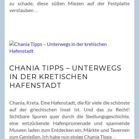
zu schade, diese süßen Miezen auf der Festplatte
verstauben
…
CHANIA TIPPS – UNTERWEGS
IN DER KRETISCHEN
HAFENSTADT
Chania, Kreta. Eine Hafenstadt, die für viele die schönste
auf der griechischen Insel ist. Und das zu Recht!
Sichtbare Spuren quer durch die Siedlungsgeschichte,
eine entzückende Hafenpromenade und spannende
Museen laden zum Entdecken ein, Märkte und Tavernen
zum Genießen. Ich habe nun einige Chania Tipps
…