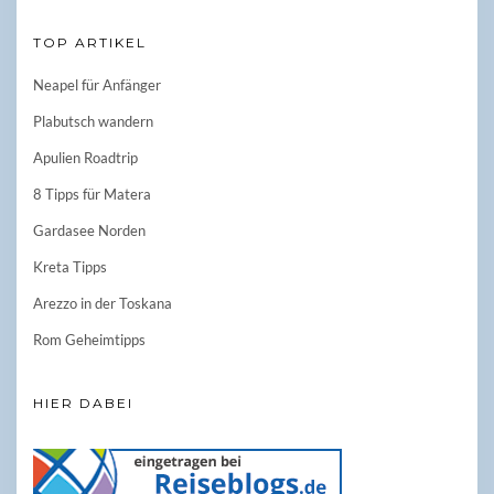
TOP ARTIKEL
Neapel für Anfänger
Plabutsch wandern
Apulien Roadtrip
8 Tipps für Matera
Gardasee Norden
Kreta Tipps
Arezzo in der Toskana
Rom Geheimtipps
HIER DABEI