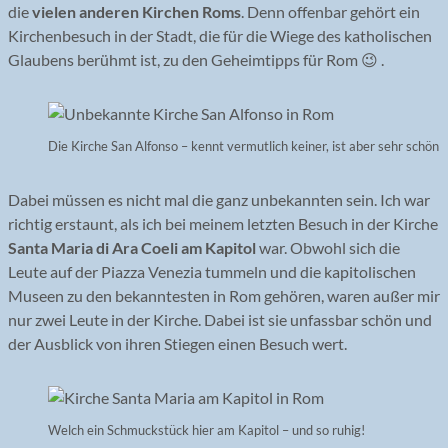
die
vielen anderen Kirchen Roms
. Denn offenbar gehört ein
Kirchenbesuch in der Stadt, die für die Wiege des katholischen
Glaubens berühmt ist, zu den Geheimtipps für Rom 😉 .
Die Kirche San Alfonso – kennt vermutlich keiner, ist aber sehr schön
Dabei müssen es nicht mal die ganz unbekannten sein. Ich war
richtig erstaunt, als ich bei meinem letzten Besuch in der Kirche
Santa Maria di Ara Coeli am Kapitol
war. Obwohl sich die
Leute auf der Piazza Venezia tummeln und die kapitolischen
Museen zu den bekanntesten in Rom gehören, waren außer mir
nur zwei Leute in der Kirche. Dabei ist sie unfassbar schön und
der Ausblick von ihren Stiegen einen Besuch wert.
Welch ein Schmuckstück hier am Kapitol – und so ruhig!