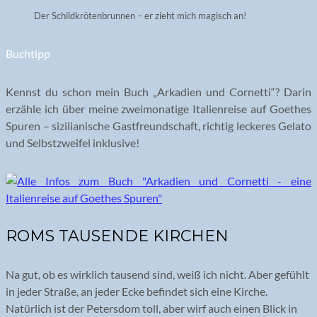
Der Schildkrötenbrunnen – er zieht mich magisch an!
Buchtipp
Kennst du schon mein Buch „Arkadien und Cornetti“? Darin
erzähle ich über meine zweimonatige Italienreise auf Goethes
Spuren – sizilianische Gastfreundschaft, richtig leckeres Gelato
und Selbstzweifel inklusive!
ROMS TAUSENDE KIRCHEN
Na gut, ob es wirklich tausend sind, weiß ich nicht. Aber gefühlt
in jeder Straße, an jeder Ecke befindet sich eine Kirche.
Natürlich ist der Petersdom toll, aber wirf auch einen Blick in