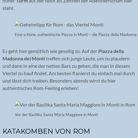
hoher
Turm
auf, der noch als Zeichen der Adelsherrschaft hier
steht.
Eine schöne, authentische Piazza in Monti – die Piazza della Madonna 
Es geht hier gemütlich wie gesellig zu. Auf der
Piazza della
Madonna dei Monti
treffen sich junge Leute, um zu plaudern
und dann in eine der netten Bars zu gehen, die man in diesem
Viertel zu hauf findet. Am besten flanierst du einfach mal durch
und lässt dich treiben. Besonders abends wirst du hier
authentisches Rom-Feeling erleben!
Vor der Basilika Santa Maria Maggiore in Monti
KATAKOMBEN VON ROM