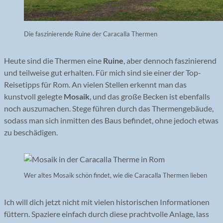
Die faszinierende Ruine der Caracalla Thermen
Heute sind die Thermen eine
Ruine
, aber dennoch faszinierend
und teilweise gut erhalten. Für mich sind sie einer der Top-
Reisetipps für Rom. An vielen Stellen erkennt man das
kunstvoll gelegte
Mosaik
, und das große Becken ist ebenfalls
noch auszumachen. Stege führen durch das Thermengebäude,
sodass man sich inmitten des Baus befindet, ohne jedoch etwas
zu beschädigen.
Wer altes Mosaik schön findet, wie die Caracalla Thermen lieben
Ich will dich jetzt nicht mit vielen historischen Informationen
füttern. Spaziere einfach durch diese prachtvolle Anlage, lass