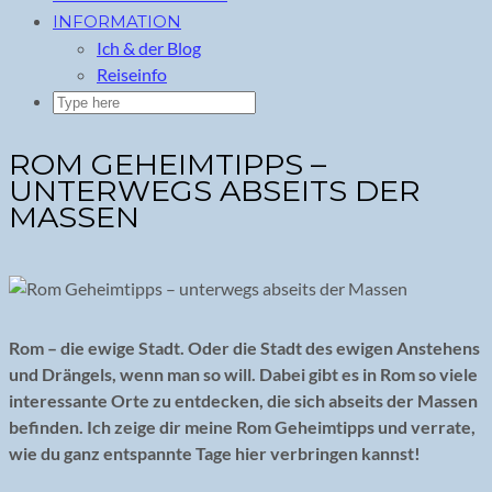
INFORMATION
Ich & der Blog
Reiseinfo
ROM GEHEIMTIPPS –
UNTERWEGS ABSEITS DER
MASSEN
Rom – die ewige Stadt. Oder die Stadt des ewigen Anstehens
und Drängels, wenn man so will. Dabei gibt es in Rom so viele
interessante Orte zu entdecken, die sich abseits der Massen
befinden. Ich zeige dir meine Rom Geheimtipps und verrate,
wie du ganz entspannte Tage hier verbringen kannst!