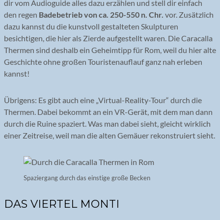
dir vom Audioguide alles dazu erzählen und stell dir einfach
den regen
Badebetrieb von ca. 250-550 n. Chr.
vor. Zusätzlich
dazu kannst du die kunstvoll gestalteten Skulpturen
besichtigen, die hier als Zierde aufgestellt waren. Die Caracalla
Thermen sind deshalb ein Geheimtipp für Rom, weil du hier alte
Geschichte ohne großen Touristenauflauf ganz nah erleben
kannst!
Übrigens: Es gibt auch eine „Virtual-Reality-Tour“ durch die
Thermen. Dabei bekommt an ein VR-Gerät, mit dem man dann
durch die Ruine spaziert. Was man dabei sieht, gleicht wirklich
einer Zeitreise, weil man die alten Gemäuer rekonstruiert sieht.
Spaziergang durch das einstige große Becken
DAS VIERTEL MONTI