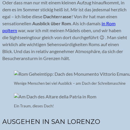
Oder dass man nur mit einem kleinen Aufzug hinaufkommt, in
dem es im Sommer stickig heiß ist. Mir ist das jedesmal herzlich
egal – ich liebe diese
Dachterrasse
! Von ihr hat man einen
sensationellen
Ausblick über Rom
. Als ich damals
in Rom
poltern
war, war ich mit meinen Mädels oben, und wir haben
die Sightseeingtour gleich von dort durchgeführt 😉 . Man sieht
wirklich alle wichtigen Sehenswürdigkeiten Roms auf einen
Blick. Und das in relativ angenehmer Atmosphäre, da sich der
Besucheransturm in Grenzen hält.
Wenige Menschen bei viel Ausblick – am Dach der Schreibmaschine
Ein Traum, dieses Dach!
AUSGEHEN IN SAN LORENZO