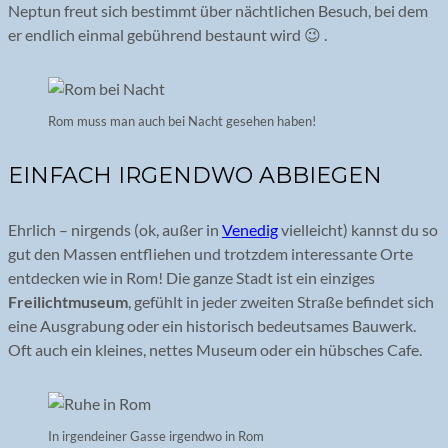
Neptun freut sich bestimmt über nächtlichen Besuch, bei dem
er endlich einmal gebührend bestaunt wird 😉 .
Rom muss man auch bei Nacht gesehen haben!
EINFACH IRGENDWO ABBIEGEN
Ehrlich – nirgends (ok, außer in
Venedig
vielleicht) kannst du so
gut den Massen entfliehen und trotzdem interessante Orte
entdecken wie in Rom! Die ganze Stadt ist ein einziges
Freilichtmuseum
, gefühlt in jeder zweiten Straße befindet sich
eine Ausgrabung oder ein historisch bedeutsames Bauwerk.
Oft auch ein kleines, nettes Museum oder ein hübsches Cafe.
In irgendeiner Gasse irgendwo in Rom