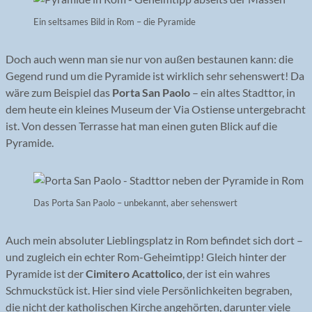
Ein seltsames Bild in Rom – die Pyramide
Doch auch wenn man sie nur von außen bestaunen kann: die
Gegend rund um die Pyramide ist wirklich sehr sehenswert! Da
wäre zum Beispiel das
Porta San Paolo
– ein altes Stadttor, in
dem heute ein kleines Museum der Via Ostiense untergebracht
ist. Von dessen Terrasse hat man einen guten Blick auf die
Pyramide.
Das Porta San Paolo – unbekannt, aber sehenswert
Auch mein absoluter Lieblingsplatz in Rom befindet sich dort –
und zugleich ein echter Rom-Geheimtipp! Gleich hinter der
Pyramide ist der
Cimitero Acattolico
, der ist ein wahres
Schmuckstück ist. Hier sind viele Persönlichkeiten begraben,
die nicht der katholischen Kirche angehörten, darunter viele