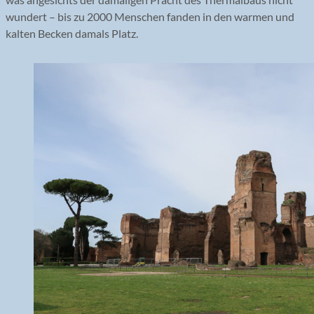
wundert – bis zu 2000 Menschen fanden in den warmen und
kalten Becken damals Platz.