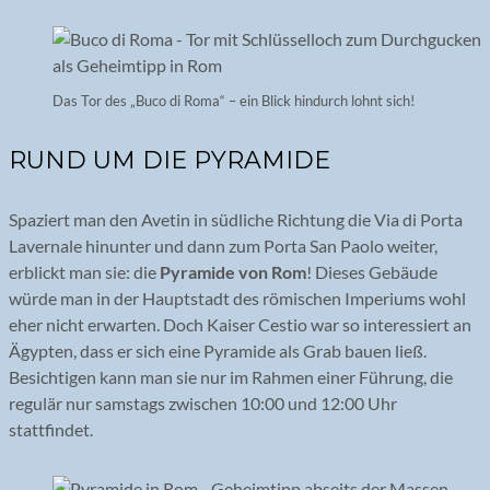
Das Tor des „Buco di Roma“ – ein Blick hindurch lohnt sich!
RUND UM DIE PYRAMIDE
Spaziert man den Avetin in südliche Richtung die Via di Porta
Lavernale hinunter und dann zum Porta San Paolo weiter,
erblickt man sie: die
Pyramide von Rom
! Dieses Gebäude
würde man in der Hauptstadt des römischen Imperiums wohl
eher nicht erwarten. Doch Kaiser Cestio war so interessiert an
Ägypten, dass er sich eine Pyramide als Grab bauen ließ.
Besichtigen kann man sie nur im Rahmen einer Führung, die
regulär nur samstags zwischen 10:00 und 12:00 Uhr
stattfindet.