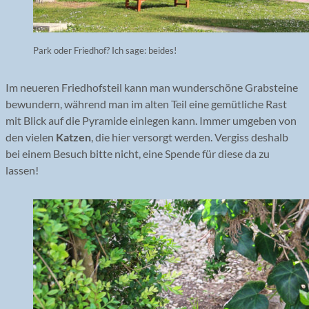
Park oder Friedhof? Ich sage: beides!
Im neueren Friedhofsteil kann man wunderschöne Grabsteine
bewundern, während man im alten Teil eine gemütliche Rast
mit Blick auf die Pyramide einlegen kann. Immer umgeben von
den vielen
Katzen
, die hier versorgt werden. Vergiss deshalb
bei einem Besuch bitte nicht, eine Spende für diese da zu
lassen!