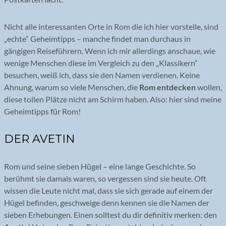
Nicht alle interessanten Orte in Rom die ich hier vorstelle, sind
„echte“ Geheimtipps – manche findet man durchaus in
gängigen Reiseführern. Wenn ich mir allerdings anschaue, wie
wenige Menschen diese im Vergleich zu den „Klassikern“
besuchen, weiß ich, dass sie den Namen verdienen. Keine
Ahnung, warum so viele Menschen, die
Rom entdecken
wollen,
diese tollen Plätze nicht am Schirm haben. Also: hier sind meine
Geheimtipps für Rom!
DER AVETIN
Rom und seine sieben Hügel – eine lange Geschichte. So
berühmt sie damals waren, so vergessen sind sie heute. Oft
wissen die Leute nicht mal, dass sie sich gerade auf einem der
Hügel befinden, geschweige denn kennen sie die Namen der
sieben Erhebungen. Einen solltest du dir definitiv merken: den