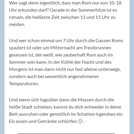
Wer sagt denn eigentlich, dass man Rom nur von 10-18
Uhr erkunden darf? Gerade in der Sommerhitze ist es
ratsam, die heißeste Zeit zwischen 11 und 15 Uhr zu
meiden.
Und wer schon einmal um 7 Uhr durch die Gassen Roms
spaziert ist oder um Mitternacht am Trevibrunnen
gesessen ist, der weiß, wie zauberhaft Rom auch im
Sommer sein kann. In der Kühle der Nacht und des
Morgens ist man dann nicht nur fast alleine unterwegs,
sondern auch bei wesentlich angenehmeren
Temperaturen.
Und wenn sich tagsüber dann die Massen durch die
heiße Stadt schieben, kannst du dich entweder in deine
Bett ausruhen oder gemütlich im Schatten irgendwo ein
Eis essen und Getränke schlürfen 🙂 .