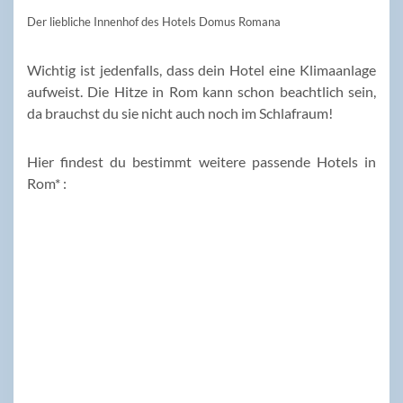
Der liebliche Innenhof des Hotels Domus Romana
Wichtig ist jedenfalls, dass dein Hotel eine Klimaanlage
aufweist. Die Hitze in Rom kann schon beachtlich sein,
da brauchst du sie nicht auch noch im Schlafraum!
Hier findest du bestimmt weitere passende Hotels in
Rom* :