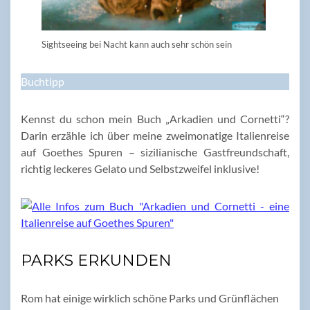
Sightseeing bei Nacht kann auch sehr schön sein
Buchtipp
Kennst du schon mein Buch „Arkadien und Cornetti“?
Darin erzähle ich über meine zweimonatige Italienreise
auf Goethes Spuren – sizilianische Gastfreundschaft,
richtig leckeres Gelato und Selbstzweifel inklusive!
PARKS ERKUNDEN
Rom hat einige wirklich schöne Parks und Grünflächen