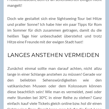
mangelt!
Doch wie gestaltet sich eine Sightseeing-Tour bei Hitze
und praller Sonne? Ich habe hier ein paar Tipps für Rom
im Sommer für dich zusammen getragen, damit du die
heißen Tage hier unbeschadet überstehst und trotz
Hitze eine Freunde mit der ewigen Stadt hast!
LANGES ANSTEHEN VERMEIDEN
Zunächst einmal sollte man darauf achten, nicht allzu
lange in einer Schlange anstehen zu müssen! Gerade vor
den beliebten Sehenswürdigkeiten wie den
vatikanischen Museen oder dem Kolosseum können
diese beachtlich sein! Wie man es vermeidet, zwei oder
mehr Stunden bei 30°C in einer Reihe zu stehen? Ganz
einfach: kauf viele Tickets gleich online bzw. hol dir einen