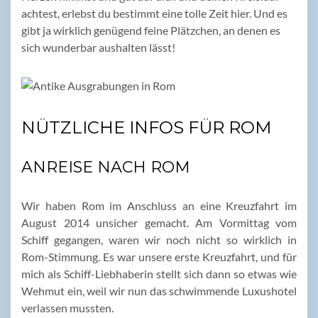
achtest, erlebst du bestimmt eine tolle Zeit hier. Und es
gibt ja wirklich genügend feine Plätzchen, an denen es
sich wunderbar aushalten lässt!
NÜTZLICHE INFOS FÜR ROM
ANREISE NACH ROM
Wir haben Rom im Anschluss an eine Kreuzfahrt im
August 2014 unsicher gemacht. Am Vormittag vom
Schiff gegangen, waren wir noch nicht so wirklich in
Rom-Stimmung. Es war unsere erste Kreuzfahrt, und für
mich als Schiff-Liebhaberin stellt sich dann so etwas wie
Wehmut ein, weil wir nun das schwimmende Luxushotel
verlassen mussten.