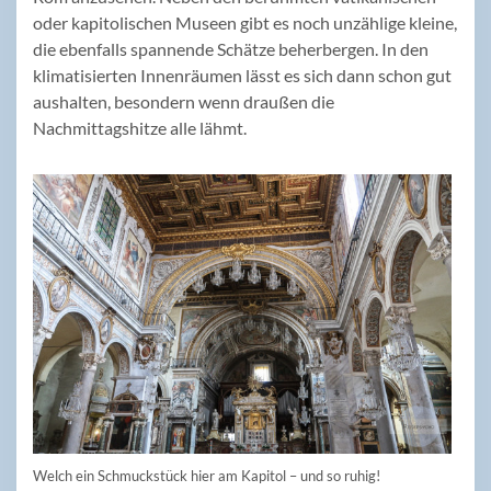
oder kapitolischen Museen gibt es noch unzählige kleine,
die ebenfalls spannende Schätze beherbergen. In den
klimatisierten Innenräumen lässt es sich dann schon gut
aushalten, besondern wenn draußen die
Nachmittagshitze alle lähmt.
Welch ein Schmuckstück hier am Kapitol – und so ruhig!