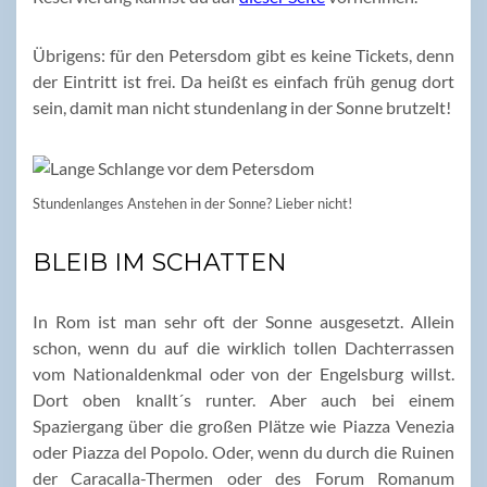
Übrigens: für den Petersdom gibt es keine Tickets, denn
der Eintritt ist frei. Da heißt es einfach früh genug dort
sein, damit man nicht stundenlang in der Sonne brutzelt!
Stundenlanges Anstehen in der Sonne? Lieber nicht!
BLEIB IM SCHATTEN
In Rom ist man sehr oft der Sonne ausgesetzt. Allein
schon, wenn du auf die wirklich tollen Dachterrassen
vom Nationaldenkmal oder von der Engelsburg willst.
Dort oben knallt´s runter. Aber auch bei einem
Spaziergang über die großen Plätze wie Piazza Venezia
oder Piazza del Popolo. Oder, wenn du durch die Ruinen
der Caracalla-Thermen oder des Forum Romanum