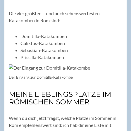
Die vier größten – und auch sehenswertesten –
Katakomben in Rom sind:
Domitilla-Katakomben
Calixtus-Katakomben
Sebastian-Katakomben
Priscilla-Katakomben
Der Eingang zur Domitilla-Katakombe
MEINE LIEBLINGSPLÄTZE IM
RÖMISCHEN SOMMER
Wenn du dich jetzt fragst, welche Plätze im Sommer in
Rom empfehlenswert sind: ich hab dir eine Liste mit