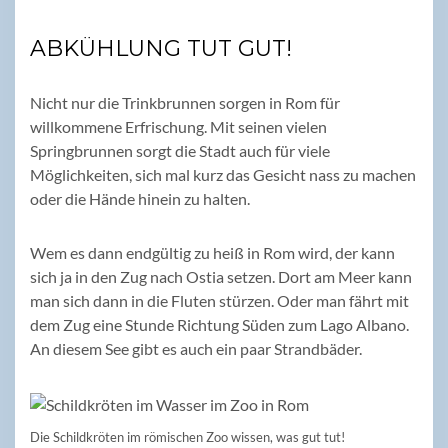
ABKÜHLUNG TUT GUT!
Nicht nur die Trinkbrunnen sorgen in Rom für
willkommene Erfrischung. Mit seinen vielen
Springbrunnen sorgt die Stadt auch für viele
Möglichkeiten, sich mal kurz das Gesicht nass zu machen
oder die Hände hinein zu halten.
Wem es dann endgültig zu heiß in Rom wird, der kann
sich ja in den Zug nach Ostia setzen. Dort am Meer kann
man sich dann in die Fluten stürzen. Oder man fährt mit
dem Zug eine Stunde Richtung Süden zum Lago Albano.
An diesem See gibt es auch ein paar Strandbäder.
Die Schildkröten im römischen Zoo wissen, was gut tut!