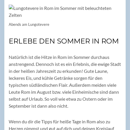
Abends am Lungotevere
ERLEBE DEN SOMMER IN ROM
Natürlich ist die Hitze in Rom im Sommer durchaus
anstrengend. Dennoch ist es ein Erlebnis, die ewige Stadt
in der heißen Jahreszeit zu erkunden! Gute Laune,
leckeres Eis, und kühle Getränke sorgen für den
typischen südländischen Flair. Außerdem meiden viele
Leute Rom im August bzw. viele Einheimische sind dann
selbst auf Urlaub. So voll wie etwa zu Ostern oder im
September ist dann also nicht.
Wenn du dir die Tipps für heiße Tage in Rom also zu
Herzen nimmst und gut auf dich und deinen Kreislauf