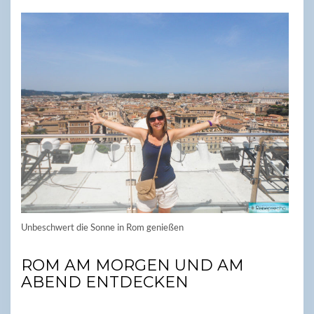
Unbeschwert die Sonne in Rom genießen
ROM AM MORGEN UND AM
ABEND ENTDECKEN