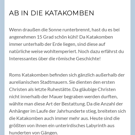
AB IN DIE KATAKOMBEN
Wenn draußen die Sonne runterbrennt, hast du es bei
angenehmen 15 Grad schön kühl! Da Katakomben
immer unterhalb der Erde liegen, sind diese auf
natürliche weise wohltemperiert. Noch dazu erfährst du
Interessantes über die römische Geschichte!
Roms Katakomben befinden sich gänzlich außerhalb der
aurelianischen Stadtmauern. Sie dienten den ersten
Christen als letzte Ruhestätte. Da gläubige Christen
nicht innerhalb der Mauer begraben werden durften,
wählte man diese Art der Bestattung. Da die Anzahl der
Anhänger im Laufe der Jahrhunderte stieg, breiteten sich
die Katakomben auch immer mehr aus. Heute sind die
größten von ihnen ein unterirdisches Labyrinth aus
hunderten von Gängen.