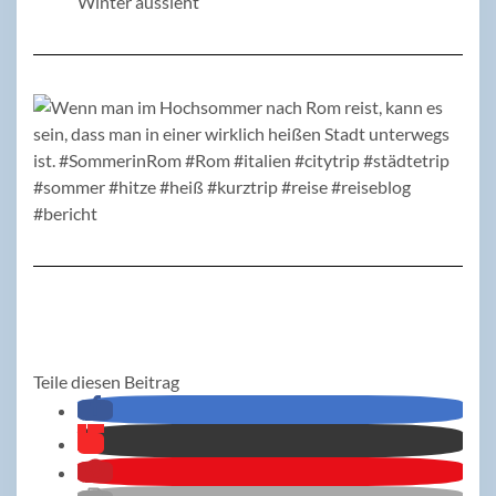
Winter aussieht
Teile diesen Beitrag