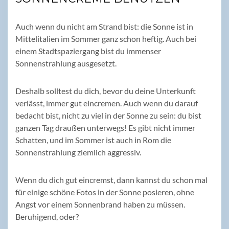
Auch wenn du nicht am Strand bist: die Sonne ist in
Mittelitalien im Sommer ganz schon heftig. Auch bei
einem Stadtspaziergang bist du immenser
Sonnenstrahlung ausgesetzt.
Deshalb solltest du dich, bevor du deine Unterkunft
verlässt, immer gut eincremen. Auch wenn du darauf
bedacht bist, nicht zu viel in der Sonne zu sein: du bist
ganzen Tag draußen unterwegs! Es gibt nicht immer
Schatten, und im Sommer ist auch in Rom die
Sonnenstrahlung ziemlich aggressiv.
Wenn du dich gut eincremst, dann kannst du schon mal
für einige schöne Fotos in der Sonne posieren, ohne
Angst vor einem Sonnenbrand haben zu müssen.
Beruhigend, oder?