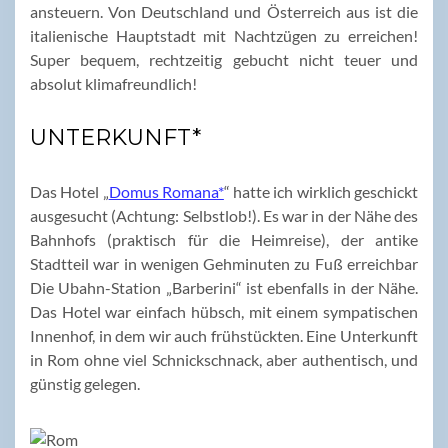
ansteuern. Von Deutschland und Österreich aus ist die
italienische Hauptstadt mit Nachtzügen zu erreichen!
Super bequem, rechtzeitig gebucht nicht teuer und
absolut klimafreundlich!
UNTERKUNFT*
Das Hotel „
Domus Romana*
“ hatte ich wirklich geschickt
ausgesucht (Achtung: Selbstlob!). Es war in der Nähe des
Bahnhofs (praktisch für die Heimreise), der antike
Stadtteil war in wenigen Gehminuten zu Fuß erreichbar
Die Ubahn-Station „Barberini“ ist ebenfalls in der Nähe.
Das Hotel war einfach hübsch, mit einem sympatischen
Innenhof, in dem wir auch frühstückten. Eine Unterkunft
in Rom ohne viel Schnickschnack, aber authentisch, und
günstig gelegen.