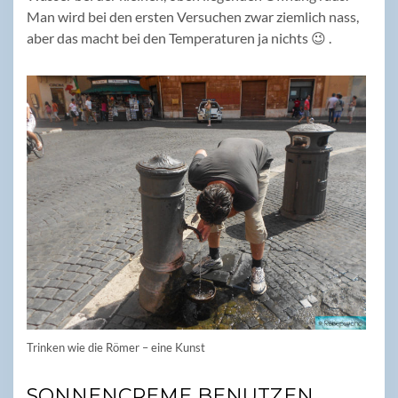
Man wird bei den ersten Versuchen zwar ziemlich nass,
aber das macht bei den Temperaturen ja nichts 😉 .
Trinken wie die Römer – eine Kunst
SONNENCREME BENUTZEN