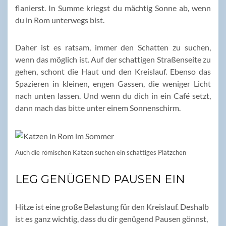
flanierst. In Summe kriegst du mächtig Sonne ab, wenn
du in Rom unterwegs bist.
Daher ist es ratsam, immer den Schatten zu suchen,
wenn das möglich ist. Auf der schattigen Straßenseite zu
gehen, schont die Haut und den Kreislauf. Ebenso das
Spazieren in kleinen, engen Gassen, die weniger Licht
nach unten lassen. Und wenn du dich in ein Café setzt,
dann mach das bitte unter einem Sonnenschirm.
Auch die römischen Katzen suchen ein schattiges Plätzchen
LEG GENÜGEND PAUSEN EIN
Hitze ist eine große Belastung für den Kreislauf. Deshalb
ist es ganz wichtig, dass du dir genügend Pausen gönnst,