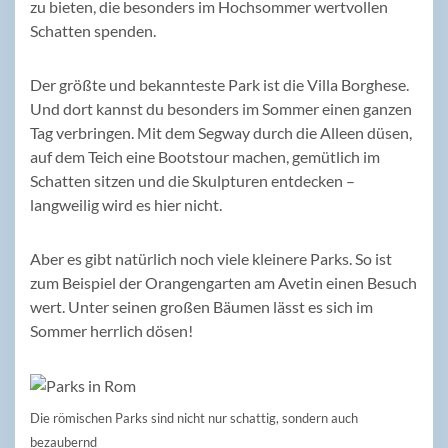
zu bieten, die besonders im Hochsommer wertvollen
Schatten spenden.
Der größte und bekannteste Park ist die Villa Borghese.
Und dort kannst du besonders im Sommer einen ganzen
Tag verbringen. Mit dem Segway durch die Alleen düsen,
auf dem Teich eine Bootstour machen, gemütlich im
Schatten sitzen und die Skulpturen entdecken –
langweilig wird es hier nicht.
Aber es gibt natürlich noch viele kleinere Parks. So ist
zum Beispiel der Orangengarten am Avetin einen Besuch
wert. Unter seinen großen Bäumen lässt es sich im
Sommer herrlich dösen!
Die römischen Parks sind nicht nur schattig, sondern auch
bezaubernd