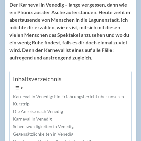
Der Karneval in Venedig – lange vergessen, dann wie
ein Phönix aus der Asche auferstanden. Heute zieht er
abertausende von Menschen in die Lagunenstadt. Ich
möchte dir erzählen, wie es ist, mit sich mit diesen
vielen Menschen das Spektakel anzusehen und wo du
ein wenig Ruhe findest, falls es dir doch einmal zuviel
wird. Denn der Karneval ist eines auf alle Fälle:
aufregend und anstrengend zugleich.
Inhaltsverzeichnis
Karneval in Venedig: Ein Erfahrungsbericht über unseren
Kurztrip
Die Anreise nach Venedig
Karneval in Venedig
Sehenswürdigkeiten in Venedig
Gegensätzlichkeiten in Venedig