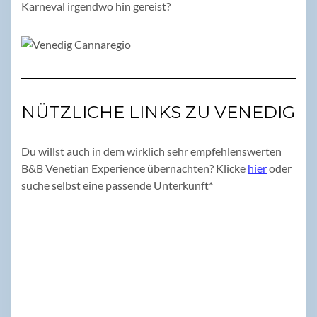
Karneval irgendwo hin gereist?
NÜTZLICHE LINKS ZU VENEDIG
Du willst auch in dem wirklich sehr empfehlenswerten
B&B Venetian Experience übernachten? Klicke
hier
oder
suche selbst eine passende Unterkunft*