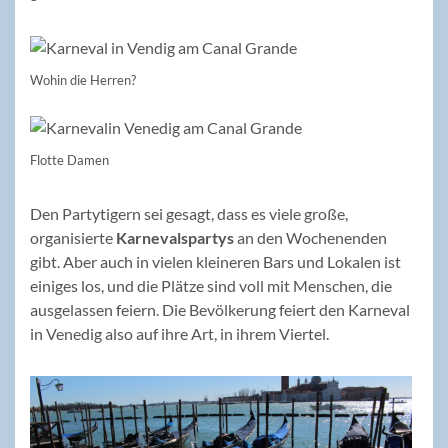
Wohin die Herren?
Flotte Damen
Den Partytigern sei gesagt, dass es viele große,
organisierte
Karnevalspartys
an den Wochenenden
gibt. Aber auch in vielen kleineren Bars und Lokalen ist
einiges los, und die Plätze sind voll mit Menschen, die
ausgelassen feiern. Die Bevölkerung feiert den Karneval
in Venedig also auf ihre Art, in ihrem Viertel.