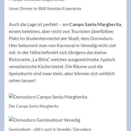
Unser Zimmer im B&B Venetian Experience
Auch die Lage ist perfekt – am
Campo Santa Margherita
,
einem belebten, aber nicht von Touristen überfüllten
Platz im Studentenviertel der Stadt, dem Dorsoduro.
Hier bekommt man von Karneval in Venedig nicht viel
mit. In der Nähe befindet sich übrigens das kleine
Ristorante „La Bitta“, welches ausgezeichnete, typisch
venezianische Küche bietet. Die Räume und die
Speisekarte sind zwar klein, aber können sich wirklich
sehen lassen!
Der Campo Santa Margherita
Gemüseboot – gibt’s auch in Venedig / Dorsoduro