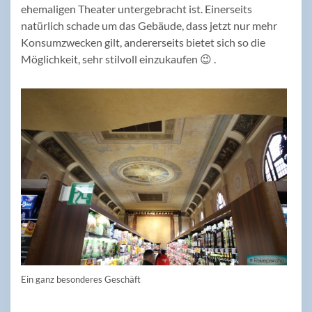
ehemaligen Theater untergebracht ist. Einerseits
natürlich schade um das Gebäude, dass jetzt nur mehr
Konsumzwecken gilt, andererseits bietet sich so die
Möglichkeit, sehr stilvoll einzukaufen 😉 .
Ein ganz besonderes Geschäft