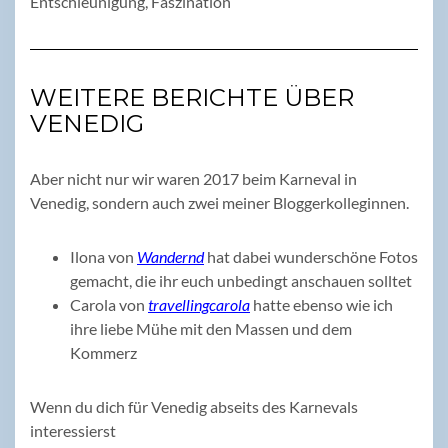
Entschleunigung, Faszination
WEITERE BERICHTE ÜBER
VENEDIG
Aber nicht nur wir waren 2017 beim Karneval in
Venedig, sondern auch zwei meiner Bloggerkolleginnen.
Ilona von
Wandernd
hat dabei wunderschöne Fotos
gemacht, die ihr euch unbedingt anschauen solltet
Carola von
travellingcarola
hatte ebenso wie ich
ihre liebe Mühe mit den Massen und dem
Kommerz
Wenn du dich für Venedig abseits des Karnevals
interessierst