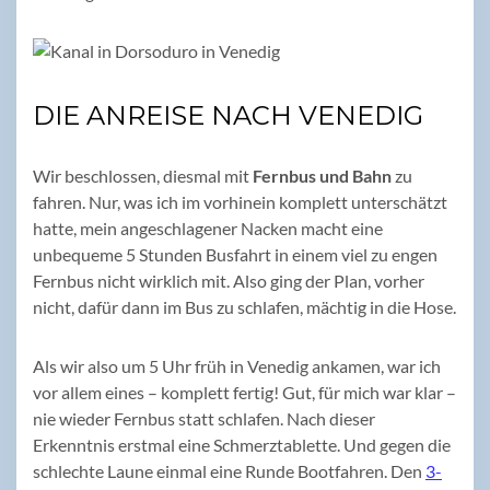
DIE ANREISE NACH VENEDIG
Wir beschlossen, diesmal mit
Fernbus und Bahn
zu
fahren. Nur, was ich im vorhinein komplett unterschätzt
hatte, mein angeschlagener Nacken macht eine
unbequeme 5 Stunden Busfahrt in einem viel zu engen
Fernbus nicht wirklich mit. Also ging der Plan, vorher
nicht, dafür dann im Bus zu schlafen, mächtig in die Hose.
Als wir also um 5 Uhr früh in Venedig ankamen, war ich
vor allem eines – komplett fertig! Gut, für mich war klar –
nie wieder Fernbus statt schlafen. Nach dieser
Erkenntnis erstmal eine Schmerztablette. Und gegen die
schlechte Laune einmal eine Runde Bootfahren. Den
3-