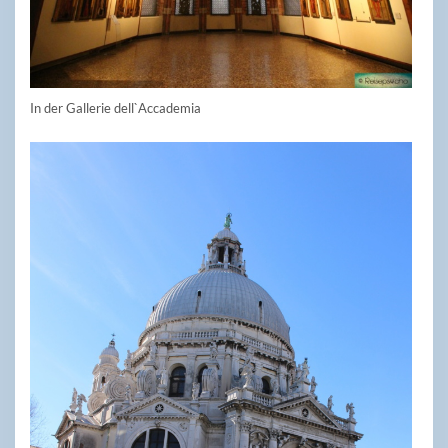
In der Gallerie dell`Accademia