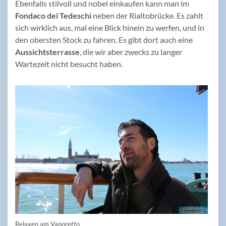
Ebenfalls stilvoll und nobel einkaufen kann man im
Fondaco dei Tedeschi
neben der Rialtobrücke. Es zahlt
sich wirklich aus, mal eine Blick hinein zu werfen, und in
den obersten Stock zu fahren. Es gibt dort auch eine
Aussichtsterrasse
, die wir aber zwecks zu langer
Wartezeit nicht besucht haben.
Relaxen am Vaporetto