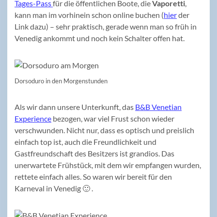
Tages-Pass
für die öffentlichen Boote, die
Vaporetti
,
kann man im vorhinein schon online buchen (
hier
der
Link dazu) – sehr praktisch, gerade wenn man so früh in
Venedig ankommt und noch kein Schalter offen hat.
Dorsoduro in den Morgenstunden
Als wir dann unsere Unterkunft, das
B&B Venetian
Experience
bezogen, war viel Frust schon wieder
verschwunden. Nicht nur, dass es optisch und preislich
einfach top ist, auch die Freundlichkeit und
Gastfreundschaft des Besitzers ist grandios. Das
unerwartete Frühstück, mit dem wir empfangen wurden,
rettete einfach alles. So waren wir bereit für den
Karneval in Venedig 🙂 .