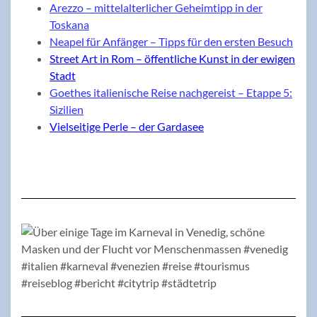
Arezzo – mittelalterlicher Geheimtipp in der
Toskana
Neapel für Anfänger – Tipps für den ersten Besuch
Street Art in Rom – öffentliche Kunst in der ewigen
Stadt
Goethes italienische Reise nachgereist – Etappe 5:
Sizilien
Vielseitige Perle – der Gardasee