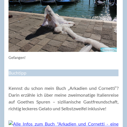
Gefangen!
Buchtipp
Kennst du schon mein Buch „Arkadien und Cornetti“?
Darin erzähle ich über meine zweimonatige Italienreise
auf Goethes Spuren – sizilianische Gastfreundschaft,
richtig leckeres Gelato und Selbstzweifel inklusive!