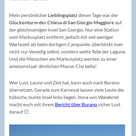
Mein persönlicher
Lieblingsplatz
dieser Tage war der
Glockenturm der Chiesa di San Giorgio Maggiore
auf
der gleichnamigen Insel San Giorgio. Nur eine Station
vom Markusplatz entfernt, jedoch mit viel weniger
Wartezeit als beim dortigen Campanile, überblickt man
nicht nur Venedig selbst, sondern weite Teile der Lagune.
Und die Menschen am Markusplatz werden zu einer
ameisenstaat-ähnlichen Masse. Che bella!
Wer Lust, Laune und Zeit hat, kann auch nach Burano
übersetzen. Gerade zum Karneval lassen viele Leute die
hübsche, bunte Insel links liegen. Ilona von
Wandernd
macht euch mit ihrem
Bericht über Burano
sicher Lust
darauf 🙂 .