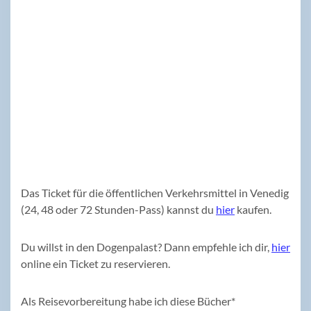
Das Ticket für die öffentlichen Verkehrsmittel in Venedig
(24, 48 oder 72 Stunden-Pass) kannst du
hier
kaufen.
Du willst in den Dogenpalast? Dann empfehle ich dir,
hier
online ein Ticket zu reservieren.
Als Reisevorbereitung habe ich diese Bücher*