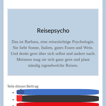
Reisepsycho
Das ist Barbara, eine reisesüchtige Psychologin.
Sie liebt Sonne, Italien, gutes Essen und Wein.
Und denkt gern über sich selbst und andere nach.
Meistens mag sie sich ganz gern und plant
ständig irgendwelche Reisen.
Teile diesen Beitrag