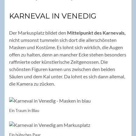
KARNEVAL IN VENEDIG
Der Markusplatz bildet den
Mittelpunkt des Karnevals,
nicht umsonst tummeln sich dort die allerschönsten
Masken und Kostüme. Es lohnt sich wirklich, die Augen
offen zu halten, denn an mancher Ecke stehen besonders
raffinierte oder künstlerische Zeitgenossen. Die
schönsten Figuren kamen uns zwischen den beiden
Säulen und dem Kai unter. Da lohnt es sich dann allemal,
die Kamera zu zücken.
Ein Traum in Blau
Ein hübsches Paar