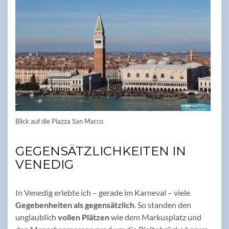
Blick auf die Piazza San Marco
GEGENSÄTZLICHKEITEN IN
VENEDIG
In Venedig erlebte ich – gerade im Karneval – viele
Gegebenheiten als gegensätzlich
. So standen den
unglaublich
vollen Plätzen
wie dem Markusplatz und