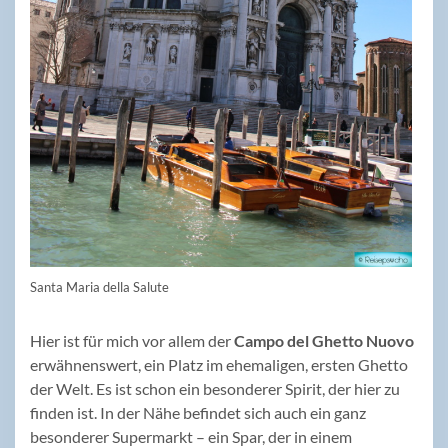
Santa Maria della Salute
Hier ist für mich vor allem der
Campo del Ghetto Nuovo
erwähnenswert, ein Platz im ehemaligen, ersten Ghetto
der Welt. Es ist schon ein besonderer Spirit, der hier zu
finden ist. In der Nähe befindet sich auch ein ganz
besonderer Supermarkt – ein Spar, der in einem