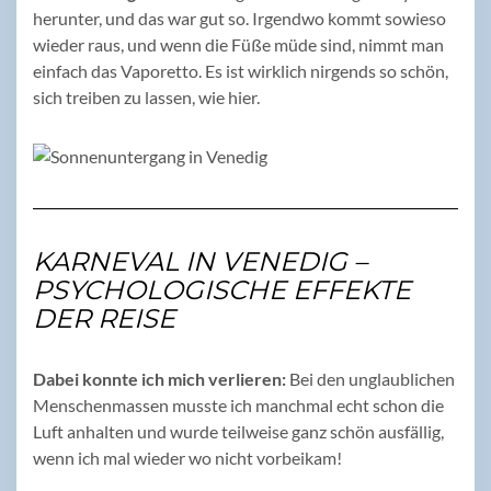
herunter, und das war gut so. Irgendwo kommt sowieso
wieder raus, und wenn die Füße müde sind, nimmt man
einfach das Vaporetto. Es ist wirklich nirgends so schön,
sich treiben zu lassen, wie hier.
KARNEVAL IN VENEDIG –
PSYCHOLOGISCHE EFFEKTE
DER REISE
Dabei konnte ich mich verlieren:
Bei den unglaublichen
Menschenmassen musste ich manchmal echt schon die
Luft anhalten und wurde teilweise ganz schön ausfällig,
wenn ich mal wieder wo nicht vorbeikam!