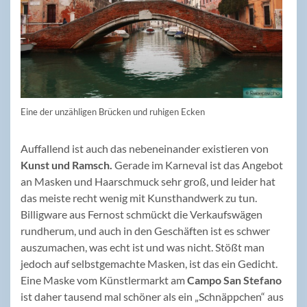
Eine der unzähligen Brücken und ruhigen Ecken
Auffallend ist auch das nebeneinander existieren von
Kunst und Ramsch.
Gerade im Karneval ist das Angebot
an Masken und Haarschmuck sehr groß, und leider hat
das meiste recht wenig mit Kunsthandwerk zu tun.
Billigware aus Fernost schmückt die Verkaufswägen
rundherum, und auch in den Geschäften ist es schwer
auszumachen, was echt ist und was nicht. Stößt man
jedoch auf selbstgemachte Masken, ist das ein Gedicht.
Eine Maske vom Künstlermarkt am
Campo San Stefano
ist daher tausend mal schöner als ein „Schnäppchen“ aus