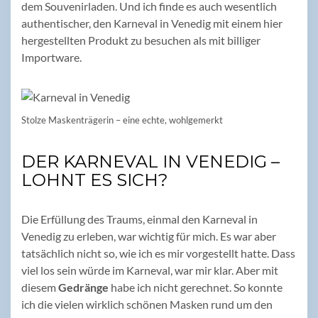
dem Souvenirladen. Und ich finde es auch wesentlich
authentischer, den Karneval in Venedig mit einem hier
hergestellten Produkt zu besuchen als mit billiger
Importware.
Stolze Maskenträgerin – eine echte, wohlgemerkt
DER KARNEVAL IN VENEDIG –
LOHNT ES SICH?
Die Erfüllung des Traums, einmal den Karneval in
Venedig zu erleben, war wichtig für mich. Es war aber
tatsächlich nicht so, wie ich es mir vorgestellt hatte. Dass
viel los sein würde im Karneval, war mir klar. Aber mit
diesem
Gedränge
habe ich nicht gerechnet. So konnte
ich die vielen wirklich schönen Masken rund um den