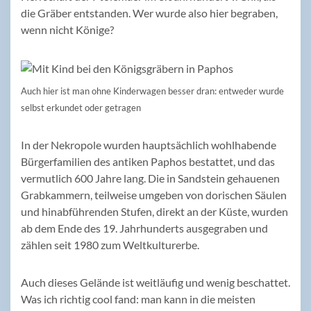
die Gräber entstanden. Wer wurde also hier begraben,
wenn nicht Könige?
Auch hier ist man ohne Kinderwagen besser dran: entweder wurde
selbst erkundet oder getragen
In der Nekropole wurden hauptsächlich wohlhabende
Bürgerfamilien des antiken Paphos bestattet, und das
vermutlich 600 Jahre lang. Die in Sandstein gehauenen
Grabkammern, teilweise umgeben von dorischen Säulen
und hinabführenden Stufen, direkt an der Küste, wurden
ab dem Ende des 19. Jahrhunderts ausgegraben und
zählen seit 1980 zum Weltkulturerbe.
Auch dieses Gelände ist weitläufig und wenig beschattet.
Was ich richtig cool fand: man kann in die meisten