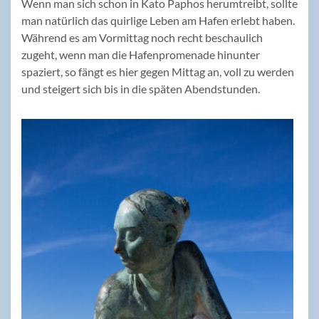
Wenn man sich schon in Kato Paphos herumtreibt, sollte
man natürlich das quirlige Leben am Hafen erlebt haben.
Während es am Vormittag noch recht beschaulich
zugeht, wenn man die Hafenpromenade hinunter
spaziert, so fängt es hier gegen Mittag an, voll zu werden
und steigert sich bis in die späten Abendstunden.