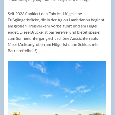
Seit 2023 flankiert den Fabrica-Hügel eine
Fußgängerbrücke, die in der Agiou Lambrianou beginnt,
am großen Kreisverkehr vorbei führt und am Hügel
endet. Diese Brücke ist barrierefrei und bietet speziell
zum Sonnenuntergang echt schöne Aussichten aufs
Meer (Achtung, oben am Hügel ist dann Schluss mit
Barrierefreiheit!).