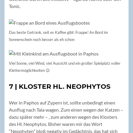
Tonic.
Das beste Getränk, seit es Kaffee gibt: Frappe! An Bord im
Sonnenschein noch besser als eh schon
Viel Sonne, viel Wind, viel Aussicht und ein großer Spielplatz voller
Klettermöglichkeiten 😉
7 | KLOSTER HL. NEOPHYTOS
Wer in Paphos auf Zypern ist, sollte unbedingt einen
Ausflug nach Tala wagen. Zum einen wegen der Katzen –
dazu später mehr – , zum anderen wegen des Klosters
des Hl. Neophytos. Bisher waren mir das Wort
“Neophyten” bloß negativ im Gedächtnis, das hat sich