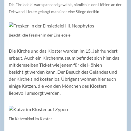
Die Einsiedelei war spannend gewählt, nämlich in den Höhlen an der
Felswand. Heute gelangt man über eine Stiege dorthin
Beachtliche Fresken in der Einsiedelei
Die Kirche und das Kloster wurden im 15. Jahrhundert
erbaut. Auch ein Kirchenmuseum befindet sich hier, das
mit demselben Ticket wie jenem für die Höhlen
besichtigt werden kann. Der Besuch des Geländes und
der Kirche sind kostenlos. Übrigens wohnen hier auch
einige Katzen, die von den Mönchen des Klosters
liebevoll umsorgt werden.
Ein Katzenkind im Kloster