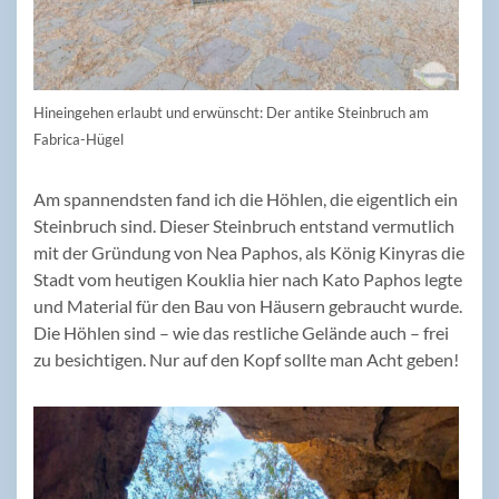
Hineingehen erlaubt und erwünscht: Der antike Steinbruch am
Fabrica-Hügel
Am spannendsten fand ich die Höhlen, die eigentlich ein
Steinbruch sind. Dieser Steinbruch entstand vermutlich
mit der Gründung von Nea Paphos, als König Kinyras die
Stadt vom heutigen Kouklia hier nach Kato Paphos legte
und Material für den Bau von Häusern gebraucht wurde.
Die Höhlen sind – wie das restliche Gelände auch – frei
zu besichtigen. Nur auf den Kopf sollte man Acht geben!