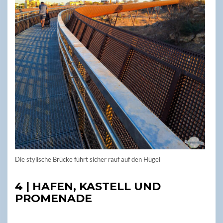
Die stylische Brücke führt sicher rauf auf den Hügel
4 | HAFEN, KASTELL UND
PROMENADE