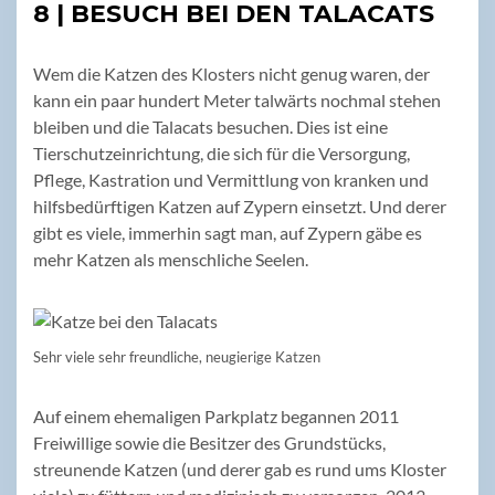
8 | BESUCH BEI DEN TALACATS
Wem die Katzen des Klosters nicht genug waren, der
kann ein paar hundert Meter talwärts nochmal stehen
bleiben und die Talacats besuchen. Dies ist eine
Tierschutzeinrichtung, die sich für die Versorgung,
Pflege, Kastration und Vermittlung von kranken und
hilfsbedürftigen Katzen auf Zypern einsetzt. Und derer
gibt es viele, immerhin sagt man, auf Zypern gäbe es
mehr Katzen als menschliche Seelen.
Sehr viele sehr freundliche, neugierige Katzen
Auf einem ehemaligen Parkplatz begannen 2011
Freiwillige sowie die Besitzer des Grundstücks,
streunende Katzen (und derer gab es rund ums Kloster