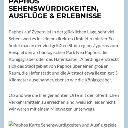
PAPHOS
SEHENSWÜRDIGKEITEN,
AUSFLÜGE & ERLEBNISSE
Paphos auf Zypern ist in der glücklichen Lage, sehr viel
Sehenswertes in seinem direkten Umfeld zu bieten. So
findet man in der viertgrößten Stadtregion Zyperns zum
Beispiel den archäologischen Park Nea Paphos, die
Königsgräber oder das Hafenkastell. Allerdings erstreckt
sich das Stadtgebiet von Paphos über einen großen
Raum, die Hafenstadt und die Altstadt etwa liegen gut 3
Kilometer auseinander, ebenso wie die Königsgräber.
Ob und wie die hier genannten Orte mit den öffentlichen
Verkehrsmitteln zu erreichen sind, weiß ich leider nicht.
Wir waren mit einem Mietwagen unterwegs.