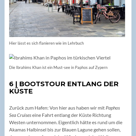
Hier lässt es sich flanieren wie im Lehrbuch
Die Ibrahims Khan ist ein Must-see in Paphos auf Zypern
6 | BOOTSTOUR ENTLANG DER
KÜSTE
Zurück zum Hafen: Von hier aus haben wir mit
Paphos
Sea Cruises
eine Fahrt entlang der Küste Richtung
Westen unternommen. Eigentlich hätte es rund um die
Akamas Halbinsel bis zur Blauen Lagune gehen sollen,