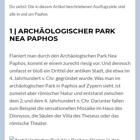
Du siehst: Die in diesem Artikel beschriebenen Ausflugsziele sind
alle in und um Paphos
1 | ARCHÄOLOGISCHER PARK
NEA PAPHOS
Flaniert man durch den Archäologischen Park Nea
Paphos, kommt er einem zurecht riesig vor. Und dennoch
umfasst er bloß ein Drittel der antiken Stadt, die etwa im
4. Jahrhundert v. Chr. gegründet wurde. Was man im
archäologischen Park in Paphos auf Zypern sieht, ist
zumeist aber römischer Natur und entstand zwischen
dem 2. und dem 4. Jahrhundert n. Chr. Darunter fallen
zum Beispiel die sensationellen Mosaike im Haus des
Dionysos, die Säulen der Villa des Theseus oder das
römische Theater.