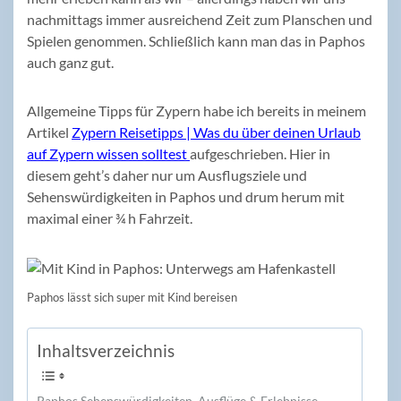
nachmittags immer ausreichend Zeit zum Planschen und
Spielen genommen. Schließlich kann man das in Paphos
auch ganz gut.
Allgemeine Tipps für Zypern habe ich bereits in meinem
Artikel
Zypern Reisetipps | Was du über deinen Urlaub
auf Zypern wissen solltest
aufgeschrieben. Hier in
diesem geht’s daher nur um Ausflugsziele und
Sehenswürdigkeiten in Paphos und drum herum mit
maximal einer ¾ h Fahrzeit.
Paphos lässt sich super mit Kind bereisen
Inhaltsverzeichnis
Paphos Sehenswürdigkeiten, Ausflüge & Erlebnisse