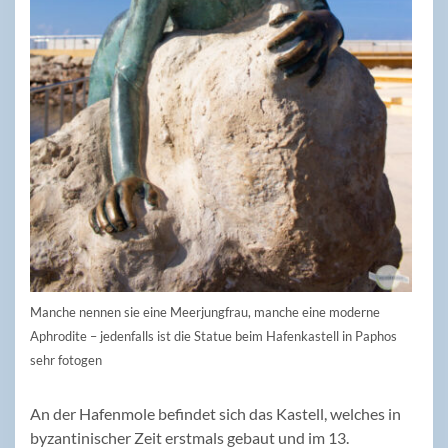
Manche nennen sie eine Meerjungfrau, manche eine moderne
Aphrodite – jedenfalls ist die Statue beim Hafenkastell in Paphos
sehr fotogen
An der Hafenmole befindet sich das Kastell, welches in
byzantinischer Zeit erstmals gebaut und im 13.