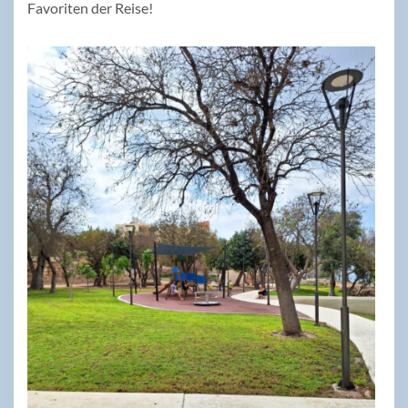
Favoriten der Reise!