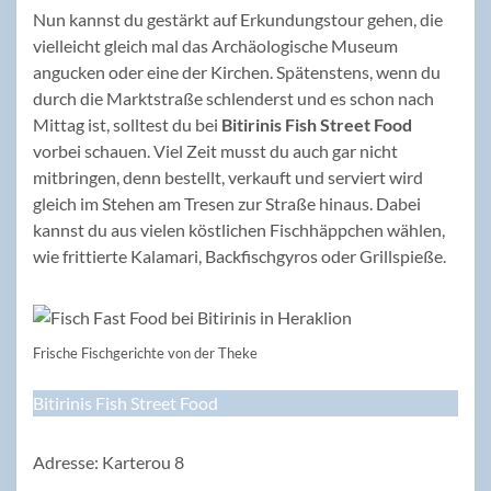
Nun kannst du gestärkt auf Erkundungstour gehen, die
vielleicht gleich mal das Archäologische Museum
angucken oder eine der Kirchen. Spätenstens, wenn du
durch die Marktstraße schlenderst und es schon nach
Mittag ist, solltest du bei
Bitirinis Fish Street Food
vorbei schauen. Viel Zeit musst du auch gar nicht
mitbringen, denn bestellt, verkauft und serviert wird
gleich im Stehen am Tresen zur Straße hinaus. Dabei
kannst du aus vielen köstlichen Fischhäppchen wählen,
wie frittierte Kalamari, Backfischgyros oder Grillspieße.
Frische Fischgerichte von der Theke
Bitirinis Fish Street Food
Adresse: Karterou 8