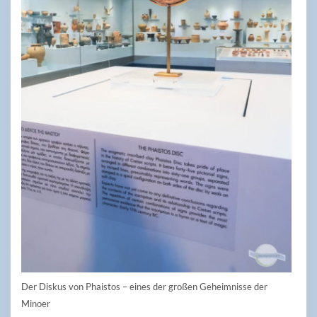
Der Diskus von Phaistos – eines der großen Geheimnisse der
Minoer