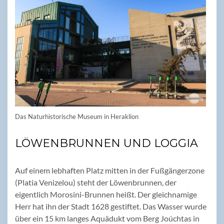
Das Naturhistorische Museum in Heraklion
LÖWENBRUNNEN UND LOGGIA
Auf einem lebhaften Platz mitten in der Fußgängerzone
(Platia Venizelou) steht der Löwenbrunnen, der
eigentlich Morosini-Brunnen heißt. Der gleichnamige
Herr hat ihn der Stadt 1628 gestiftet. Das Wasser wurde
über ein 15 km langes Aquädukt vom Berg Joúchtas in