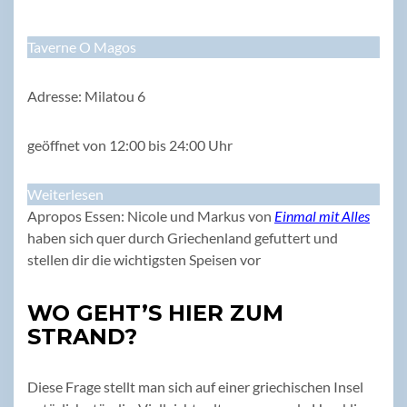
Taverne O Magos
Adresse: Milatou 6
geöffnet von 12:00 bis 24:00 Uhr
Weiterlesen
Apropos Essen: Nicole und Markus von
Einmal mit Alles
haben sich quer durch Griechenland gefuttert und
stellen dir die wichtigsten Speisen vor
WO GEHT’S HIER ZUM
STRAND?
Diese Frage stellt man sich auf einer griechischen Insel