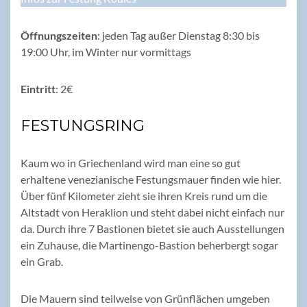
Öffnungszeiten
: jeden Tag außer Dienstag 8:30 bis
19:00 Uhr, im Winter nur vormittags
Eintritt
: 2€
FESTUNGSRING
Kaum wo in Griechenland wird man eine so gut
erhaltene venezianische Festungsmauer finden wie hier.
Über fünf Kilometer zieht sie ihren Kreis rund um die
Altstadt von Heraklion und steht dabei nicht einfach nur
da. Durch ihre 7 Bastionen bietet sie auch Ausstellungen
ein Zuhause, die Martinengo-Bastion beherbergt sogar
ein Grab.
Die Mauern sind teilweise von Grünflächen umgeben