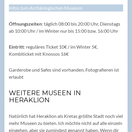
Infos zum Archäologischen Museum
Öffnungszeiten
: täglich 08:00 bis 20:00 Uhr, Dienstags
ab 10:00 Uhr / im Winter nur bis 15:00 bzw. 16:00 Uhr
Eintritt
: reguläres Ticket 10€ / im Winter 5€,
Kombiticket mit Knossos 16€
Garderobe und Safes sind vorhanden, Fotografieren ist
erlaubt
WEITERE MUSEEN IN
HERAKLION
Natürlich hat Heraklion als Kretas größte Stadt noch viel
mehr Museen zu bieten. Ich möchte nicht auf alle einzeln
eingehen, aber sie zumindest genannt haben. Wenn dir