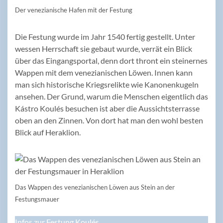
Der venezianische Hafen mit der Festung
Die Festung wurde im Jahr 1540 fertig gestellt. Unter
wessen Herrschaft sie gebaut wurde, verrät ein Blick
über das Eingangsportal, denn dort thront ein steinernes
Wappen mit dem venezianischen Löwen. Innen kann
man sich historische Kriegsrelikte wie Kanonenkugeln
ansehen. Der Grund, warum die Menschen eigentlich das
Kástro Koulés besuchen ist aber die Aussichtsterrasse
oben an den Zinnen. Von dort hat man den wohl besten
Blick auf Heraklion.
Das Wappen des venezianischen Löwen aus Stein an der
Festungsmauer
Infos zur Festung Koulés