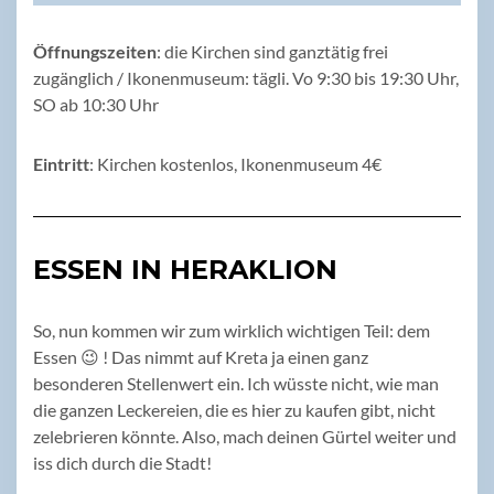
Öffnungszeiten
: die Kirchen sind ganztätig frei
zugänglich / Ikonenmuseum: tägli. Vo 9:30 bis 19:30 Uhr,
SO ab 10:30 Uhr
Eintritt
: Kirchen kostenlos, Ikonenmuseum 4€
ESSEN IN HERAKLION
So, nun kommen wir zum wirklich wichtigen Teil: dem
Essen 😉 ! Das nimmt auf Kreta ja einen ganz
besonderen Stellenwert ein. Ich wüsste nicht, wie man
die ganzen Leckereien, die es hier zu kaufen gibt, nicht
zelebrieren könnte. Also, mach deinen Gürtel weiter und
iss dich durch die Stadt!