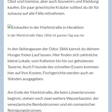
Obst und Gemüse, aber auch Souvenirs und Kleidung
kaufen. Ein paar griechische Kräuter solltest du dir für
zuhause auf alle Fälle mitnehmen.
In der Marktstraße Odos 1866 ist ganzen Tag was los
In den Seitengassen der Odos 1866 kannst du deinem
Hunger freien Lauf lassen. Hier finden sich zahlreiche
kleine Lokale, vom Kafenion bis hin zur gehobenen
Taverne. Auch Freunde des schnellen Essens kommen
hier auf ihre Kosten, Fischgerichte werden auch an
Ständen ausgegeben.
Am Ende der Marktstraße, die beim Löwenbrunnen
beginnt, stehen noch zwei weitere Wasserbauten: der
venezianische Bembobrunnen und ein osmanischer
Reinigungsbrunnen.