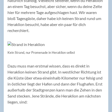
natürlich ständig. Vielleicht seltener, wenn du Heraklion
an einem Tag besuchst, aber sicher, wenn du deine Zelte
hier für mehrere Tage aufgeschlagen hast. Wir waren
bloß Tagesgäste, daher habe ich keinen Strand rund um
Heraklion besucht, habe aber ein paar für dich
recherchiert.
Kein Strand, nur Promenade in Heraklion selbst
Dazu muss man erstmal wissen, dass es direkt in
Heraklion keinen Strand gibt. In westlicher Richtung ist
die Küste über etwa eineinhalb Kilometer nur felsig und
in östlicher liegt der Hafen und dann der Flughafen. Erst
außerhalb der Stadtgrenzen kann man die Zehen in den
Sand stecken. Jene Strände, die Heraklion am nächsten
liegen, sind: