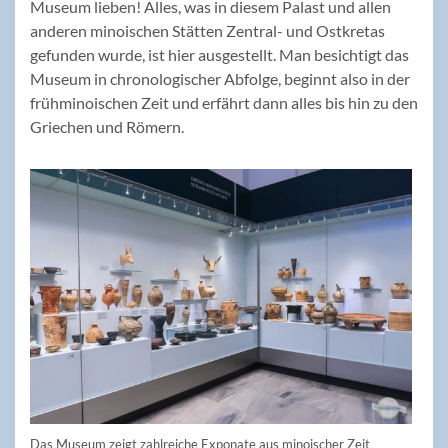
Museum lieben! Alles, was in diesem Palast und allen
anderen minoischen Stätten Zentral- und Ostkretas
gefunden wurde, ist hier ausgestellt. Man besichtigt das
Museum in chronologischer Abfolge, beginnt also in der
frühminoischen Zeit und erfährt dann alles bis hin zu den
Griechen und Römern.
Das Museum zeigt zahlreiche Exponate aus minoischer Zeit