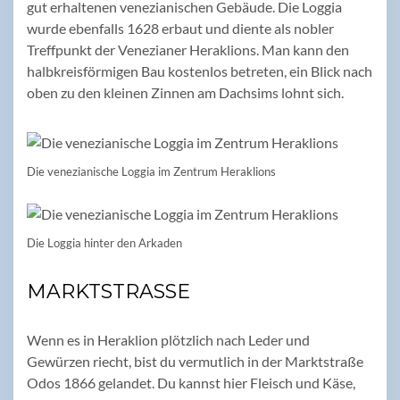
gut erhaltenen venezianischen Gebäude. Die Loggia
wurde ebenfalls 1628 erbaut und diente als nobler
Treffpunkt der Venezianer Heraklions. Man kann den
halbkreisförmigen Bau kostenlos betreten, ein Blick nach
oben zu den kleinen Zinnen am Dachsims lohnt sich.
Die venezianische Loggia im Zentrum Heraklions
Die Loggia hinter den Arkaden
MARKTSTRASSE
Wenn es in Heraklion plötzlich nach Leder und
Gewürzen riecht, bist du vermutlich in der Marktstraße
Odos 1866 gelandet. Du kannst hier Fleisch und Käse,