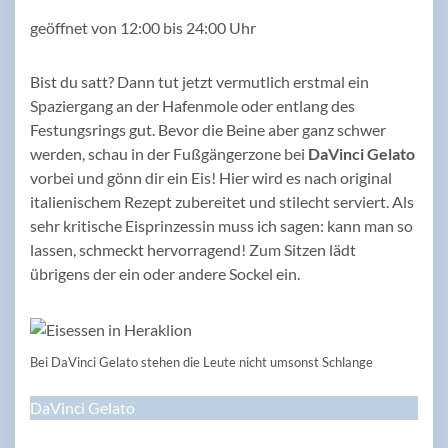
geöffnet von 12:00 bis 24:00 Uhr
Bist du satt? Dann tut jetzt vermutlich erstmal ein
Spaziergang an der Hafenmole oder entlang des
Festungsrings gut. Bevor die Beine aber ganz schwer
werden, schau in der Fußgängerzone bei
DaVinci Gelato
vorbei und gönn dir ein Eis! Hier wird es nach original
italienischem Rezept zubereitet und stilecht serviert. Als
sehr kritische Eisprinzessin muss ich sagen: kann man so
lassen, schmeckt hervorragend! Zum Sitzen lädt
übrigens der ein oder andere Sockel ein.
Bei DaVinci Gelato stehen die Leute nicht umsonst Schlange
DaVinci Gelato