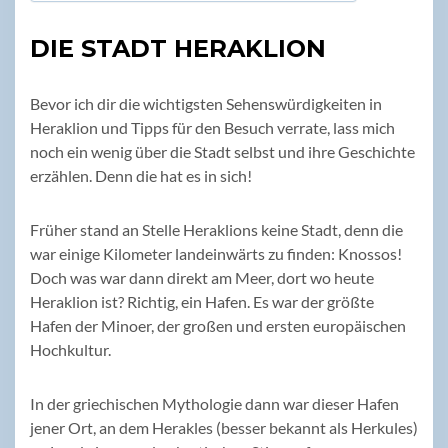
DIE STADT HERAKLION
Bevor ich dir die wichtigsten Sehenswürdigkeiten in
Heraklion und Tipps für den Besuch verrate, lass mich
noch ein wenig über die Stadt selbst und ihre Geschichte
erzählen. Denn die hat es in sich!
Früher stand an Stelle Heraklions keine Stadt, denn die
war einige Kilometer landeinwärts zu finden: Knossos!
Doch was war dann direkt am Meer, dort wo heute
Heraklion ist? Richtig, ein Hafen. Es war der größte
Hafen der Minoer, der großen und ersten europäischen
Hochkultur.
In der griechischen Mythologie dann war dieser Hafen
jener Ort, an dem Herakles (besser bekannt als Herkules)