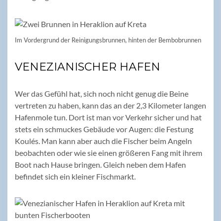
Im Vordergrund der Reinigungsbrunnen, hinten der Bembobrunnen
VENEZIANISCHER HAFEN
Wer das Gefühl hat, sich noch nicht genug die Beine
vertreten zu haben, kann das an der 2,3 Kilometer langen
Hafenmole tun. Dort ist man vor Verkehr sicher und hat
stets ein schmuckes Gebäude vor Augen: die Festung
Koulés. Man kann aber auch die Fischer beim Angeln
beobachten oder wie sie einen größeren Fang mit ihrem
Boot nach Hause bringen. Gleich neben dem Hafen
befindet sich ein kleiner Fischmarkt.