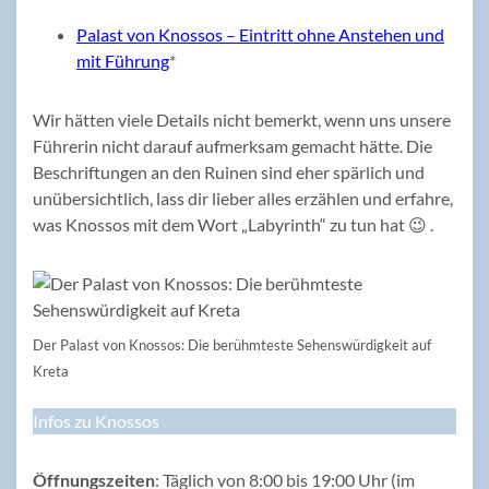
Palast von Knossos – Eintritt ohne Anstehen und
mit Führung
*
Wir hätten viele Details nicht bemerkt, wenn uns unsere
Führerin nicht darauf aufmerksam gemacht hätte. Die
Beschriftungen an den Ruinen sind eher spärlich und
unübersichtlich, lass dir lieber alles erzählen und erfahre,
was Knossos mit dem Wort „Labyrinth“ zu tun hat 😉 .
Der Palast von Knossos: Die berühmteste Sehenswürdigkeit auf
Kreta
Infos zu Knossos
Öffnungszeiten
: Täglich von 8:00 bis 19:00 Uhr (im