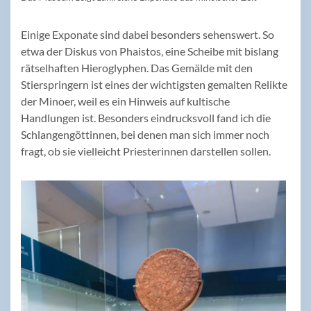
Einige Exponate sind dabei besonders sehenswert. So
etwa der Diskus von Phaistos, eine Scheibe mit bislang
rätselhaften Hieroglyphen. Das Gemälde mit den
Stierspringern ist eines der wichtigsten gemalten Relikte
der Minoer, weil es ein Hinweis auf kultische
Handlungen ist. Besonders eindrucksvoll fand ich die
Schlangengöttinnen, bei denen man sich immer noch
fragt, ob sie vielleicht Priesterinnen darstellen sollen.