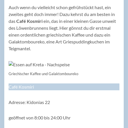
Auch wenn du vielleicht schon gefrühstückt hast, ein
zweites geht doch immer! Dazu kehrst du am besten in
das
Café Kosmiri
ein, das in einer kleinen Gasse unweit
des Löwenbrunnens liegt. Hier gönnst du dir erstmal
einen ordentlichen griechischen Kaffee und dazu ein
Galaktomboureko, eine Art Griespuddingkuchen im
Teigmantel.
Griechischer Kaffee und Galaktomboureko
Café Kosmiri
Adresse: Kidonias 22
geöffnet von 8:00 bis 24:00 Uhr