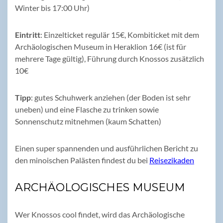
Winter bis 17:00 Uhr)
Eintritt
: Einzelticket regulär 15€, Kombiticket mit dem
Archäologischen Museum in Heraklion 16€ (ist für
mehrere Tage gültig), Führung durch Knossos zusätzlich
10€
Tipp
: gutes Schuhwerk anziehen (der Boden ist sehr
uneben) und eine Flasche zu trinken sowie
Sonnenschutz mitnehmen (kaum Schatten)
Einen super spannenden und ausführlichen Bericht zu
den minoischen Palästen findest du bei
Reisezikaden
ARCHÄOLOGISCHES MUSEUM
Wer Knossos cool findet, wird das Archäologische