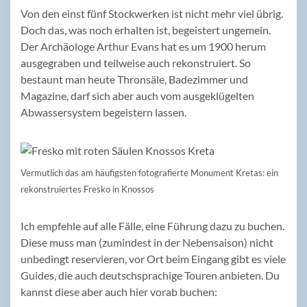
Von den einst fünf Stockwerken ist nicht mehr viel übrig.
Doch das, was noch erhalten ist, begeistert ungemein.
Der Archäologe Arthur Evans hat es um 1900 herum
ausgegraben und teilweise auch rekonstruiert. So
bestaunt man heute Thronsäle, Badezimmer und
Magazine, darf sich aber auch vom ausgeklügelten
Abwassersystem begeistern lassen.
Vermutlich das am häufigsten fotografierte Monument Kretas: ein
rekonstruiertes Fresko in Knossos
Ich empfehle auf alle Fälle, eine Führung dazu zu buchen.
Diese muss man (zumindest in der Nebensaison) nicht
unbedingt reservieren, vor Ort beim Eingang gibt es viele
Guides, die auch deutschsprachige Touren anbieten. Du
kannst diese aber auch hier vorab buchen: