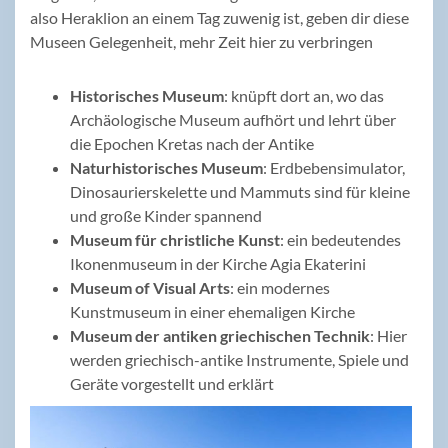
also Heraklion an einem Tag zuwenig ist, geben dir diese
Museen Gelegenheit, mehr Zeit hier zu verbringen
Historisches Museum
: knüpft dort an, wo das
Archäologische Museum aufhört und lehrt über
die Epochen Kretas nach der Antike
Naturhistorisches Museum
: Erdbebensimulator,
Dinosaurierskelette und Mammuts sind für kleine
und große Kinder spannend
Museum für christliche Kunst
: ein bedeutendes
Ikonenmuseum in der Kirche Agia Ekaterini
Museum of Visual Arts
: ein modernes
Kunstmuseum in einer ehemaligen Kirche
Museum der antiken griechischen Technik
: Hier
werden griechisch-antike Instrumente, Spiele und
Geräte vorgestellt und erklärt