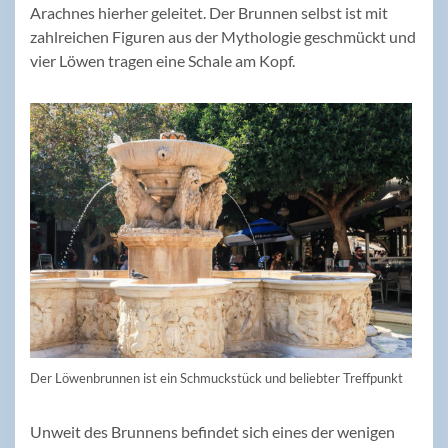
Arachnes hierher geleitet. Der Brunnen selbst ist mit
zahlreichen Figuren aus der Mythologie geschmückt und
vier Löwen tragen eine Schale am Kopf.
Der Löwenbrunnen ist ein Schmuckstück und beliebter Treffpunkt
Unweit des Brunnens befindet sich eines der wenigen