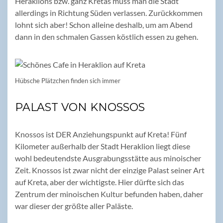
Heraklions bzw. ganz Kretas muss man die Stadt
allerdings in Richtung Süden verlassen. Zurückkommen
lohnt sich aber! Schon alleine deshalb, um am Abend
dann in den schmalen Gassen köstlich essen zu gehen.
Hübsche Plätzchen finden sich immer
PALAST VON KNOSSOS
Knossos ist DER Anziehungspunkt auf Kreta! Fünf
Kilometer außerhalb der Stadt Heraklion liegt diese
wohl bedeutendste Ausgrabungsstätte aus minoischer
Zeit. Knossos ist zwar nicht der einzige Palast seiner Art
auf Kreta, aber der wichtigste. Hier dürfte sich das
Zentrum der minoischen Kultur befunden haben, daher
war dieser der größte aller Paläste.