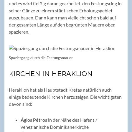
und es wird fleißig daran gearbeitet, den Festungsring in
seiner Gänze zu einem städtischen Erholungsgebiet
auszubauen. Dann kann man vielleicht schon bald auf
der gesamten Länge auf den begrünten Mauern oben
spazieren.
Spaziergang durch die Festungsmauer
KIRCHEN IN HERAKLION
Heraklion hat als Hauptstadt Kretas natürlich auch
einige bedeutende Kirchen herzuzeigen. Die wichtigsten
davon sind:
Ágios Pétros
in der Nähe des Hafens /
venezianische Dominikanerkirche