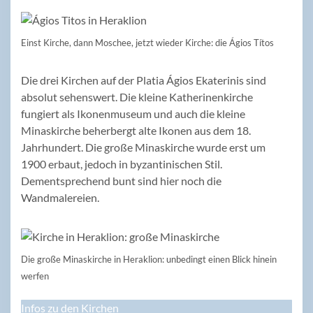
Einst Kirche, dann Moschee, jetzt wieder Kirche: die Ágios Títos
Die drei Kirchen auf der Platia Ágios Ekaterinis sind
absolut sehenswert. Die kleine Katherinenkirche
fungiert als Ikonenmuseum und auch die kleine
Minaskirche beherbergt alte Ikonen aus dem 18.
Jahrhundert. Die große Minaskirche wurde erst um
1900 erbaut, jedoch in byzantinischen Stil.
Dementsprechend bunt sind hier noch die
Wandmalereien.
Die große Minaskirche in Heraklion: unbedingt einen Blick hinein
werfen
Infos zu den Kirchen