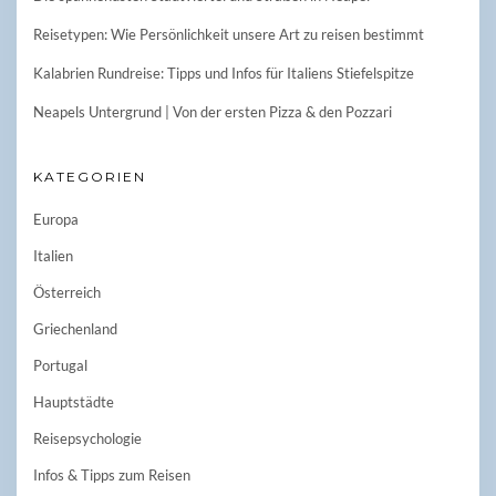
Reisetypen: Wie Persönlichkeit unsere Art zu reisen bestimmt
Kalabrien Rundreise: Tipps und Infos für Italiens Stiefelspitze
Neapels Untergrund | Von der ersten Pizza & den Pozzari
KATEGORIEN
Europa
Italien
Österreich
Griechenland
Portugal
Hauptstädte
Reisepsychologie
Infos & Tipps zum Reisen