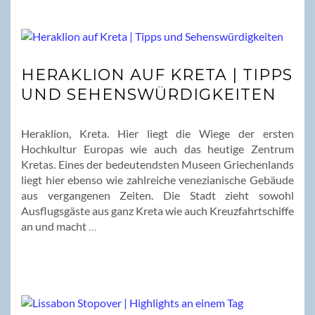
HERAKLION AUF KRETA | TIPPS
UND SEHENSWÜRDIGKEITEN
Heraklion, Kreta. Hier liegt die Wiege der ersten
Hochkultur Europas wie auch das heutige Zentrum
Kretas. Eines der bedeutendsten Museen Griechenlands
liegt hier ebenso wie zahlreiche venezianische Gebäude
aus vergangenen Zeiten. Die Stadt zieht sowohl
Ausflugsgäste aus ganz Kreta wie auch Kreuzfahrtschiffe
an und macht
…