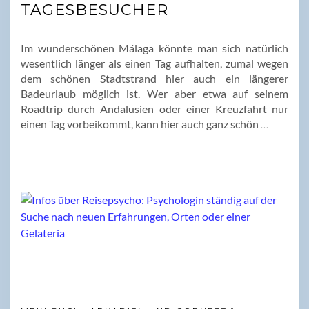
TAGESBESUCHER
Im wunderschönen Málaga könnte man sich natürlich
wesentlich länger als einen Tag aufhalten, zumal wegen
dem schönen Stadtstrand hier auch ein längerer
Badeurlaub möglich ist. Wer aber etwa auf seinem
Roadtrip durch Andalusien oder einer Kreuzfahrt nur
einen Tag vorbeikommt, kann hier auch ganz schön
…