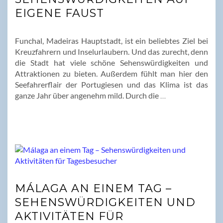
EIGENE FAUST
Funchal, Madeiras Hauptstadt, ist ein beliebtes Ziel bei
Kreuzfahrern und Inselurlaubern. Und das zurecht, denn
die Stadt hat viele schöne Sehenswürdigkeiten und
Attraktionen zu bieten. Außerdem fühlt man hier den
Seefahrerflair der Portugiesen und das Klima ist das
ganze Jahr über angenehm mild. Durch die
…
MÁLAGA AN EINEM TAG –
SEHENSWÜRDIGKEITEN UND
AKTIVITÄTEN FÜR