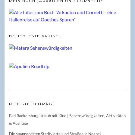
MEIN BUCH „ARKADIEN UND CORNETTI“
BELIEBTESTE ARTIKEL
NEUESTE BEITRÄGE
Bad Radkersburg Urlaub mit Kind | Sehenswürdigkeiten, Aktivitäten
& Ausflüge
Die spannendsten Stadtviertel und Straßen in Neapel