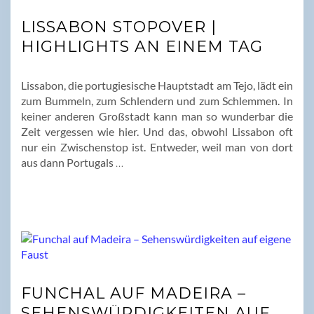
LISSABON STOPOVER |
HIGHLIGHTS AN EINEM TAG
Lissabon, die portugiesische Hauptstadt am Tejo, lädt ein
zum Bummeln, zum Schlendern und zum Schlemmen. In
keiner anderen Großstadt kann man so wunderbar die
Zeit vergessen wie hier. Und das, obwohl Lissabon oft
nur ein Zwischenstop ist. Entweder, weil man von dort
aus dann Portugals
…
FUNCHAL AUF MADEIRA –
SEHENSWÜRDIGKEITEN AUF