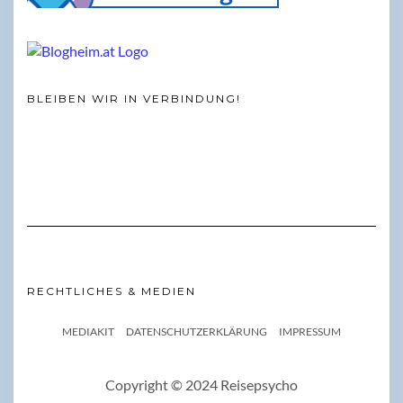
BLEIBEN WIR IN VERBINDUNG!
RECHTLICHES & MEDIEN
MEDIAKIT
DATENSCHUTZERKLÄRUNG
IMPRESSUM
Copyright © 2024 Reisepsycho