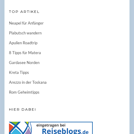
TOP ARTIKEL
Neapel für Anfänger
Plabutsch wandern
Apulien Roadtrip
8 Tipps für Matera
Gardasee Norden
Kreta Tipps
Arezzo in der Toskana
Rom Geheimtipps
HIER DABEI