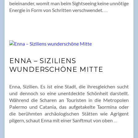
beieinander, womit man beim Sightseeing keine unnötige
Energie in Form von Schritten verschwendet.
…
ENNA – SIZILIENS
WUNDERSCHÖNE MITTE
Enna, Sizilien. Es ist eine Stadt, die ihresgleichen sucht
und dennoch so eine unentdeckte Schönheit darstellt.
Während die Scharen an Touristen in die Metropolen
Palermo und Catania, das aufgetakelte Taormina oder
die berühmten archäologischen Stätten wie Agrigent
pilgern, schaut Enna mit einer Sanftmut von oben
…