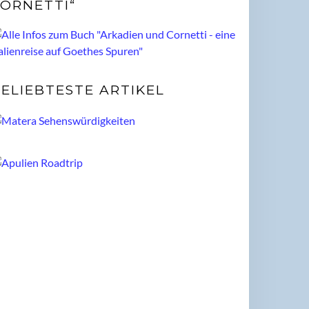
ORNETTI“
ELIEBTESTE ARTIKEL