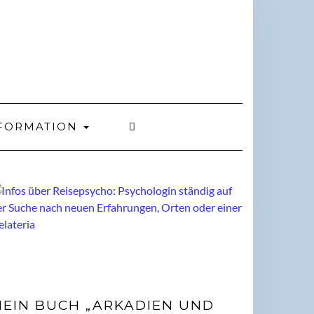
FORMATION
EIN BUCH „ARKADIEN UND