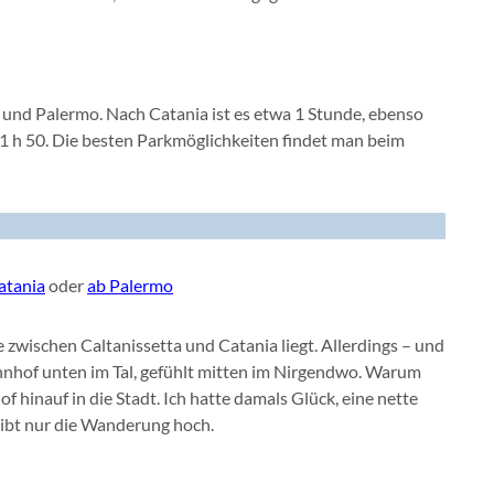
 und Palermo. Nach Catania ist es etwa 1 Stunde, ebenso
1 h 50. Die besten Parkmöglichkeiten findet man beim
atania
oder
ab Palermo
e zwischen Caltanissetta und Catania liegt. Allerdings – und
Bahnhof unten im Tal, gefühlt mitten im Nirgendwo. Warum
 hinauf in die Stadt. Ich hatte damals Glück, eine nette
ibt nur die Wanderung hoch.