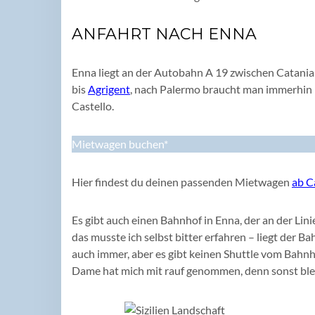
ANFAHRT NACH ENNA
Enna liegt an der Autobahn A 19 zwischen Catania
bis
Agrigent
, nach Palermo braucht man immerhin 
Castello.
Mietwagen buchen*
Hier findest du deinen passenden Mietwagen
ab C
Es gibt auch einen Bahnhof in Enna, der an der Lini
das musste ich selbst bitter erfahren – liegt der 
auch immer, aber es gibt keinen Shuttle vom Bahnhof
Dame hat mich mit rauf genommen, denn sonst ble