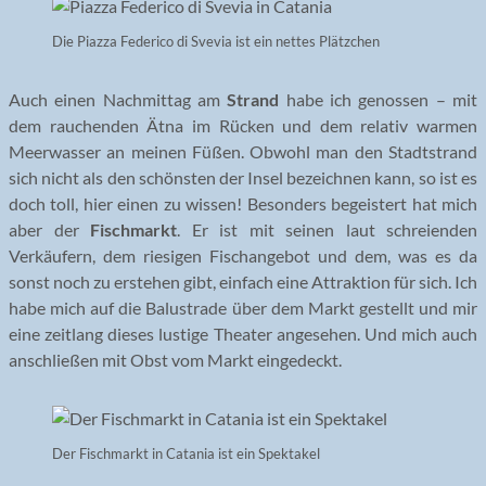
Die Piazza Federico di Svevia ist ein nettes Plätzchen
Auch einen Nachmittag am
Strand
habe ich genossen – mit
dem rauchenden Ätna im Rücken und dem relativ warmen
Meerwasser an meinen Füßen. Obwohl man den Stadtstrand
sich nicht als den schönsten der Insel bezeichnen kann, so ist es
doch toll, hier einen zu wissen! Besonders begeistert hat mich
aber der
Fischmarkt
. Er ist mit seinen laut schreienden
Verkäufern, dem riesigen Fischangebot und dem, was es da
sonst noch zu erstehen gibt, einfach eine Attraktion für sich. Ich
habe mich auf die Balustrade über dem Markt gestellt und mir
eine zeitlang dieses lustige Theater angesehen. Und mich auch
anschließen mit Obst vom Markt eingedeckt.
Der Fischmarkt in Catania ist ein Spektakel