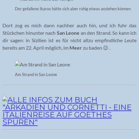
Der gefallene Ikarus hätte sich aber ruhig etwas anziehen können
Dort zog es mich dann nachher auch hin, und ich fuhr das
Stückchen hinunter nach
San Leone
an den Strand. So kann ich
dir sagen: in Sizilien ist es für nicht allzu empfindliche Leute
bereits am 22. April möglich, im
Meer
zu baden 😉 .
Am Strand in San Leone