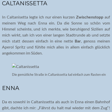
CALTANISSETTA
In Caltanisetta legte ich nur einen kurzen
Zwischenstopp
auf
meinem Weg nach Enna ein. Da die Sonne so schön vom
Himmel scheinte, und ich merkte, wie beruhigend Sizilien auf
mich wirkt, sah ich von einer langen Stadtrunde ab und setzte
mich statt dessen einfach in eine nette
Bar
, genoss meinen
Aperol Spritz und fühlte mich alles in allem einfach glücklich
angekommen im Süden.
Die gemütliche Straße in Caltanissetta lud einfach zum Rasten ein
ENNA
Da es sowohl in Caltanissetta als auch in Enna einen Bahnhof
gibt, dachte ich mir: „Fährst du halt mal wieder mit dem Zug“!