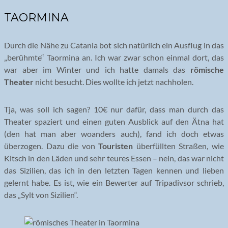
TAORMINA
Durch die Nähe zu Catania bot sich natürlich ein Ausflug in das
„berühmte“ Taormina an. Ich war zwar schon einmal dort, das
war aber im Winter und ich hatte damals das
römische
Theater
nicht besucht. Dies wollte ich jetzt nachholen.
Tja, was soll ich sagen? 10€ nur dafür, dass man durch das
Theater spaziert und einen guten Ausblick auf den Ätna hat
(den hat man aber woanders auch), fand ich doch etwas
überzogen. Dazu die von
Touristen
überfüllten Straßen, wie
Kitsch in den Läden und sehr teures Essen – nein, das war nicht
das Sizilien, das ich in den letzten Tagen kennen und lieben
gelernt habe. Es ist, wie ein Bewerter auf Tripadivsor schrieb,
das „Sylt von Sizilien“.