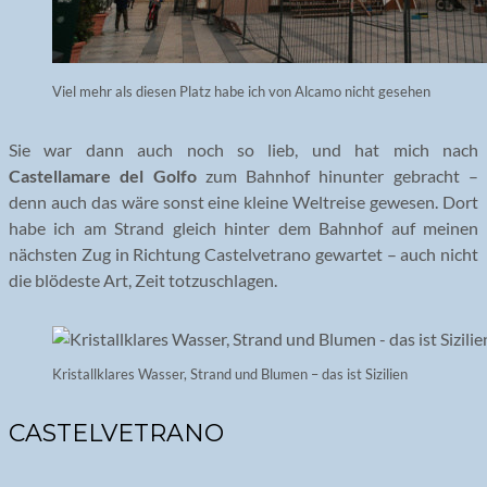
Viel mehr als diesen Platz habe ich von Alcamo nicht gesehen
Sie war dann auch noch so lieb, und hat mich nach
Castellamare del Golfo
zum Bahnhof hinunter gebracht –
denn auch das wäre sonst eine kleine Weltreise gewesen. Dort
habe ich am Strand gleich hinter dem Bahnhof auf meinen
nächsten Zug in Richtung Castelvetrano gewartet – auch nicht
die blödeste Art, Zeit totzuschlagen.
Kristallklares Wasser, Strand und Blumen – das ist Sizilien
CASTELVETRANO