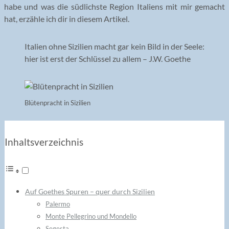
habe und was die südlichste Region Italiens mit mir gemacht
hat, erzähle ich dir in diesem Artikel.
Italien ohne Sizilien macht gar kein Bild in der Seele:
hier ist erst der Schlüssel zu allem – J.W. Goethe
Blütenpracht in Sizilien
Inhaltsverzeichnis
Auf Goethes Spuren – quer durch Sizilien
Palermo
Monte Pellegrino und Mondello
Segesta