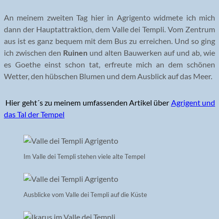
An meinem zweiten Tag hier in Agrigento widmete ich mich
dann der Hauptattraktion, dem Valle dei Templi. Vom Zentrum
aus ist es ganz bequem mit dem Bus zu erreichen. Und so ging
ich zwischen den
Ruinen
und alten Bauwerken auf und ab, wie
es Goethe einst schon tat, erfreute mich an dem schönen
Wetter, den hübschen Blumen und dem Ausblick auf das Meer.
Hier geht´s zu meinem umfassenden Artikel über
Agrigent und
das Tal der Tempel
Im Valle dei Templi stehen viele alte Tempel
Ausblicke vom Valle dei Templi auf die Küste