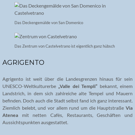
Das Deckengemälde von San Domenico
Das Zentrum von Castelvetrano ist eigentlich ganz hübsch
AGRIGENTO
Agrigento ist weit über die Landesgrenzen hinaus für sein
UNESCO-Weltkulturerbe
„Valle dei Templi“
bekannt, einem
Landstrich, in dem sich zahlreiche alte Tempel und Mauern
befinden. Doch auch die Stadt selbst fand ich ganz interessant.
Ziemlich belebt, und vor allem rund um die Hauptstraße
Via
Atenea
mit netten Cafès, Restaurants, Geschäften und
Aussichtspunkten ausgestattet.