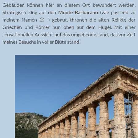
Gebäuden können hier an diesem Ort bewundert werden.
Strategisch klug auf den
Monte Barbarano
(wie passend zu
meinem Namen 😉 ) gebaut, thronen die alten Relikte der
Griechen und Römer nun oben auf dem Hügel. Mit einer
sensationellen Aussicht auf das umgebende Land, das zur Zeit
meines Besuchs in voller Blüte stand!