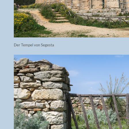
Der Tempel von Segesta