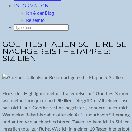
INFORMATION
Ich & der Blog
Reiseinfo
GOETHES ITALIENISCHE REISE
NACHGEREIST – ETAPPE 5:
SIZILIEN
Eines der Highlights meiner Italienreise auf Goethes Spuren
war meine Tour quer durch
Sizilien
. Die größte Mittelmeerinsel
hat nicht nur Goethe restlos begeistert, sondern auch mich.
War meine Reise bis dahin öfter ein Auf- und Ab von Stimmung
und guten wie auch schlechteren Tagen, so kam ich in Sizilien
innerlich total zur
Ruhe
. Was ich in meinen 10 Tagen hier erlebt