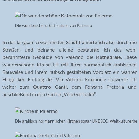
Die wunderschöne Kathedrale von Palermo
In der langsam erwachenden Stadt flanierte ich also durch die
Straßen, und beinahe alleine bestaunte ich das wohl
berühmteste Gebäude von Palermo, die
Kathedrale
. Diese
wunderschöne Kirche ist mit ihrer normannisch-arabischen
Bauweise und ihrem hübsch gestalteten Vorplatz ein wahrer
Hingucker. Entlang der Via Vittorio Emanuele spazierte ich
weiter zum
Quattro Canti,
dem Fontana Pretoria und
anschließend in den Garten „Villa Garibaldi“.
Die arabisch-normannischen Kirchen sogar UNESCO-Weltkulturerbe