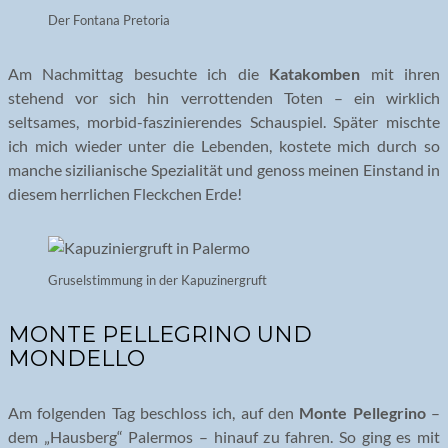
Der Fontana Pretoria
Am Nachmittag besuchte ich die
Katakomben
mit ihren
stehend vor sich hin verrottenden Toten – ein wirklich
seltsames, morbid-faszinierendes Schauspiel. Später mischte
ich mich wieder unter die Lebenden, kostete mich durch so
manche sizilianische Spezialität und genoss meinen Einstand in
diesem herrlichen Fleckchen Erde!
Gruselstimmung in der Kapuzinergruft
MONTE PELLEGRINO UND
MONDELLO
Am folgenden Tag beschloss ich, auf den
Monte Pellegrino
–
dem „Hausberg“ Palermos – hinauf zu fahren. So ging es mit