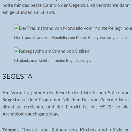
holte mir das beste Cannolo der Gegend, und verbrachte dann
einige Stunden am Strand.
Der Traumstrand von Mondello vom Monte Pellegrino aus gesehen
Ich glaub, man sieht mir meine Begeisterung an
SEGESTA
Am Vormittag stand der Besuch der historischen Stätte von
Segesta
auf dem Programm. Mit dem Bus von Palermo ist es
direkt zu erreichen, und der Eintritt ist mit 6€ für so viel
Archäologie auch ganz okay.
Tempel
, Theater und Ruinen von Kirchen und offiziellen