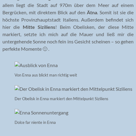
allem liegt die Stadt auf 970m über dem Meer auf einem
Bergrücken, mit direktem Blick auf den
Ätna
. Somit ist sie die
höchste Provinzhauptstadt Italiens. Außerdem befindet sich
hier die
Mitte Siziliens
! Beim Obelisken, der diese Mitte
markiert, setzte ich mich auf die Mauer und ließ mir die
untergehende Sonne noch fein ins Gesicht scheinen – so gehen
perfekte Momente 🙂 .
Von Enna aus blickt man richtig weit
Der Obelisk in Enna markiert den Mittelpunkt Siziliens
Dolce far niente in Enna