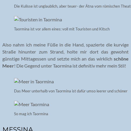
Die Kulisse ist unglaublich, aber teuer- der Ätna vom römischen Thea
Taormina ist vor allem eines: voll mit Touristen und Kitsch
Also nahm ich meine Füße in die Hand, spazierte die kurvige
Straße hinunter zum Strand, holte mir dort das gewohnt
günstige Mittagessen und setzte mich an das wirklich
schöne
Meer
! Die Gegend unter Taormina ist definitiv mehr mein Stil!
Das Meer unterhalb von Taormina ist dafür umso leerer und schöner
So mag ich Taormina
MESSINA