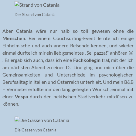
Der Strand von Catania
Aber Catania wäre nur halb so toll gewesen ohne die
Menschen
. Bei einem Couchsurfing-Event lernte ich einige
Einheimische und auch andere Reisende kennen, und wieder
einmal durfte ich mir ein lieb gemeintes „Sei pazza!“ anhören 😀
. Es ergab sich auch, dass ich eine
Fachkollegin
traf, mit der ich
am nächsten Abend zu einer DJ-Line ging und mich über die
Gemeinsamkeiten und Unterschiede im psychologischen
Berufsalltag in Italien und Österreich unterhielt. Und mein B&B
– Vermieter erfüllte mir den lang gehegten Wunsch, einmal mit
einer
Vespa
durch den hektischen Stadtverkehr mitdüsen zu
können.
Die Gassen von Catania