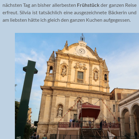
nächsten Tag an bisher allerbesten
Frühstück
der ganzen Reise
erfreut. Silvia ist tatsächlich eine ausgezeichnete Bäckerin und
am liebsten hätte ich gleich den ganzen Kuchen aufgegessen.