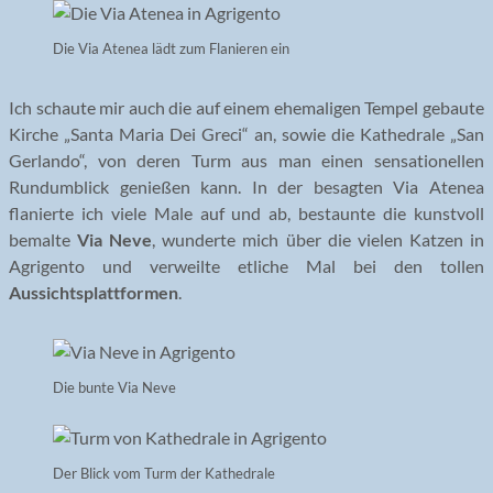
Die Via Atenea lädt zum Flanieren ein
Ich schaute mir auch die auf einem ehemaligen Tempel gebaute
Kirche „Santa Maria Dei Greci“ an, sowie die Kathedrale „San
Gerlando“, von deren Turm aus man einen sensationellen
Rundumblick genießen kann. In der besagten Via Atenea
flanierte ich viele Male auf und ab, bestaunte die kunstvoll
bemalte
Via Neve
, wunderte mich über die vielen Katzen in
Agrigento und verweilte etliche Mal bei den tollen
Aussichtsplattformen
.
Die bunte Via Neve
Der Blick vom Turm der Kathedrale