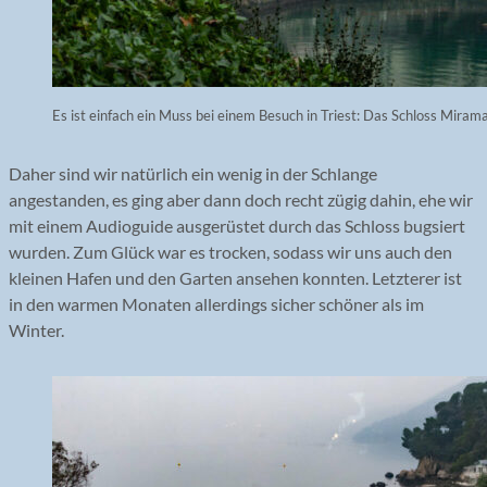
Es ist einfach ein Muss bei einem Besuch in Triest: Das Schloss Miram
Daher sind wir natürlich ein wenig in der Schlange
angestanden, es ging aber dann doch recht zügig dahin, ehe wir
mit einem Audioguide ausgerüstet durch das Schloss bugsiert
wurden. Zum Glück war es trocken, sodass wir uns auch den
kleinen Hafen und den Garten ansehen konnten. Letzterer ist
in den warmen Monaten allerdings sicher schöner als im
Winter.