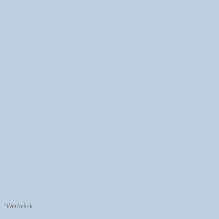
*Werbelink