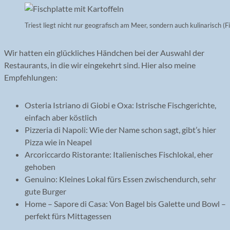
Triest liegt nicht nur geografisch am Meer, sondern auch kulinarisch (Fi
Wir hatten ein glückliches Händchen bei der Auswahl der
Restaurants, in die wir eingekehrt sind. Hier also meine
Empfehlungen:
Osteria Istriano di Giobi e Oxa: Istrische Fischgerichte,
einfach aber köstlich
Pizzeria di Napoli: Wie der Name schon sagt, gibt’s hier
Pizza wie in Neapel
Arcoriccardo Ristorante: Italienisches Fischlokal, eher
gehoben
Genuino: Kleines Lokal fürs Essen zwischendurch, sehr
gute Burger
Home – Sapore di Casa: Von Bagel bis Galette und Bowl –
perfekt fürs Mittagessen