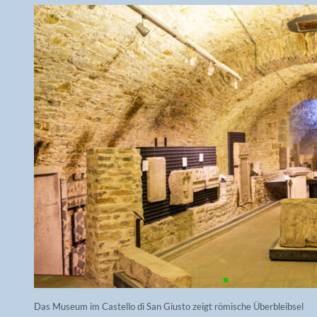
Das Museum im Castello di San Giusto zeigt römische Überbleibsel