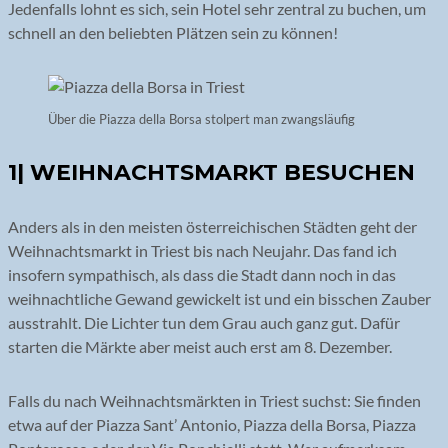
Jedenfalls lohnt es sich, sein Hotel sehr zentral zu buchen, um
schnell an den beliebten Plätzen sein zu können!
Über die Piazza della Borsa stolpert man zwangsläufig
1| WEIHNACHTSMARKT BESUCHEN
Anders als in den meisten österreichischen Städten geht der
Weihnachtsmarkt in Triest bis nach Neujahr. Das fand ich
insofern sympathisch, als dass die Stadt dann noch in das
weihnachtliche Gewand gewickelt ist und ein bisschen Zauber
ausstrahlt. Die Lichter tun dem Grau auch ganz gut. Dafür
starten die Märkte aber meist auch erst am 8. Dezember.
Falls du nach Weihnachtsmärkten in Triest suchst: Sie finden
etwa auf der Piazza Sant’ Antonio, Piazza della Borsa, Piazza