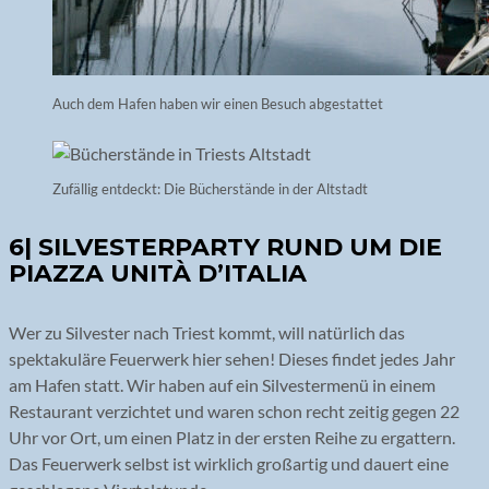
Auch dem Hafen haben wir einen Besuch abgestattet
Zufällig entdeckt: Die Bücherstände in der Altstadt
6| SILVESTERPARTY RUND UM DIE
PIAZZA UNITÀ D’ITALIA
Wer zu Silvester nach Triest kommt, will natürlich das
spektakuläre Feuerwerk hier sehen! Dieses findet jedes Jahr
am Hafen statt. Wir haben auf ein Silvestermenü in einem
Restaurant verzichtet und waren schon recht zeitig gegen 22
Uhr vor Ort, um einen Platz in der ersten Reihe zu ergattern.
Das Feuerwerk selbst ist wirklich großartig und dauert eine