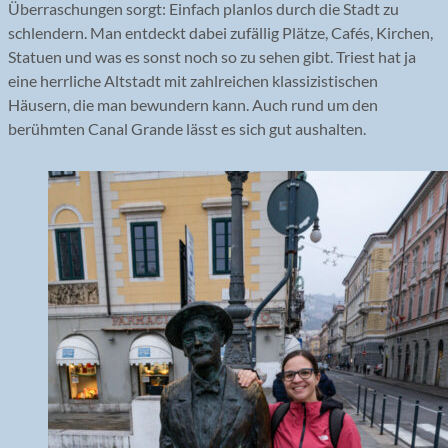
Überraschungen sorgt: Einfach planlos durch die Stadt zu
schlendern. Man entdeckt dabei zufällig Plätze, Cafés, Kirchen,
Statuen und was es sonst noch so zu sehen gibt. Triest hat ja
eine herrliche Altstadt mit zahlreichen klassizistischen
Häusern, die man bewundern kann. Auch rund um den
berühmten Canal Grande lässt es sich gut aushalten.