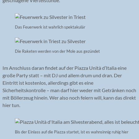
geschlagene Viertelstunde.
Das Feuerwerk ist wahrlich spektakulär
Die Raketen werden von der Mole aus gezündet
Im Anschluss daran findet auf der Piazza Unità d’Italia eine
große Party statt – mit DJ und allem drum und dran. Der
Eintritt ist kostenlos, allerdings gibt es eine
Sicherheitskontrolle – man darf hier weder mit Getränken noch
mit Böllerzeug hinein. Wer also noch feiern will, kann das direkt
hier tun.
Bis der Einlass auf die Piazza startet, ist es wahnsinnig ruhig hier