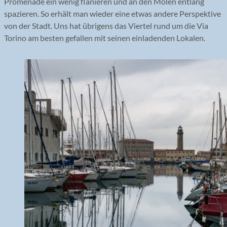
Promenade ein wenig flanieren und an den Molen entlang
spazieren. So erhält man wieder eine etwas andere Perspektive
von der Stadt. Uns hat übrigens das Viertel rund um die Via
Torino am besten gefallen mit seinen einladenden Lokalen.