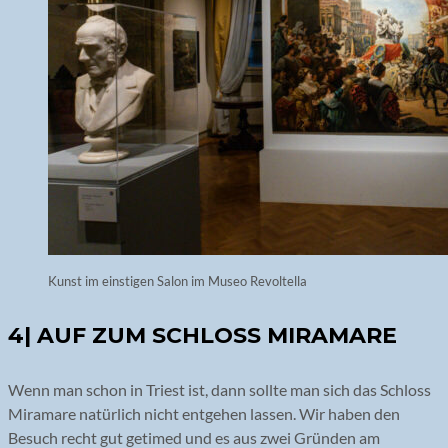
Kunst im einstigen Salon im Museo Revoltella
4| AUF ZUM SCHLOSS MIRAMARE
Wenn man schon in Triest ist, dann sollte man sich das Schloss
Miramare natürlich nicht entgehen lassen. Wir haben den
Besuch recht gut getimed und es aus zwei Gründen am