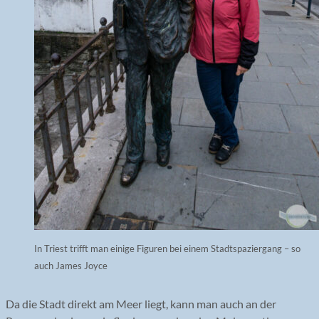
In Triest trifft man einige Figuren bei einem Stadtspaziergang – so
auch James Joyce
Da die Stadt direkt am Meer liegt, kann man auch an der