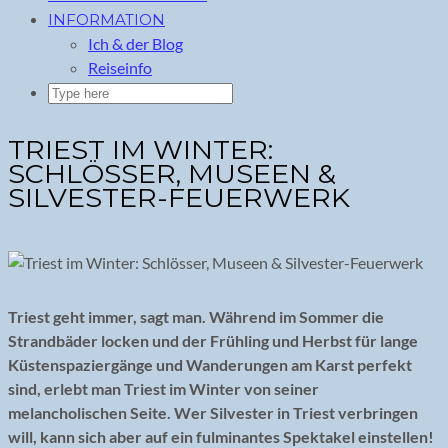
INFORMATION
Ich & der Blog
Reiseinfo
TRIEST IM WINTER:
SCHLÖSSER, MUSEEN &
SILVESTER-FEUERWERK
Triest geht immer, sagt man. Während im Sommer die
Strandbäder locken und der Frühling und Herbst für lange
Küstenspaziergänge und Wanderungen am Karst perfekt
sind, erlebt man Triest im Winter von seiner
melancholischen Seite. Wer Silvester in Triest verbringen
will, kann sich aber auf ein fulminantes Spektakel einstellen!