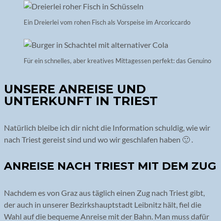
Ein Dreierlei vom rohen Fisch als Vorspeise im Arcoriccardo
Für ein schnelles, aber kreatives Mittagessen perfekt: das Genuino
UNSERE ANREISE UND
UNTERKUNFT IN TRIEST
Natürlich bleibe ich dir nicht die Information schuldig, wie wir
nach Triest gereist sind und wo wir geschlafen haben 🙂 .
ANREISE NACH TRIEST MIT DEM ZUG
Nachdem es von Graz aus täglich einen Zug nach Triest gibt,
der auch in unserer Bezirkshauptstadt Leibnitz hält, fiel die
Wahl auf die bequeme Anreise mit der Bahn. Man muss dafür