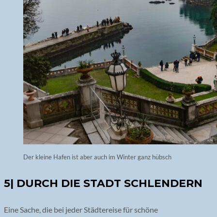
Der kleine Hafen ist aber auch im Winter ganz hübsch
5| DURCH DIE STADT SCHLENDERN
Eine Sache, die bei jeder Städtereise für schöne