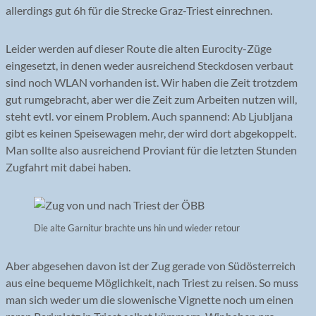
allerdings gut 6h für die Strecke Graz-Triest einrechnen.
Leider werden auf dieser Route die alten Eurocity-Züge
eingesetzt, in denen weder ausreichend Steckdosen verbaut
sind noch WLAN vorhanden ist. Wir haben die Zeit trotzdem
gut rumgebracht, aber wer die Zeit zum Arbeiten nutzen will,
steht evtl. vor einem Problem. Auch spannend: Ab Ljubljana
gibt es keinen Speisewagen mehr, der wird dort abgekoppelt.
Man sollte also ausreichend Proviant für die letzten Stunden
Zugfahrt mit dabei haben.
Die alte Garnitur brachte uns hin und wieder retour
Aber abgesehen davon ist der Zug gerade von Südösterreich
aus eine bequeme Möglichkeit, nach Triest zu reisen. So muss
man sich weder um die slowenische Vignette noch um einen