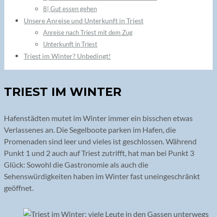
8| Gut essen gehen
Unsere Anreise und Unterkunft in Triest
Anreise nach Triest mit dem Zug
Unterkunft in Triest
Triest im Winter? Unbedingt!
TRIEST IM WINTER
Hafenstädten mutet im Winter immer ein bisschen etwas
Verlassenes an. Die Segelboote parken im Hafen, die
Promenaden sind leer und vieles ist geschlossen. Während
Punkt 1 und 2 auch auf Triest zutrifft, hat man bei Punkt 3
Glück: Sowohl die Gastronomie als auch die
Sehenswürdigkeiten haben im Winter fast uneingeschränkt
geöffnet.