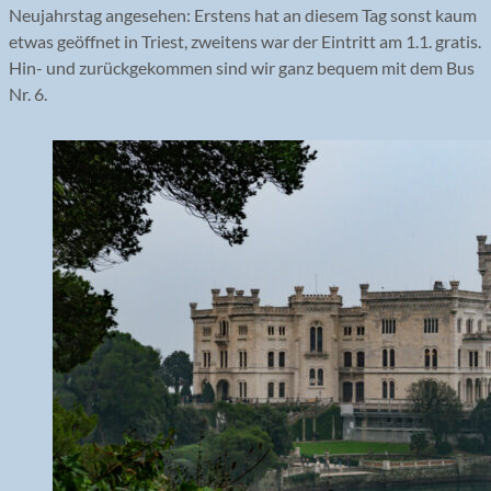
Neujahrstag angesehen: Erstens hat an diesem Tag sonst kaum
etwas geöffnet in Triest, zweitens war der Eintritt am 1.1. gratis.
Hin- und zurückgekommen sind wir ganz bequem mit dem Bus
Nr. 6.