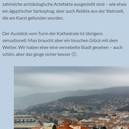
zahlreiche archäologische Artefakte ausgestellt sind – wie etwa
ein ägyptischer Sarkophag, aber auch Relikte aus der Steinzeit,
die am Karst gefunden wurden.
Der Ausblick vom Turm der Kathedrale ist übrigens
sensationell. Man braucht aber ein bisschen Glück mit dem
Wetter. Wir haben eher eine vernebelte Stadt gesehen – auch
schön, aber das ginge sicher besser 🙂 .