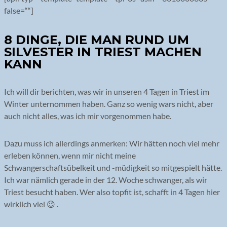
false=““]
8 DINGE, DIE MAN RUND UM
SILVESTER IN TRIEST MACHEN
KANN
Ich will dir berichten, was wir in unseren 4 Tagen in Triest im
Winter unternommen haben. Ganz so wenig wars nicht, aber
auch nicht alles, was ich mir vorgenommen habe.
Dazu muss ich allerdings anmerken: Wir hätten noch viel mehr
erleben können, wenn mir nicht meine
Schwangerschaftsübelkeit und -müdigkeit so mitgespielt hätte.
Ich war nämlich gerade in der 12. Woche schwanger, als wir
Triest besucht haben. Wer also topfit ist, schafft in 4 Tagen hier
wirklich viel 😉 .