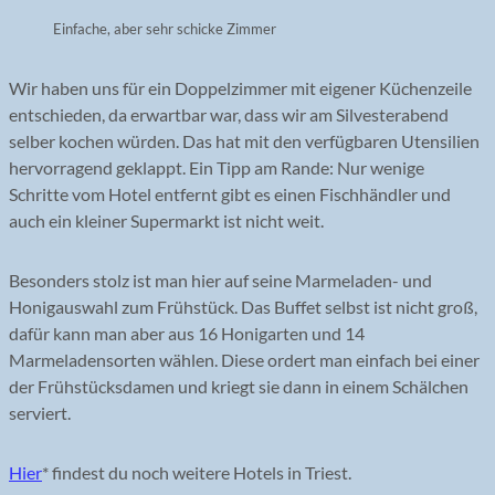
Einfache, aber sehr schicke Zimmer
Wir haben uns für ein Doppelzimmer mit eigener Küchenzeile
entschieden, da erwartbar war, dass wir am Silvesterabend
selber kochen würden. Das hat mit den verfügbaren Utensilien
hervorragend geklappt. Ein Tipp am Rande: Nur wenige
Schritte vom Hotel entfernt gibt es einen Fischhändler und
auch ein kleiner Supermarkt ist nicht weit.
Besonders stolz ist man hier auf seine Marmeladen- und
Honigauswahl zum Frühstück. Das Buffet selbst ist nicht groß,
dafür kann man aber aus 16 Honigarten und 14
Marmeladensorten wählen. Diese ordert man einfach bei einer
der Frühstücksdamen und kriegt sie dann in einem Schälchen
serviert.
Hier
* findest du noch weitere Hotels in Triest.