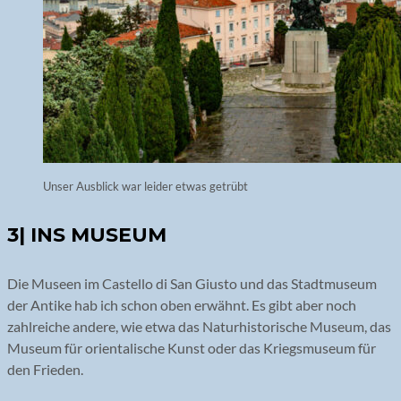
Unser Ausblick war leider etwas getrübt
3| INS MUSEUM
Die Museen im Castello di San Giusto und das Stadtmuseum
der Antike hab ich schon oben erwähnt. Es gibt aber noch
zahlreiche andere, wie etwa das Naturhistorische Museum, das
Museum für orientalische Kunst oder das Kriegsmuseum für
den Frieden.