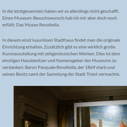
In die letztgenannten haben wir es allerdings nicht geschafft.
Einen Museum-Besuchswunsch hab ich mir aber doch noch
erfüllt: Das Museo Revoltella.
In diesem einst luxuriösen Stadthaus findet man die originale
Einrichtung erhalten. Zusätzlich gibt es eine wirklich große
Kunstausstellung mit zeitgenössischen Werken. Dies ist dem
einstigen Hausbesitzer und Namensgeber des Museums zu
verdanken: Baron Pasquale Revoltella, der 1869 starb und
seinen Besitz samt der Sammlung der Stadt Triest vermachte.