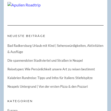
NEUESTE BEITRÄGE
Bad Radkersburg Urlaub mit Kind | Sehenswürdigkeiten, Aktivitäten
& Ausflüge
Die spannendsten Stadtviertel und Straßen in Neapel
Reisetypen: Wie Persönlichkeit unsere Art zu reisen bestimmt
Kalabrien Rundreise: Tipps und Infos für Italiens Stiefelspitze
Neapels Untergrund | Von der ersten Pizza & den Pozzari
KATEGORIEN
Europa