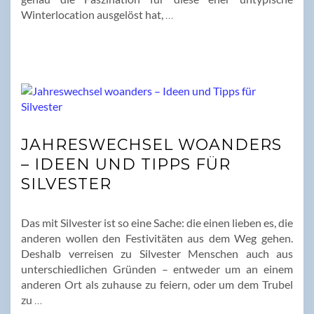
Winterlocation ausgelöst hat,
…
JAHRESWECHSEL WOANDERS
– IDEEN UND TIPPS FÜR
SILVESTER
Das mit Silvester ist so eine Sache: die einen lieben es, die
anderen wollen den Festivitäten aus dem Weg gehen.
Deshalb verreisen zu Silvester Menschen auch aus
unterschiedlichen Gründen – entweder um an einem
anderen Ort als zuhause zu feiern, oder um dem Trubel
zu
…