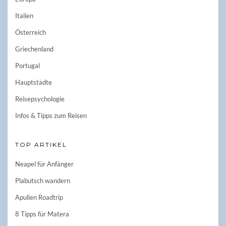
Italien
Österreich
Griechenland
Portugal
Hauptstädte
Reisepsychologie
Infos & Tipps zum Reisen
TOP ARTIKEL
Neapel für Anfänger
Plabutsch wandern
Apulien Roadtrip
8 Tipps für Matera