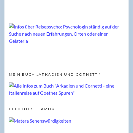
MEIN BUCH „ARKADIEN UND CORNETTI“
BELIEBTESTE ARTIKEL