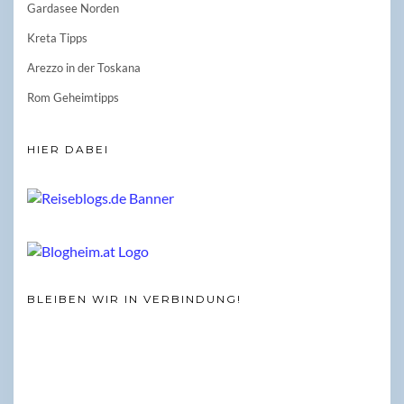
Gardasee Norden
Kreta Tipps
Arezzo in der Toskana
Rom Geheimtipps
HIER DABEI
BLEIBEN WIR IN VERBINDUNG!