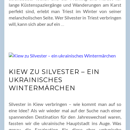
lange Küstenspaziergänge und Wanderungen am Karst
perfekt sind, erlebt man Triest im Winter von seiner
melancholischen Seite. Wer Silvester in Triest verbringen
will, kann sich aber auf ein
…
KIEW ZU SILVESTER – EIN
UKRAINISCHES
WINTERMÄRCHEN
Silvester in Kiew verbringen – wie kommt man auf so
eine Idee? Als wir wieder mal auf der Suche nach einer
spannenden Destination für den Jahreswechsel waren,
fassten wir die ukrainische Hauptstadt ins Auge. Was
genau die Faszination für diese eher untypische