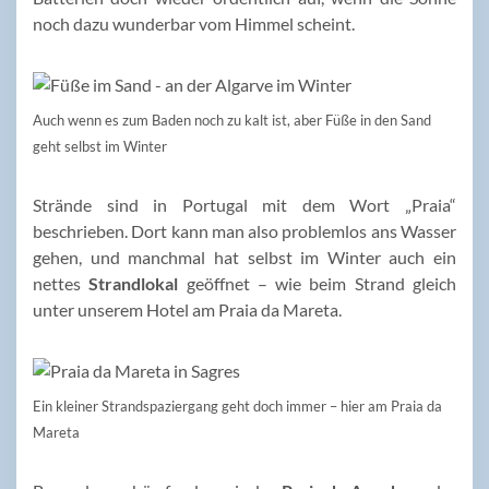
noch dazu wunderbar vom Himmel scheint.
Auch wenn es zum Baden noch zu kalt ist, aber Füße in den Sand
geht selbst im Winter
Strände sind in Portugal mit dem Wort „Praia“
beschrieben. Dort kann man also problemlos ans Wasser
gehen, und manchmal hat selbst im Winter auch ein
nettes
Strandlokal
geöffnet – wie beim Strand gleich
unter unserem Hotel am Praia da Mareta.
Ein kleiner Strandspaziergang geht doch immer – hier am Praia da
Mareta