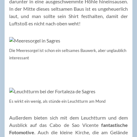
darunter in eine ausgeschwemmte Höhle hineinsausen.
In der Mitte dieses seltsamen Baus ist es ungeheuerlich
laut, und man sollte sein Shirt festhalten, damit der
Luftstoß es nicht nach oben weht!
Die Meeresorgel ist schon ein seltsames Bauwerk, aber unglaublich
interessant
Es wirkt ein wenig, als stünde ein Leuchtturm am Mond
Außerdem bieten sich mit dem Leuchtturm und dem
Ausblick auf das Cabo de Sao Vicente
fantastische
Fotomotive
. Auch die kleine Kirche, die am Gelände