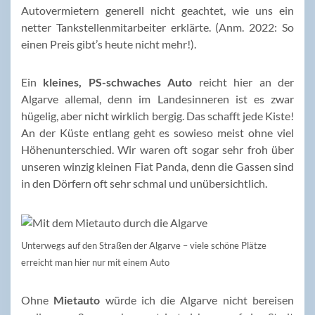
Autovermietern generell nicht geachtet, wie uns ein
netter Tankstellenmitarbeiter erklärte. (Anm. 2022: So
einen Preis gibt’s heute nicht mehr!).
Ein
kleines, PS-schwaches Auto
reicht hier an der
Algarve allemal, denn im Landesinneren ist es zwar
hügelig, aber nicht wirklich bergig. Das schafft jede Kiste!
An der Küste entlang geht es sowieso meist ohne viel
Höhenunterschied. Wir waren oft sogar sehr froh über
unseren winzig kleinen Fiat Panda, denn die Gassen sind
in den Dörfern oft sehr schmal und unübersichtlich.
Unterwegs auf den Straßen der Algarve – viele schöne Plätze
erreicht man hier nur mit einem Auto
Ohne
Mietauto
würde ich die Algarve nicht bereisen