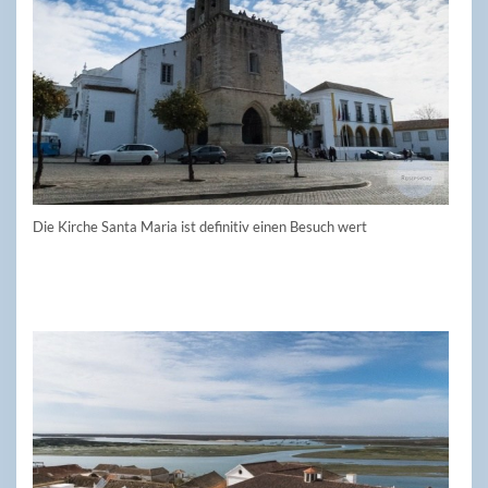
Die Kirche Santa Maria ist definitiv einen Besuch wert