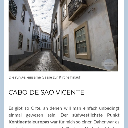
Die ruhige, einsame Gasse zur Kirche hinauf
CABO DE SAO VICENTE
Es gibt so Orte, an denen will man einfach unbedingt
einmal gewesen sein. Der
südwestlichste Punkt
Kontinentaleuropas
war für mich so einer. Daher war es