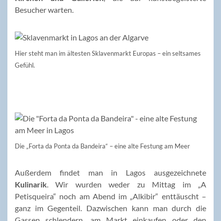
Besucher warten.
Hier steht man im ältesten Sklavenmarkt Europas – ein seltsames
Gefühl.
Die „Forta da Ponta da Bandeira“ – eine alte Festung am Meer
Außerdem findet man in Lagos ausgezeichnete
Kulinarik
. Wir wurden weder zu Mittag im „A
Petisqueira“ noch am Abend im „Alkibir“ enttäuscht –
ganz im Gegenteil. Dazwischen kann man durch die
Gassen schlendern, am Markt einkaufen oder den