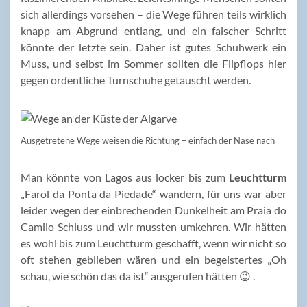
sich allerdings vorsehen – die Wege führen teils wirklich
knapp am Abgrund entlang, und ein falscher Schritt
könnte der letzte sein. Daher ist gutes Schuhwerk ein
Muss, und selbst im Sommer sollten die Flipflops hier
gegen ordentliche Turnschuhe getauscht werden.
Ausgetretene Wege weisen die Richtung – einfach der Nase nach
Man könnte von Lagos aus locker bis zum
Leuchtturm
„Farol da Ponta da Piedade“ wandern, für uns war aber
leider wegen der einbrechenden Dunkelheit am Praia do
Camilo Schluss und wir mussten umkehren. Wir hätten
es wohl bis zum Leuchtturm geschafft, wenn wir nicht so
oft stehen geblieben wären und ein begeistertes „Oh
schau, wie schön das da ist“ ausgerufen hätten 😉 .