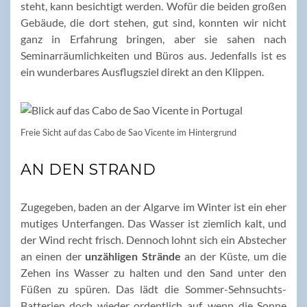
steht, kann besichtigt werden. Wofür die beiden großen
Gebäude, die dort stehen, gut sind, konnten wir nicht
ganz in Erfahrung bringen, aber sie sahen nach
Seminarräumlichkeiten und Büros aus. Jedenfalls ist es
ein wunderbares Ausflugsziel direkt an den Klippen.
Freie Sicht auf das Cabo de Sao Vicente im Hintergrund
AN DEN STRAND
Zugegeben, baden an der Algarve im Winter ist ein eher
mutiges Unterfangen. Das Wasser ist ziemlich kalt, und
der Wind recht frisch. Dennoch lohnt sich ein Abstecher
an einen der
unzähligen Strände
an der Küste, um die
Zehen ins Wasser zu halten und den Sand unter den
Füßen zu spüren. Das lädt die Sommer-Sehnsuchts-
Batterien doch wieder ordentlich auf, wenn die Sonne