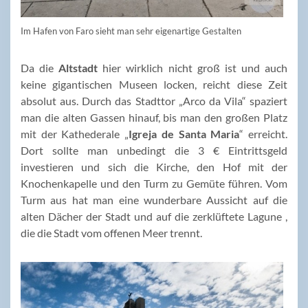
Im Hafen von Faro sieht man sehr eigenartige Gestalten
Da die
Altstadt
hier wirklich nicht groß ist und auch
keine gigantischen Museen locken, reicht diese Zeit
absolut aus. Durch das Stadttor „Arco da Vila“ spaziert
man die alten Gassen hinauf, bis man den großen Platz
mit der Kathederale „
Igreja de Santa Maria
“ erreicht.
Dort sollte man unbedingt die 3 € Eintrittsgeld
investieren und sich die Kirche, den Hof mit der
Knochenkapelle und den Turm zu Gemüte führen. Vom
Turm aus hat man eine wunderbare Aussicht auf die
alten Dächer der Stadt und auf die zerklüftete Lagune ,
die die Stadt vom offenen Meer trennt.