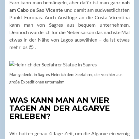
Faro kann man bemängeln, aber dafür ist man ganz
nah
am Cabo de Sao Vicente
und damit am südwestlichsten
Punkt Europas. Auch Ausflüge an die Costa Vicentina
kann man von Sagres aus bequem unternehmen.
Dennoch würde ich für die Nebensaison das nächste Mal
etwas in der Nähe von Lagos auswählen – da ist etwas
mehr los 😉 .
Man gedenkt in Sagres Heinrich dem Seefahrer, der von hier aus
große Expeditionen unternahm
WAS KANN MAN AN VIER
TAGEN AN DER ALGARVE
ERLEBEN?
Wir hatten genau 4 Tage Zeit, um die Algarve ein wenig