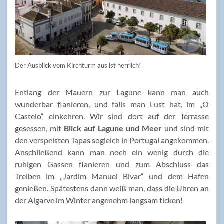
Der Ausblick vom Kirchturm aus ist herrlich!
Entlang der Mauern zur Lagune kann man auch
wunderbar flanieren, und falls man Lust hat, im „O
Castelo“ einkehren. Wir sind dort auf der Terrasse
gesessen, mit
Blick auf Lagune und Meer
und sind mit
den verspeisten Tapas sogleich in Portugal angekommen.
Anschließend kann man noch ein wenig durch die
ruhigen Gassen flanieren und zum Abschluss das
Treiben im „Jardim Manuel Bivar“ und dem Hafen
genießen. Spätestens dann weiß man, dass die Uhren an
der Algarve im Winter angenehm langsam ticken!