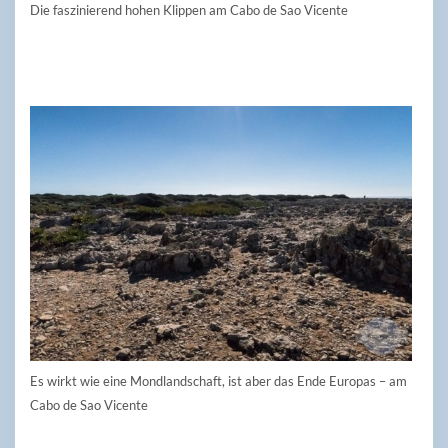
Die faszinierend hohen Klippen am Cabo de Sao Vicente
Es wirkt wie eine Mondlandschaft, ist aber das Ende Europas – am
Cabo de Sao Vicente