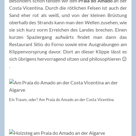
Besonders schön fanden wir den
Praia do Amado
an der
Costa Vicentina. Durch die rötlichen Felsen ist auch der
Sand eher rot als weiß, und von der kleinen Brüstung
oberhalb des Strands kann man den Wellen zusehen, wie
sie sich kurz vorm Erreichen des Landes brechen. Einen
kurzen Spaziergang aufwärts findet man dann das
Restaurant Sitio do Forno sowie eine Ausgrabungen am
Klippenvorsprung davor. Dort an dieser Klippe lässt es
sich übrigens hervorragend sitzen und philosophieren 😉
.
Ein Traum, oder? Am Praia do Amado an der Costa Vicentina