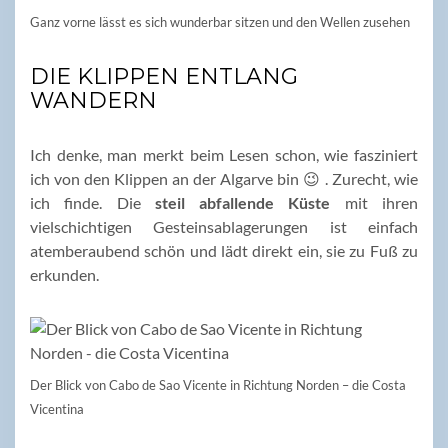
Ganz vorne lässt es sich wunderbar sitzen und den Wellen zusehen
DIE KLIPPEN ENTLANG
WANDERN
Ich denke, man merkt beim Lesen schon, wie fasziniert
ich von den Klippen an der Algarve bin 😉 . Zurecht, wie
ich finde. Die
steil abfallende Küste
mit ihren
vielschichtigen Gesteinsablagerungen ist einfach
atemberaubend schön und lädt direkt ein, sie zu Fuß zu
erkunden.
Der Blick von Cabo de Sao Vicente in Richtung Norden – die Costa
Vicentina