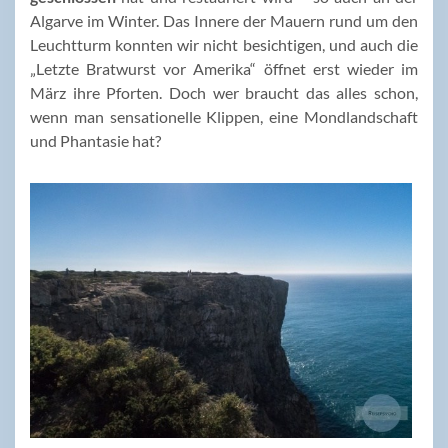
Algarve im Winter. Das Innere der Mauern rund um den
Leuchtturm konnten wir nicht besichtigen, und auch die
„Letzte Bratwurst vor Amerika“ öffnet erst wieder im
März ihre Pforten. Doch wer braucht das alles schon,
wenn man sensationelle Klippen, eine Mondlandschaft
und Phantasie hat?