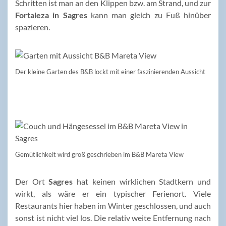
Schritten ist man an den Klippen bzw. am Strand, und zur
Fortaleza in Sagres
kann man gleich zu Fuß hinüber
spazieren.
Der kleine Garten des B&B lockt mit einer faszinierenden Aussicht
Gemütlichkeit wird groß geschrieben im B&B Mareta View
Der Ort
Sagres
hat keinen wirklichen Stadtkern und
wirkt, als wäre er ein typischer Ferienort. Viele
Restaurants hier haben im Winter geschlossen, und auch
sonst ist nicht viel los. Die relativ weite Entfernung nach