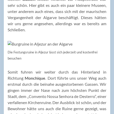
sehr schön. Hier gibt es auch ein paar kleinere Museen,
unter anderem auch eines, dass sich mit der maurischen
Vergangenheit der Algarve beschäftigt. Dieses hätten
wir uns gerne angesehen, allerdings war es bereits am
Schließen.
Die Festungsruine in Aljezur lässt sich jederzeit und kostenfrei
besuchen
Somit fuhren wir weiter durch das Hinterland in
Richtung
Monchique
. Dort führte uns unser Weg auch
erstmal durch die beinahe ausgestorbenen Gassen. Wir
gingen immer der Nase nach zum höchsten Punkt der
Stadt, dem „Convento Nossa Senhora de Desterro“, einer
verfallenen Kirchenruine. Der Ausblick ist schön, und der
Bewohner hätte uns auch die Ruine gerne gezeigt, was