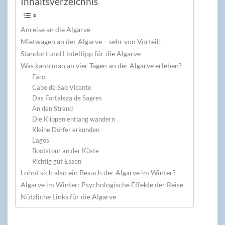
Inhaltsverzeichnis
Anreise an die Algarve
Mietwagen an der Algarve – sehr von Vorteil!
Standort und Hoteltipp für die Algarve
Was kann man an vier Tagen an der Algarve erleben?
Faro
Cabo de Sao Vicente
Das Fortaleza de Sagres
An den Strand
Die Klippen entlang wandern
Kleine Dörfer erkunden
Lagos
Bootstour an der Küste
Richtig gut Essen
Lohnt sich also ein Besuch der Algarve im Winter?
Algarve im Winter: Psychologische Effekte der Reise
Nützliche Links für die Algarve