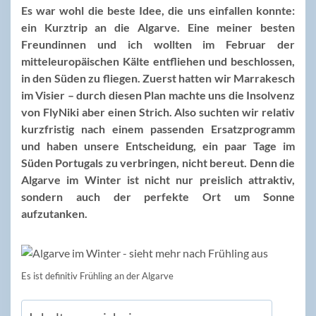
Es war wohl die beste Idee, die uns einfallen konnte:
ein Kurztrip an die Algarve. Eine meiner besten
Freundinnen und ich wollten im Februar der
mitteleuropäischen Kälte entfliehen und beschlossen,
in den Süden zu fliegen. Zuerst hatten wir Marrakesch
im Visier – durch diesen Plan machte uns die Insolvenz
von FlyNiki aber einen Strich. Also suchten wir relativ
kurzfristig nach einem passenden Ersatzprogramm
und haben unsere Entscheidung, ein paar Tage im
Süden Portugals zu verbringen, nicht bereut. Denn die
Algarve im Winter ist nicht nur preislich attraktiv,
sondern auch der perfekte Ort um Sonne
aufzutanken.
Es ist definitiv Frühling an der Algarve