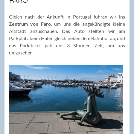
FARO
Gleich nach der Ankunft in Portugal fuhren wir ins
Zentrum von Faro
, um uns die angekündigte kleine
Altstadt anzuschauen. Das Auto stellten wir am
Parkplatz beim Hafen gleich neben dem Bahnhof ab, und
das Parkticket gab uns 3 Stunden Zeit, um uns
umzusehen.