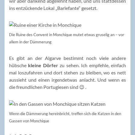
wir aber dankend abgelehnt haben, und uns stattdessen
ins entzückende Lokal „Barlefante“ gesetzt.
Die Ruine des Convent in Monchique mutet etwas gruselig an – vor
allem in der Dämmerung
Es gibt an der Algarve bestimmt noch viele andere
hübsche
kleine Dörfer
zu sehen. Ich empfehle, einfach
mal loszufahren und dort stehen zu bleiben, wo es nett
aussieht und einen irgendetwas anlacht. Und wenn es
die freundlichen Portugiesen sind 😉 .
Wenn die Dämmerung hereinbricht, treffen sich die Katzen in den
Gassen von Monchique