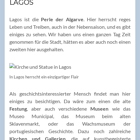
LAGOS
Lagos ist die
Perle der Algarve
. Hier herrscht reges
Leben und Treiben, auch in der Nebensaison, und es gibt
einiges zu sehen. Wir haben uns einen ganzen Tag Zeit
genommen für die Stadt, hätten es aber auch noch einen
zweiten hier ausgehalten.
In Lagos herrscht ein einzigartiger Flair
Als geschichtsinteressierter Mensch findet man hier
einiges zu besichtigen. Da wäre zum einen die alte
Festung
, aber auch verschiedene
Museen
wie das
Museo Municipal, das Museum beim alten
Sklavenmarkt, oder das Wachsmuseum der
portugiesischen Geschichte. Dazu noch zahlreiche
Kirchen und Gallerien
, die auf kunstbegeisterte