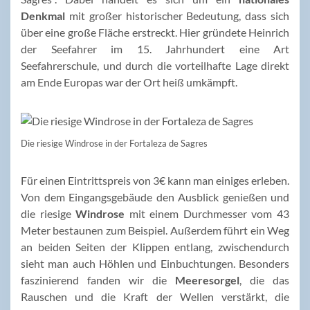
Denkmal
mit großer historischer Bedeutung, dass sich
über eine große Fläche erstreckt. Hier gründete Heinrich
der Seefahrer im 15. Jahrhundert eine Art
Seefahrerschule, und durch die vorteilhafte Lage direkt
am Ende Europas war der Ort heiß umkämpft.
Die riesige Windrose in der Fortaleza de Sagres
Für einen Eintrittspreis von 3€ kann man einiges erleben.
Von dem Eingangsgebäude den Ausblick genießen und
die riesige
Windrose
mit einem Durchmesser vom 43
Meter bestaunen zum Beispiel. Außerdem führt ein Weg
an beiden Seiten der Klippen entlang, zwischendurch
sieht man auch Höhlen und Einbuchtungen. Besonders
faszinierend fanden wir die
Meeresorgel
, die das
Rauschen und die Kraft der Wellen verstärkt, die