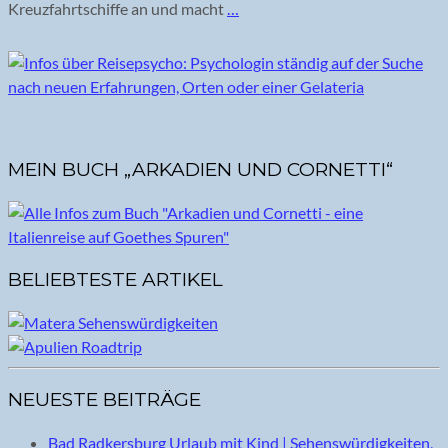
Kreuzfahrtschiffe an und macht
…
MEIN BUCH „ARKADIEN UND CORNETTI“
BELIEBTESTE ARTIKEL
NEUESTE BEITRÄGE
Bad Radkersburg Urlaub mit Kind | Sehenswürdigkeiten,