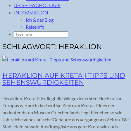
REISEPSYCHOLOGIE
INFORMATION
Ich & der Blog
Reiseinfo
SCHLAGWORT:
HERAKLION
HERAKLION AUF KRETA | TIPPS UND
SEHENSWÜRDIGKEITEN
Heraklion, Kreta. Hier liegt die Wiege der ersten Hochkultur
Europas wie auch das heutige Zentrum Kretas. Eines der
bedeutendsten Museen Griechenlands liegt hier ebenso wie
zahlreiche venezianische Gebäude aus vergangenen Zeiten. Die
Stadt zieht sowohl Ausflugsgäste aus ganz Kreta wie auch