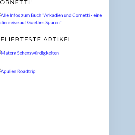
ORNETTI“
ELIEBTESTE ARTIKEL