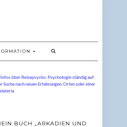
FORMATION
EIN BUCH „ARKADIEN UND