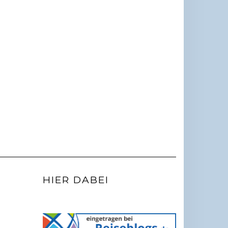
HIER DABEI