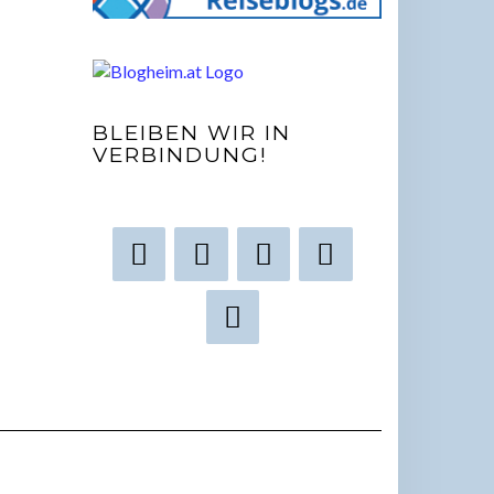
BLEIBEN WIR IN
VERBINDUNG!