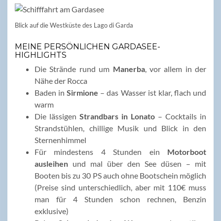
Blick auf die Westküste des Lago di Garda
MEINE PERSÖNLICHEN GARDASEE-
HIGHLIGHTS
Die Strände rund um
Manerba
, vor allem in der
Nähe der Rocca
Baden in
Sirmione
– das Wasser ist klar, flach und
warm
Die lässigen
Strandbars in Lonato
– Cocktails in
Strandstühlen, chillige Musik und Blick in den
Sternenhimmel
Für mindestens 4 Stunden ein
Motorboot
ausleihen
und mal über den See düsen – mit
Booten bis zu 30 PS auch ohne Bootschein möglich
(Preise sind unterschiedlich, aber mit 110€ muss
man für 4 Stunden schon rechnen, Benzin
exklusive)