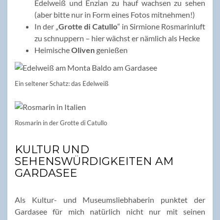
Edelweiß und Enzian zu hauf wachsen zu sehen
(aber bitte nur in Form eines Fotos mitnehmen!)
In der „
Grotte di Catullo
“ in Sirmione Rosmarinluft
zu schnuppern – hier wächst er nämlich als Hecke
Heimische
Oliven
genießen
Ein seltener Schatz: das Edelweiß
Rosmarin in der Grotte di Catullo
KULTUR UND
SEHENSWÜRDIGKEITEN AM
GARDASEE
Als Kultur- und Museumsliebhaberin punktet der
Gardasee für mich natürlich nicht nur mit seinen