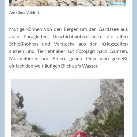
Am Cima Valdritta
Mutige können von den Bergen um den Gardasee aus
auch Paragleiten, Geschichtsinteressierte die alten
Schießhöhlen und Verstecke aus den Kriegszeiten
suchen und Tierliebhaber auf Fotojagd nach Gämsen,
Murmeltieren und Adlern gehen. Oder man genießt
einfach den weitläufigen Blick aufs Wasser.