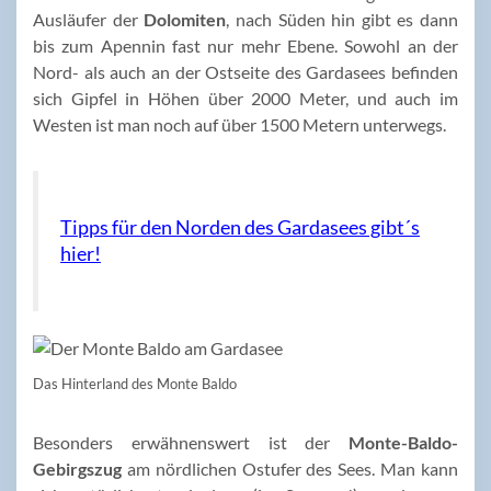
Ausläufer der
Dolomiten
, nach Süden hin gibt es dann
bis zum Apennin fast nur mehr Ebene. Sowohl an der
Nord- als auch an der Ostseite des Gardasees befinden
sich Gipfel in Höhen über 2000 Meter, und auch im
Westen ist man noch auf über 1500 Metern unterwegs.
Tipps für den Norden des Gardasees gibt´s
hier!
Das Hinterland des Monte Baldo
Besonders erwähnenswert ist der
Monte-Baldo-
Gebirgszug
am nördlichen Ostufer des Sees. Man kann