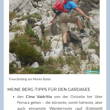
Freeclimbing am Monte Baldo
MEINE BERG-TIPPS FÜR DEN GARDASEE
den
Cima Valdritta
von der Ostseite her über
Ferrara gehen – die kürzeste, somit härteste, aber
auch einsamste Wanderroute rauf (Edelweiß