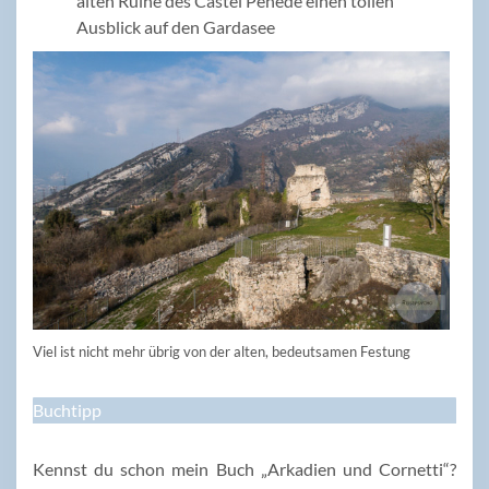
alten Ruine des Castel Penede einen tollen
Ausblick auf den Gardasee
Viel ist nicht mehr übrig von der alten, bedeutsamen Festung
Buchtipp
Kennst du schon mein Buch „Arkadien und Cornetti“?