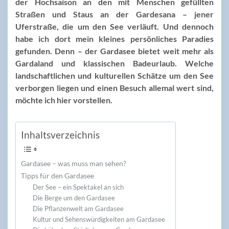
der Hochsaison an den mit Menschen gefüllten
Straßen und Staus an der Gardesana – jener
Uferstraße, die um den See verläuft. Und dennoch
habe ich dort mein kleines persönliches Paradies
gefunden. Denn – der Gardasee bietet weit mehr als
Gardaland und klassischen Badeurlaub. Welche
landschaftlichen und kulturellen Schätze um den See
verborgen liegen und einen Besuch allemal wert sind,
möchte ich hier vorstellen.
Inhaltsverzeichnis
Gardasee – was muss man sehen?
Tipps für den Gardasee
Der See – ein Spektakel an sich
Die Berge um den Gardasee
Die Pflanzenwelt am Gardasee
Kultur und Sehenswürdigkeiten am Gardasee