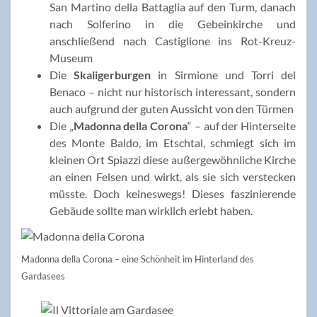
San Martino della Battaglia auf den Turm, danach
nach Solferino in die Gebeinkirche und
anschließend nach Castiglione ins Rot-Kreuz-
Museum
Die
Skaligerburgen
in Sirmione und Torri del
Benaco – nicht nur historisch interessant, sondern
auch aufgrund der guten Aussicht von den Türmen
Die „
Madonna della Corona
“ – auf der Hinterseite
des Monte Baldo, im Etschtal, schmiegt sich im
kleinen Ort Spiazzi diese außergewöhnliche Kirche
an einen Felsen und wirkt, als sie sich verstecken
müsste. Doch keineswegs! Dieses faszinierende
Gebäude sollte man wirklich erlebt haben.
Madonna della Corona – eine Schönheit im Hinterland des
Gardasees