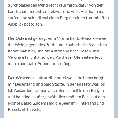
durchblasenden Wind recht stürmisch, dafür von der
Landschaft her extrem reizvoll und wild. Hier kann man
surfen und schnell mal einen Berg für einen traumhaften
Ausblick besteigen.
Der
Osten
ist geprägt vom Monte Baldo-Massiv sowie
der Weingegend des Bardolino. Zauberhafte Städtchen
findet man hier, und die Autobahn nach Bozen und
Verona ist nicht allzu weit. An dieser Uferseite erlebt
man traumhafte Sonnenuntergänge!
Der
Westen
ist kulturell sehr reizvoll und beherbergt
mir Desenzano und Saló Städte, in denen stets was los
ist. Außerdem ist man auch hier schnell in den Bergen
und hat einen außergewöhnlich schönen Blick auf den
Monte Baldo. Zudem sind die Seen im Hinterland und
Brescia nicht weit.