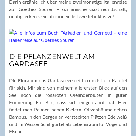
Darin erzähle ich über meine zweimonatige Italienreise
auf Goethes Spuren – sizilianische Gastfreundschaft,
richtig leckeres Gelato und Selbstzweifel inklusive!
DIE PFLANZENWELT AM
GARDASEE
Die
Flora
um das Gardaseegebiet herum ist ein Kapitel
für sich. Mir sind von meinem allerersten Blick auf den
See noch die rosaroten Oleanderblüten in guter
Erinnerung. Ein Bild, dass sich eingebrannt hat. Hier
findet man Palmen neben Kiefern, Olivenbäume neben
Bambus, in den Bergen an versteckten Plätzen Edelweiß
und im Wasser Schilfgürtel als Lebensraum für Vögel und
Fische.