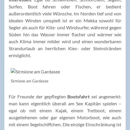
Surfen, Boot fahren oder Fischen, er bedient
außerordentlich viele Wünsche. Im Norden tief und von
idealen Winden umspielt ist er ein Mekka sowohl für
Segler als auch für Kite- und Windsurfer, während gegen
Süden hin das Wasser immer flacher und wärmer wie
auch Klima immer milder wird und einen wunderbaren
Strandurlaub an herrlichen Kies- oder Steinstränden
ermöglicht.
Sirmione am Gardasee
Für Freunde der gepflegten
Bootsfahrt
sei angemerkt:
man kann eigentlich überall am See Kapitän spielen –
egal ob mit einem Kajak, einem Tretboot, einem
ausgeliehenen oder gar eigenen Motorboot, wie auch
mit einem Segelschiffchen. Die einzige Einschränkung ist