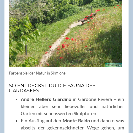
Farbenspiel der Natur in Sirmione
SO ENTDECKST DU DIE FAUNA DES
GARDASEES
André Hellers Giardino
in Gardone Riviera – ein
kleiner, aber sehr liebevoller und natürlicher
Garten mit sehenswerten Skulpturen
Ein Ausflug auf den
Monte Baldo
und dann etwas
abseits der gekennzeichneten Wege gehen, um