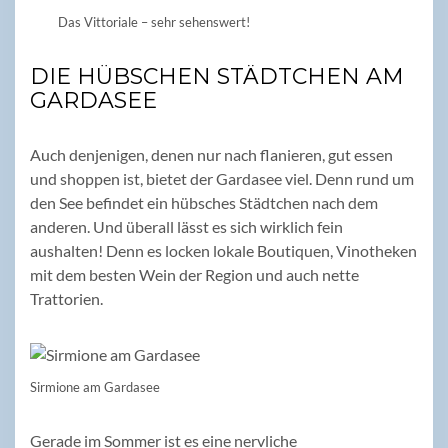
Das Vittoriale – sehr sehenswert!
DIE HÜBSCHEN STÄDTCHEN AM
GARDASEE
Auch denjenigen, denen nur nach flanieren, gut essen
und shoppen ist, bietet der Gardasee viel. Denn rund um
den See befindet ein hübsches Städtchen nach dem
anderen. Und überall lässt es sich wirklich fein
aushalten! Denn es locken lokale Boutiquen, Vinotheken
mit dem besten Wein der Region und auch nette
Trattorien.
Sirmione am Gardasee
Gerade im Sommer ist es eine nervliche