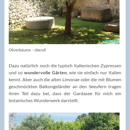
Olivenbäume – überall
Dazu natürlich noch die typisch italienischen Zypressen
und so
wundervolle Gärten
, wie sie einfach nur Italien
kennt. Aber auch die alten Limonae oder die mit Blumen
geschmückten Balkongeländer an den Seeufern tragen
ihren Teil dazu bei, dass der Gardasee für mich ein
botanisches Wunderwerk darstellt.