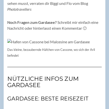
sehen musst, verraten dir Biggi und Flo vom Blog
Phototravellers
Noch Fragen zum Gardasee?
Schreibt mir einfach eine
Nachricht oder hinterlasst einen Kommentar 🙂
Das kleine, bezaubernde Häfchen von Cassone, wo sich der Aril
befindet
NÜTZLICHE INFOS ZUM
GARDASEE
GARDASEE: BESTE REISEZEIT