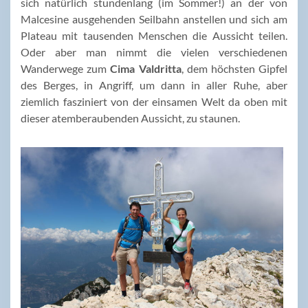
sich natürlich stundenlang (im Sommer!) an der von
Malcesine ausgehenden Seilbahn anstellen und sich am
Plateau mit tausenden Menschen die Aussicht teilen.
Oder aber man nimmt die vielen verschiedenen
Wanderwege zum
Cima Valdritta
, dem höchsten Gipfel
des Berges, in Angriff, um dann in aller Ruhe, aber
ziemlich fasziniert von der einsamen Welt da oben mit
dieser atemberaubenden Aussicht, zu staunen.