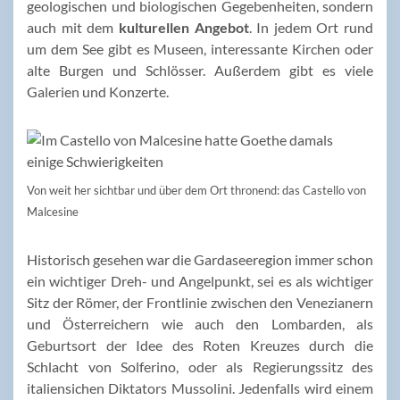
geologischen und biologischen Gegebenheiten, sondern
auch mit dem
kulturellen Angebot
. In jedem Ort rund
um dem See gibt es Museen, interessante Kirchen oder
alte Burgen und Schlösser. Außerdem gibt es viele
Galerien und Konzerte.
Von weit her sichtbar und über dem Ort thronend: das Castello von
Malcesine
Historisch gesehen war die Gardaseeregion immer schon
ein wichtiger Dreh- und Angelpunkt, sei es als wichtiger
Sitz der Römer, der Frontlinie zwischen den Venezianern
und Österreichern wie auch den Lombarden, als
Geburtsort der Idee des Roten Kreuzes durch die
Schlacht von Solferino, oder als Regierungssitz des
italiensichen Diktators Mussolini. Jedenfalls wird einem