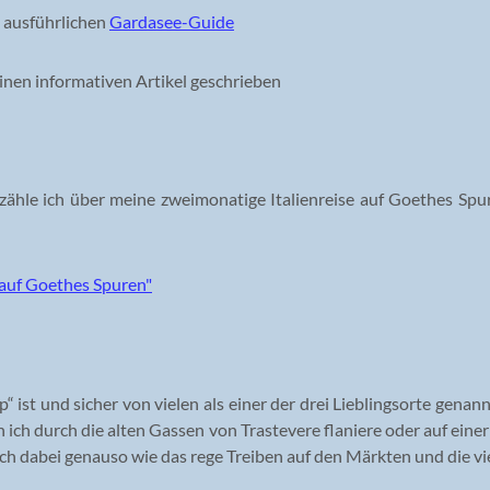
 ausführlichen
Gardasee-Guide
inen informativen Artikel geschrieben
hle ich über meine zweimonatige Italienreise auf Goethes Spuren
 ist und sicher von vielen als einer der drei Lieblingsorte genann
 ich durch die alten Gassen von Trastevere flaniere oder auf einer
ich dabei genauso wie das rege Treiben auf den Märkten und die vi