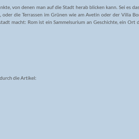
nkte, von denen man auf die Stadt herab blicken kann. Sei es da
, oder die Terrassen im Grünen wie am Avetin oder der Villa 
tadt macht: Rom ist ein Sammelsurium an Geschichte, ein Ort der
durch die Artikel: