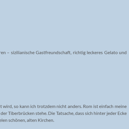
 – sizilianische Gastfreundschaft, richtig leckeres Gelato und
t wird, so kann ich trotzdem nicht anders. Rom ist einfach meine
 der Tiberbrücken stehe. Die Tatsache, dass sich hinter jeder Ecke
elen schönen, alten Kirchen.