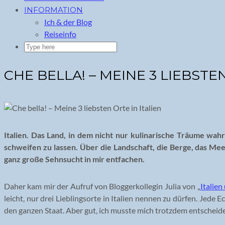
INFORMATION
Ich & der Blog
Reiseinfo
CHE BELLA! – MEINE 3 LIEBSTEN
Italien. Das Land, in dem nicht nur kulinarische Träume wa
schweifen zu lassen. Über die Landschaft, die Berge, das Meer.
ganz große Sehnsucht in mir entfachen.
Daher kam mir der Aufruf von Bloggerkollegin Julia von „
Italien
leicht, nur drei Lieblingsorte in Italien nennen zu dürfen. Jede 
den ganzen Staat. Aber gut, ich musste mich trotzdem entscheiden,