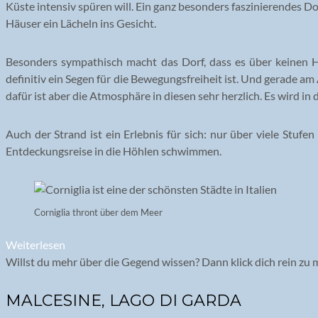
Küste intensiv spüren will. Ein ganz besonders faszinierendes Dor
Häuser ein Lächeln ins Gesicht.
Besonders sympathisch macht das Dorf, dass es über keinen H
definitiv ein Segen für die Bewegungsfreiheit ist. Und gerade am 
dafür ist aber die Atmosphäre in diesen sehr herzlich. Es wird 
Auch der Strand ist ein Erlebnis für sich: nur über viele Stu
Entdeckungsreise in die Höhlen schwimmen.
Corniglia thront über dem Meer
Weiterlesen
Willst du mehr über die Gegend wissen? Dann klick dich rein zu
MALCESINE, LAGO DI GARDA