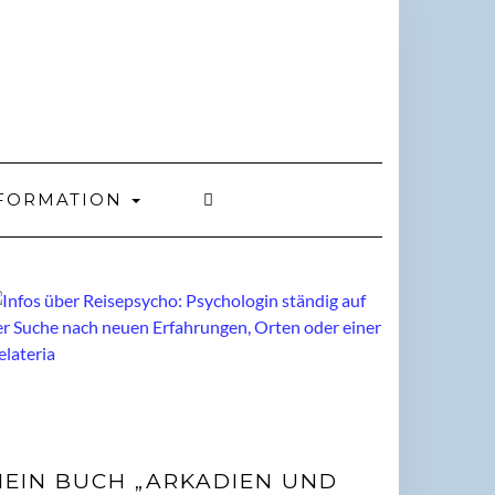
FORMATION
EIN BUCH „ARKADIEN UND