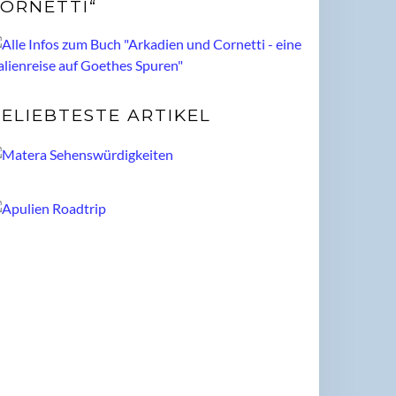
ORNETTI“
ELIEBTESTE ARTIKEL