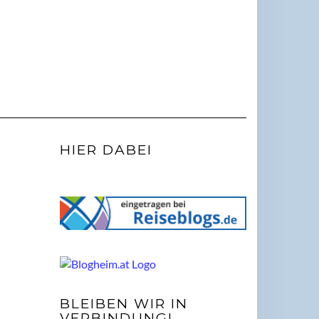
HIER DABEI
BLEIBEN WIR IN
VERBINDUNG!