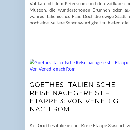
Vatikan mit dem Petersdom und den vatikanisch
Museen, die wunderschönen Brunnen oder au
wahres italienisches Flair. Doch die ewige Stadt 
noch eine weitere Sehenswürdigkeit zu bieten, die
GOETHES ITALIENISCHE
REISE NACHGEREIST –
ETAPPE 3: VON VENEDIG
NACH ROM
Auf Goethes italienischer Reise Etappe 3 war ich 