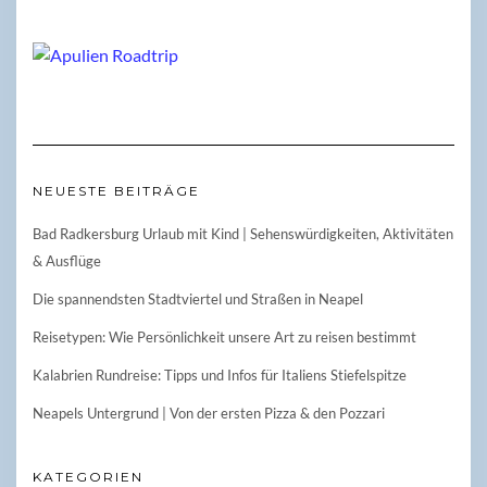
NEUESTE BEITRÄGE
Bad Radkersburg Urlaub mit Kind | Sehenswürdigkeiten, Aktivitäten
& Ausflüge
Die spannendsten Stadtviertel und Straßen in Neapel
Reisetypen: Wie Persönlichkeit unsere Art zu reisen bestimmt
Kalabrien Rundreise: Tipps und Infos für Italiens Stiefelspitze
Neapels Untergrund | Von der ersten Pizza & den Pozzari
KATEGORIEN