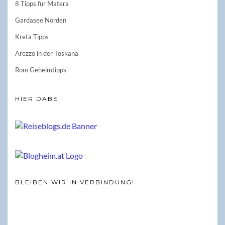
8 Tipps für Matera
Gardasee Norden
Kreta Tipps
Arezzo in der Toskana
Rom Geheimtipps
HIER DABEI
BLEIBEN WIR IN VERBINDUNG!