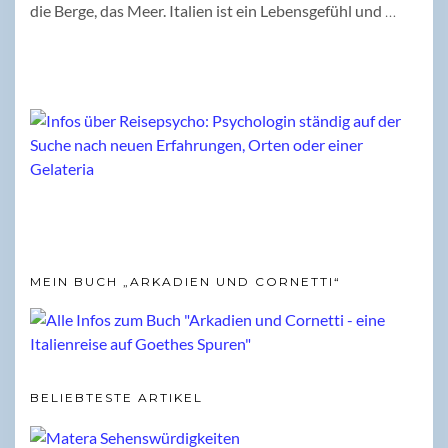
die Berge, das Meer. Italien ist ein Lebensgefühl und
…
MEIN BUCH „ARKADIEN UND CORNETTI“
BELIEBTESTE ARTIKEL