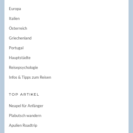
Europa
Italien
Österreich
Griechenland
Portugal
Hauptstädte
Reisepsychologie
Infos & Tipps zum Reisen
TOP ARTIKEL
Neapel für Anfänger
Plabutsch wandern
Apulien Roadtrip