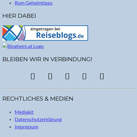
Rom Geheimtipps
HIER DABEI
BLEIBEN WIR IN VERBINDUNG!
RECHTLICHES & MEDIEN
Mediakit
Datenschutzerklärung
Impressum