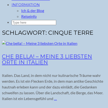
INFORMATION
Ich & der Blog
Reiseinfo
SCHLAGWORT:
CINQUE TERRE
CHE BELLA! – MEINE 3 LIEBSTEN
ORTE IN ITALIEN
Italien. Das Land, in dem nicht nur kulinarische Träume wahr
werden. Es ist ein Flecken Erde, in dem man antike Geschichte
hautnah erleben kann und der dazu einlädt, die Gedanken
schweifen zu lassen. Über die Landschaft, die Berge, das Meer.
Italien ist ein Lebensgefühl und
…