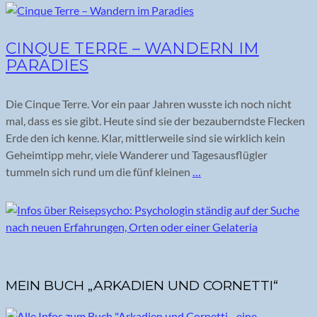
CINQUE TERRE – WANDERN IM
PARADIES
Die Cinque Terre. Vor ein paar Jahren wusste ich noch nicht
mal, dass es sie gibt. Heute sind sie der bezauberndste Flecken
Erde den ich kenne. Klar, mittlerweile sind sie wirklich kein
Geheimtipp mehr, viele Wanderer und Tagesausflügler
tummeln sich rund um die fünf kleinen
…
MEIN BUCH „ARKADIEN UND CORNETTI“