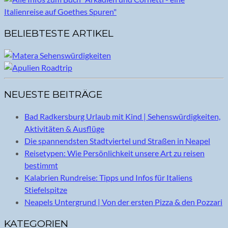
BELIEBTESTE ARTIKEL
NEUESTE BEITRÄGE
Bad Radkersburg Urlaub mit Kind | Sehenswürdigkeiten,
Aktivitäten & Ausflüge
Die spannendsten Stadtviertel und Straßen in Neapel
Reisetypen: Wie Persönlichkeit unsere Art zu reisen
bestimmt
Kalabrien Rundreise: Tipps und Infos für Italiens
Stiefelspitze
Neapels Untergrund | Von der ersten Pizza & den Pozzari
KATEGORIEN