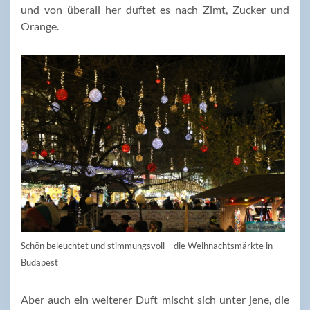
und von überall her duftet es nach Zimt, Zucker und
Orange.
Schön beleuchtet und stimmungsvoll – die Weihnachtsmärkte in
Budapest
Aber auch ein weiterer Duft mischt sich unter jene, die