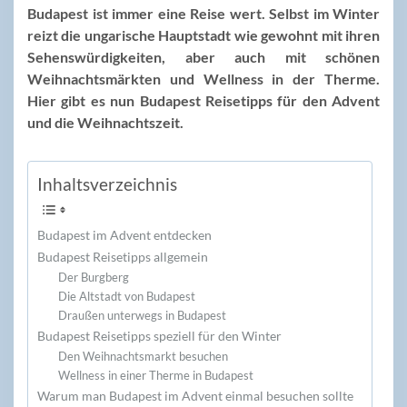
Budapest ist immer eine Reise wert. Selbst im Winter
reizt die ungarische Hauptstadt wie gewohnt mit ihren
Sehenswürdigkeiten, aber auch mit schönen
Weihnachtsmärkten und Wellness in der Therme.
Hier gibt es nun Budapest Reisetipps für den Advent
und die Weihnachtszeit.
Inhaltsverzeichnis
Budapest im Advent entdecken
Budapest Reisetipps allgemein
Der Burgberg
Die Altstadt von Budapest
Draußen unterwegs in Budapest
Budapest Reisetipps speziell für den Winter
Den Weihnachtsmarkt besuchen
Wellness in einer Therme in Budapest
Warum man Budapest im Advent einmal besuchen sollte