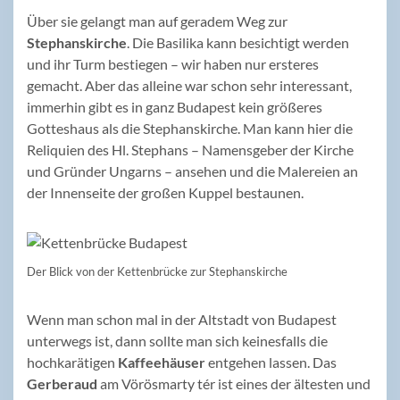
Über sie gelangt man auf geradem Weg zur
Stephanskirche
. Die Basilika kann besichtigt werden
und ihr Turm bestiegen – wir haben nur ersteres
gemacht. Aber das alleine war schon sehr interessant,
immerhin gibt es in ganz Budapest kein größeres
Gotteshaus als die Stephanskirche. Man kann hier die
Reliquien des Hl. Stephans – Namensgeber der Kirche
und Gründer Ungarns – ansehen und die Malereien an
der Innenseite der großen Kuppel bestaunen.
Der Blick von der Kettenbrücke zur Stephanskirche
Wenn man schon mal in der Altstadt von Budapest
unterwegs ist, dann sollte man sich keinesfalls die
hochkarätigen
Kaffeehäuser
entgehen lassen. Das
Gerberaud
am Vörösmarty tér ist eines der ältesten und