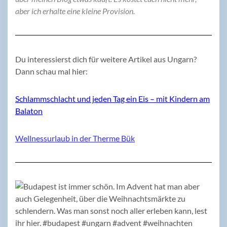
aber ich erhalte eine kleine Provision.
Du interessierst dich für weitere Artikel aus Ungarn?
Dann schau mal hier:
Schlammschlacht und jeden Tag ein Eis – mit Kindern am
Balaton
Wellnessurlaub in der Therme Bük