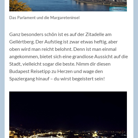
Das Parlament und die Margareteninsel
Ganz besonders schön ist es auf der Zitadelle am
Gellértberg. Der Aufstieg ist zwar etwas heftig, aber
oben wird man reicht belohnt. Denn ist man einmal
angekommen, bietet sich eine grandiose Aussicht auf die
Stadt, vielleicht sogar die beste. Nimm dir diesen
Budapest Reisetipp zu Herzen und wage den
Spaziergang hinauf – du wirst begeistert sein!