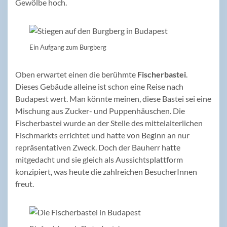
Gewölbe hoch.
Ein Aufgang zum Burgberg
Oben erwartet einen die berühmte
Fischerbastei
.
Dieses Gebäude alleine ist schon eine Reise nach
Budapest wert. Man könnte meinen, diese Bastei sei eine
Mischung aus Zucker- und Puppenhäuschen. Die
Fischerbastei wurde an der Stelle des mittelalterlichen
Fischmarkts errichtet und hatte von Beginn an nur
repräsentativen Zweck. Doch der Bauherr hatte
mitgedacht und sie gleich als Aussichtsplattform
konzipiert, was heute die zahlreichen BesucherInnen
freut.