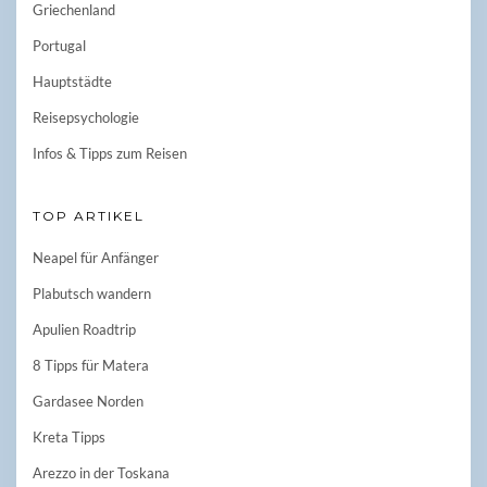
Griechenland
Portugal
Hauptstädte
Reisepsychologie
Infos & Tipps zum Reisen
TOP ARTIKEL
Neapel für Anfänger
Plabutsch wandern
Apulien Roadtrip
8 Tipps für Matera
Gardasee Norden
Kreta Tipps
Arezzo in der Toskana