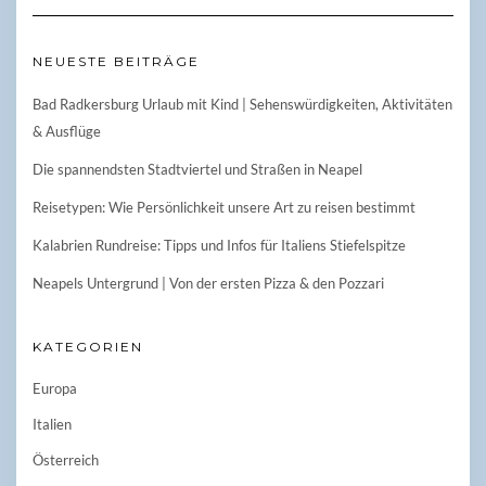
NEUESTE BEITRÄGE
Bad Radkersburg Urlaub mit Kind | Sehenswürdigkeiten, Aktivitäten
& Ausflüge
Die spannendsten Stadtviertel und Straßen in Neapel
Reisetypen: Wie Persönlichkeit unsere Art zu reisen bestimmt
Kalabrien Rundreise: Tipps und Infos für Italiens Stiefelspitze
Neapels Untergrund | Von der ersten Pizza & den Pozzari
KATEGORIEN
Europa
Italien
Österreich