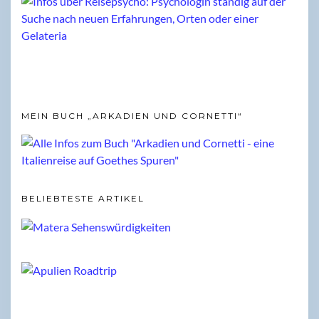
MEIN BUCH „ARKADIEN UND CORNETTI“
BELIEBTESTE ARTIKEL