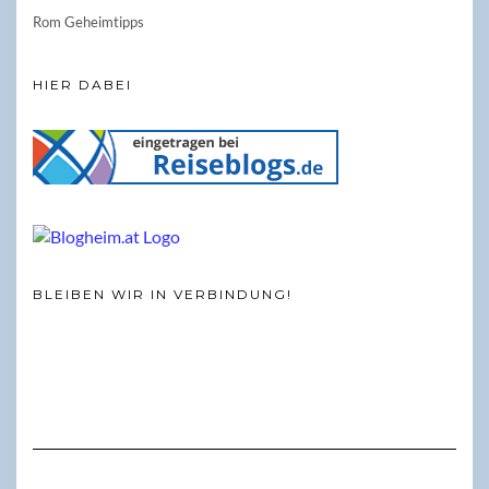
Rom Geheimtipps
HIER DABEI
BLEIBEN WIR IN VERBINDUNG!