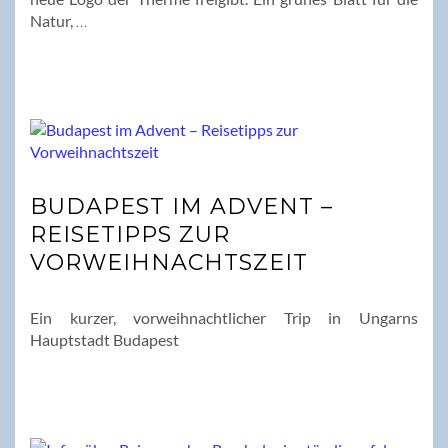
Natur,
…
BUDAPEST IM ADVENT –
REISETIPPS ZUR
VORWEIHNACHTSZEIT
Ein kurzer, vorweihnachtlicher Trip in Ungarns
Hauptstadt Budapest