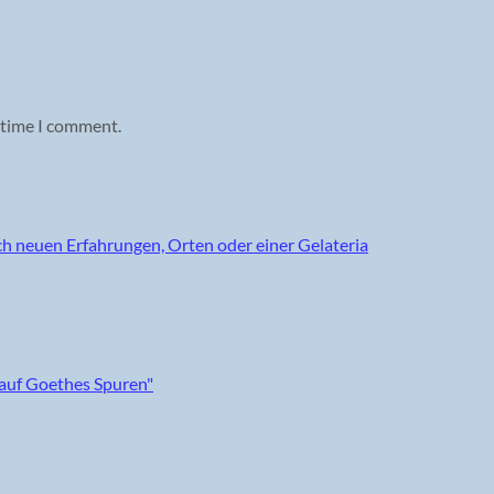
 time I comment.