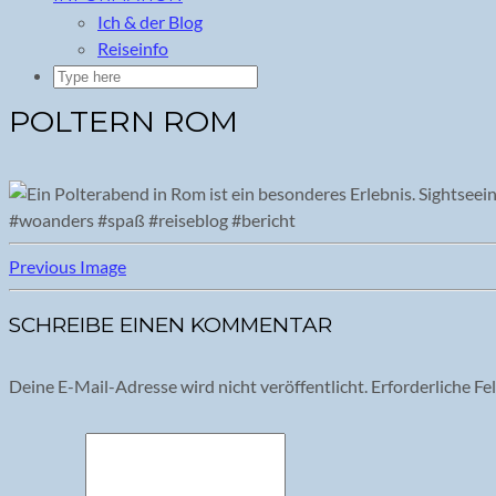
Ich & der Blog
Reiseinfo
POLTERN ROM
Previous Image
SCHREIBE EINEN KOMMENTAR
Deine E-Mail-Adresse wird nicht veröffentlicht.
Erforderliche Fe