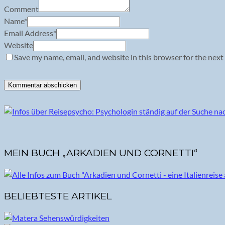
Comment
Name
*
Email Address
*
Website
Save my name, email, and website in this browser for the next
MEIN BUCH „ARKADIEN UND CORNETTI“
BELIEBTESTE ARTIKEL