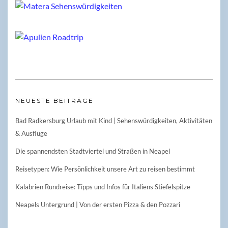
NEUESTE BEITRÄGE
Bad Radkersburg Urlaub mit Kind | Sehenswürdigkeiten, Aktivitäten
& Ausflüge
Die spannendsten Stadtviertel und Straßen in Neapel
Reisetypen: Wie Persönlichkeit unsere Art zu reisen bestimmt
Kalabrien Rundreise: Tipps und Infos für Italiens Stiefelspitze
Neapels Untergrund | Von der ersten Pizza & den Pozzari