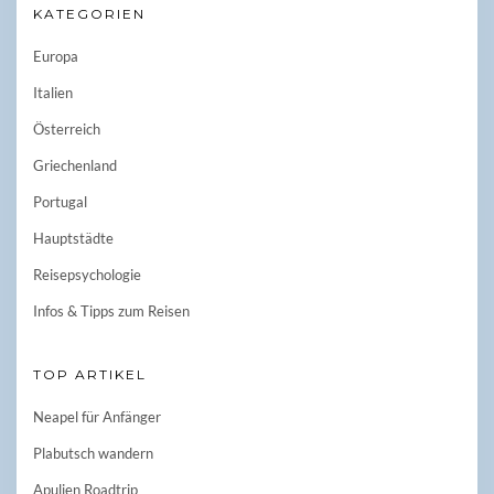
KATEGORIEN
Europa
Italien
Österreich
Griechenland
Portugal
Hauptstädte
Reisepsychologie
Infos & Tipps zum Reisen
TOP ARTIKEL
Neapel für Anfänger
Plabutsch wandern
Apulien Roadtrip