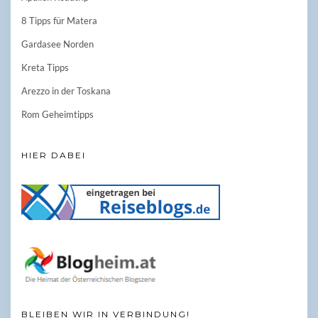
8 Tipps für Matera
Gardasee Norden
Kreta Tipps
Arezzo in der Toskana
Rom Geheimtipps
HIER DABEI
BLEIBEN WIR IN VERBINDUNG!