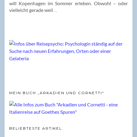
will Kopenhagen im Sommer erleben. Obwohl – oder
vielleicht gerade weil
…
MEIN BUCH „ARKADIEN UND CORNETTI“
BELIEBTESTE ARTIKEL