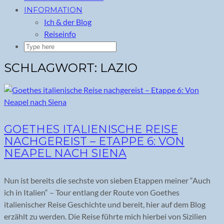
INFORMATION
Ich & der Blog
Reiseinfo
SCHLAGWORT:
LAZIO
GOETHES ITALIENISCHE REISE
NACHGEREIST – ETAPPE 6: VON
NEAPEL NACH SIENA
Nun ist bereits die sechste von sieben Etappen meiner “Auch
ich in Italien“ – Tour entlang der Route von Goethes
italienischer Reise Geschichte und bereit, hier auf dem Blog
erzählt zu werden. Die Reise führte mich hierbei von Sizilien