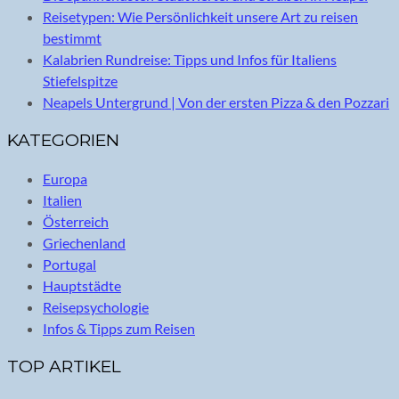
Reisetypen: Wie Persönlichkeit unsere Art zu reisen
bestimmt
Kalabrien Rundreise: Tipps und Infos für Italiens
Stiefelspitze
Neapels Untergrund | Von der ersten Pizza & den Pozzari
KATEGORIEN
Europa
Italien
Österreich
Griechenland
Portugal
Hauptstädte
Reisepsychologie
Infos & Tipps zum Reisen
TOP ARTIKEL