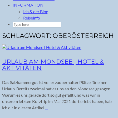
INFORMATION
Ich & der Blog
Reiseinfo
SCHLAGWORT:
OBERÖSTERREICH
URLAUB AM MONDSEE | HOTEL &
AKTIVITÄTEN
Das Salzkammergut ist voller zauberhafter Plätze für einen
Urlaub. Bereits zweimal hat es uns an den Mondsee gezogen.
Warum es uns gerade dort so gut gefällt und was wir in
unserem letzten Kurztrip im Mai 2021 dort erlebt haben, hab
ich dir in diesem Artikel
…