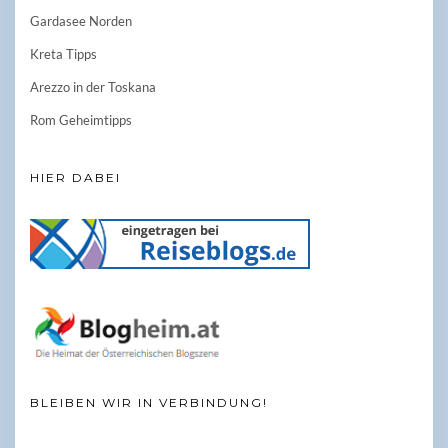
Gardasee Norden
Kreta Tipps
Arezzo in der Toskana
Rom Geheimtipps
HIER DABEI
BLEIBEN WIR IN VERBINDUNG!