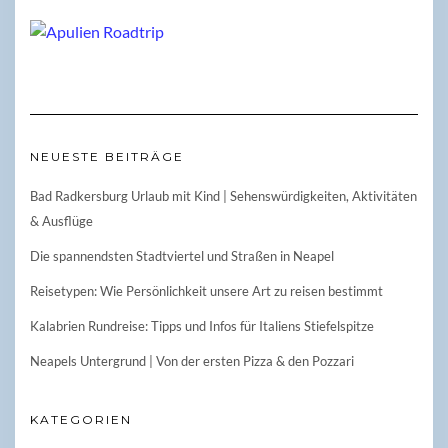
NEUESTE BEITRÄGE
Bad Radkersburg Urlaub mit Kind | Sehenswürdigkeiten, Aktivitäten
& Ausflüge
Die spannendsten Stadtviertel und Straßen in Neapel
Reisetypen: Wie Persönlichkeit unsere Art zu reisen bestimmt
Kalabrien Rundreise: Tipps und Infos für Italiens Stiefelspitze
Neapels Untergrund | Von der ersten Pizza & den Pozzari
KATEGORIEN