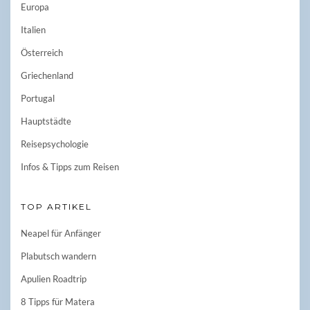
Europa
Italien
Österreich
Griechenland
Portugal
Hauptstädte
Reisepsychologie
Infos & Tipps zum Reisen
TOP ARTIKEL
Neapel für Anfänger
Plabutsch wandern
Apulien Roadtrip
8 Tipps für Matera