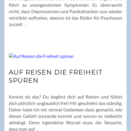
führt zu unangenehmen Symptomen. Es überrascht
nicht, dass Depressionen und Panikattacken nun wieder
verstärkt auftreten, ebenso ist das Risiko für Psychosen
zurzeit
…
AUF REISEN DIE FREIHEIT
SPÜREN
Kennst du das? Du begibst dich auf Reisen und fühlst
dich plötzlich unglaublich frei! Mir geschieht das ständig.
Daher habe ich mir einmal Gedanken dazu gemacht, wie
dieses Gefühl zustande kommt und wovon es vielleicht
abhängt. Denn irgendeine Wurzel muss die Tatsache,
dass man auf
…