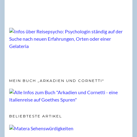
MEIN BUCH „ARKADIEN UND CORNETTI“
BELIEBTESTE ARTIKEL