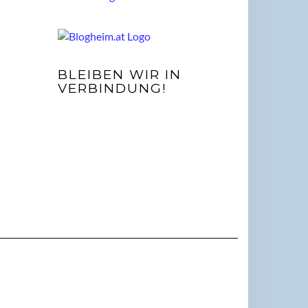
BLEIBEN WIR IN
VERBINDUNG!