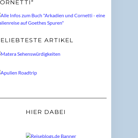
ORNETTI“
ELIEBTESTE ARTIKEL
HIER DABEI