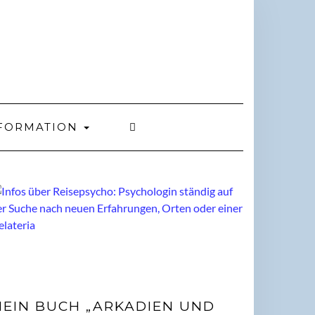
FORMATION
EIN BUCH „ARKADIEN UND