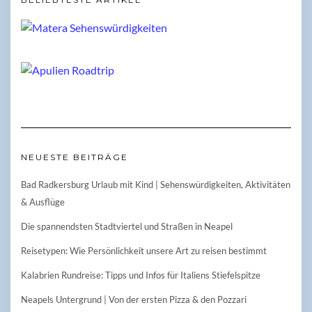
NEUESTE BEITRÄGE
Bad Radkersburg Urlaub mit Kind | Sehenswürdigkeiten, Aktivitäten
& Ausflüge
Die spannendsten Stadtviertel und Straßen in Neapel
Reisetypen: Wie Persönlichkeit unsere Art zu reisen bestimmt
Kalabrien Rundreise: Tipps und Infos für Italiens Stiefelspitze
Neapels Untergrund | Von der ersten Pizza & den Pozzari