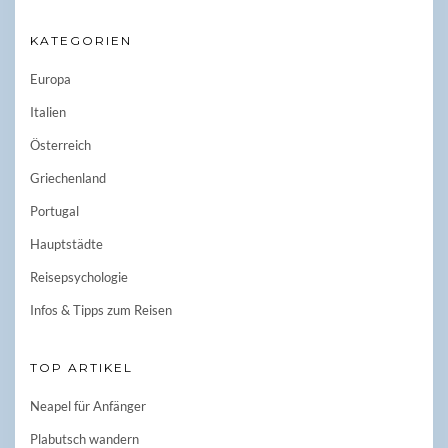
KATEGORIEN
Europa
Italien
Österreich
Griechenland
Portugal
Hauptstädte
Reisepsychologie
Infos & Tipps zum Reisen
TOP ARTIKEL
Neapel für Anfänger
Plabutsch wandern