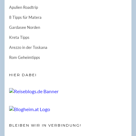
Apulien Roadtrip
8 Tipps für Matera
Gardasee Norden
Kreta Tipps
Arezzo in der Toskana
Rom Geheimtipps
HIER DABEI
BLEIBEN WIR IN VERBINDUNG!