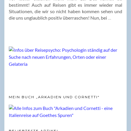
bestimmt! Auch auf Reisen gibt es immer wieder mal
Situationen, die wir so nicht haben kommen sehen und
die uns unglaublich positiv überraschen! Nun, bei
…
MEIN BUCH „ARKADIEN UND CORNETTI“
BELIEBTESTE ARTIKEL