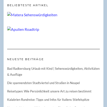
BELIEBTESTE ARTIKEL
NEUESTE BEITRÄGE
Bad Radkersburg Urlaub mit Kind | Sehenswürdigkeiten, Aktivitäten
& Ausflüge
Die spannendsten Stadtviertel und Straßen in Neapel
Reisetypen: Wie Persönlichkeit unsere Art zu reisen bestimmt
Kalabrien Rundreise: Tipps und Infos für Italiens Stiefelspitze