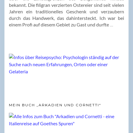
bekannt. Die filigran verzierten Ostereier sind seit vielen
Jahren ein traditionelles Geschenk und verzaubern
durch das Handwerk, das dahintersteckt. Ich war bei
einem Profi auf diesem Gebiet zu Gast und durfte
…
MEIN BUCH „ARKADIEN UND CORNETTI“