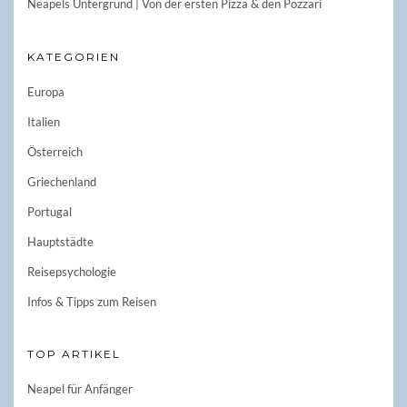
Neapels Untergrund | Von der ersten Pizza & den Pozzari
KATEGORIEN
Europa
Italien
Österreich
Griechenland
Portugal
Hauptstädte
Reisepsychologie
Infos & Tipps zum Reisen
TOP ARTIKEL
Neapel für Anfänger