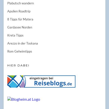
Plabutsch wandern
Apulien Roadtrip
8 Tipps für Matera
Gardasee Norden
Kreta Tipps
Arezzo in der Toskana
Rom Geheimtipps
HIER DABEI