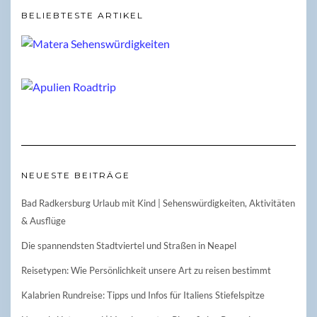
BELIEBTESTE ARTIKEL
NEUESTE BEITRÄGE
Bad Radkersburg Urlaub mit Kind | Sehenswürdigkeiten, Aktivitäten
& Ausflüge
Die spannendsten Stadtviertel und Straßen in Neapel
Reisetypen: Wie Persönlichkeit unsere Art zu reisen bestimmt
Kalabrien Rundreise: Tipps und Infos für Italiens Stiefelspitze