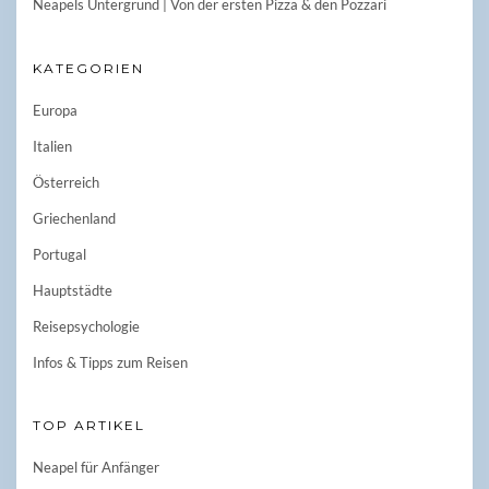
Neapels Untergrund | Von der ersten Pizza & den Pozzari
KATEGORIEN
Europa
Italien
Österreich
Griechenland
Portugal
Hauptstädte
Reisepsychologie
Infos & Tipps zum Reisen
TOP ARTIKEL
Neapel für Anfänger