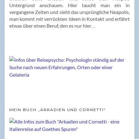
Untergrund anschauen. Hier taucht man ein in
vergangene Zeiten und sieht das ursprüngliche Neapolis,
man kommt mit verrückten Ideen in Kontakt und erfährt
etwas über einen Beruf, den es nur hier
…
MEIN BUCH „ARKADIEN UND CORNETTI“