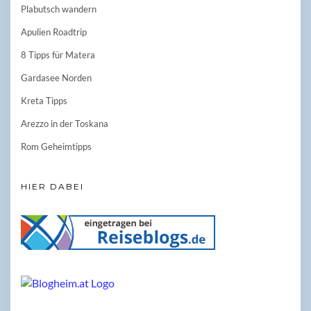
Plabutsch wandern
Apulien Roadtrip
8 Tipps für Matera
Gardasee Norden
Kreta Tipps
Arezzo in der Toskana
Rom Geheimtipps
HIER DABEI