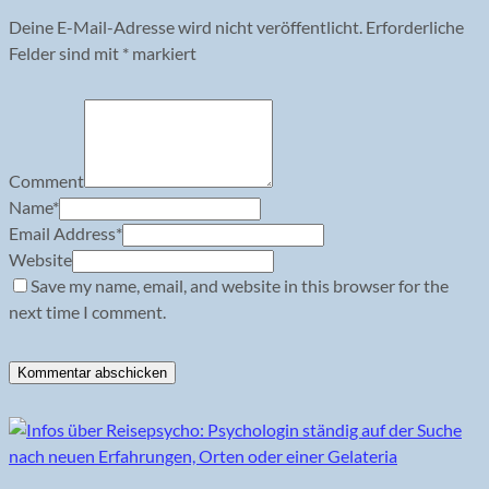
Deine E-Mail-Adresse wird nicht veröffentlicht.
Erforderliche
Felder sind mit
*
markiert
Comment
Name
*
Email Address
*
Website
Save my name, email, and website in this browser for the
next time I comment.