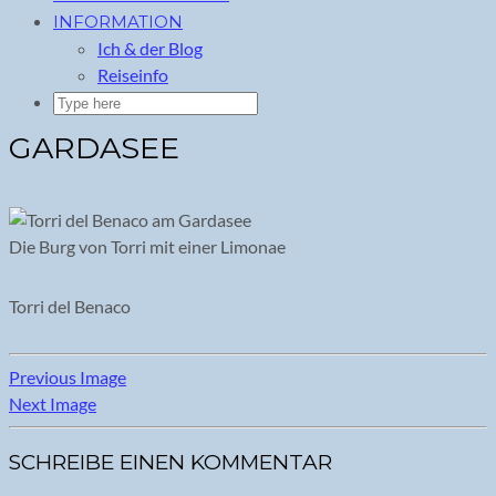
INFORMATION
Ich & der Blog
Reiseinfo
GARDASEE
Die Burg von Torri mit einer Limonae
Torri del Benaco
Previous Image
Next Image
SCHREIBE EINEN KOMMENTAR