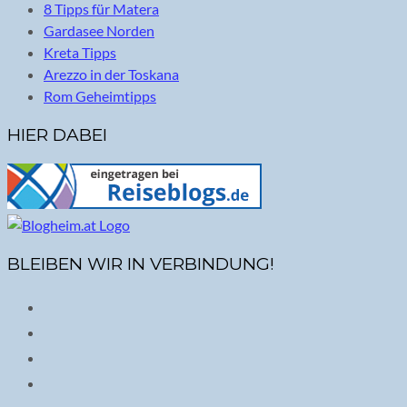
8 Tipps für Matera
Gardasee Norden
Kreta Tipps
Arezzo in der Toskana
Rom Geheimtipps
HIER DABEI
BLEIBEN WIR IN VERBINDUNG!