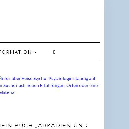
FORMATION
EIN BUCH „ARKADIEN UND