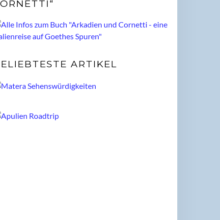
ORNETTI“
ELIEBTESTE ARTIKEL