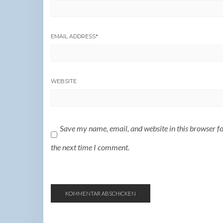
EMAIL ADDRESS
*
WEBSITE
Save my name, email, and website in this browser f
the next time I comment.