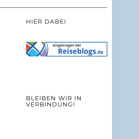
HIER DABEI
BLEIBEN WIR IN
VERBINDUNG!