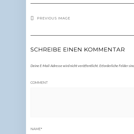
PREVIOUS IMAGE
SCHREIBE EINEN KOMMENTAR
Deine E-Mail-Adresse wird nicht veröffentlicht.
Erforderliche Felder sin
COMMENT
NAME
*