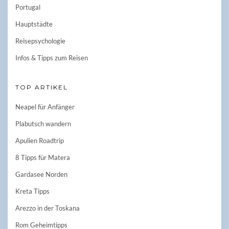
Portugal
Hauptstädte
Reisepsychologie
Infos & Tipps zum Reisen
TOP ARTIKEL
Neapel für Anfänger
Plabutsch wandern
Apulien Roadtrip
8 Tipps für Matera
Gardasee Norden
Kreta Tipps
Arezzo in der Toskana
Rom Geheimtipps