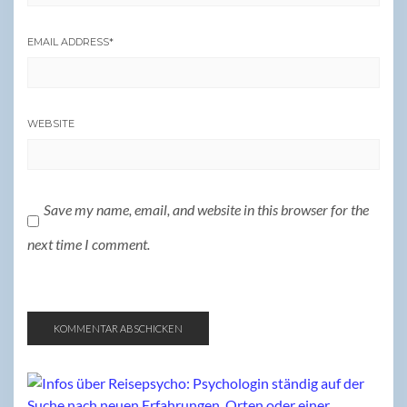
EMAIL ADDRESS
*
WEBSITE
Save my name, email, and website in this browser for the
next time I comment.