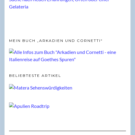
MEIN BUCH „ARKADIEN UND CORNETTI“
BELIEBTESTE ARTIKEL