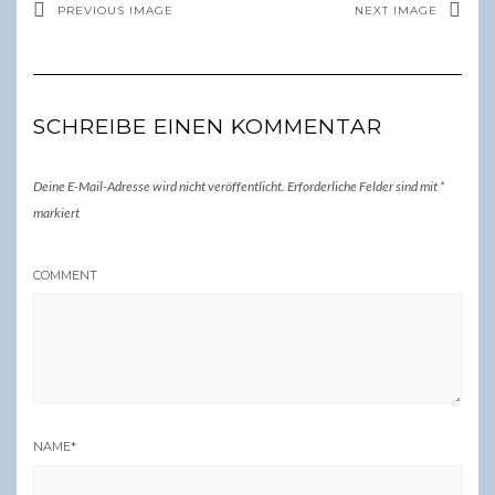
PREVIOUS IMAGE
NEXT IMAGE
SCHREIBE EINEN KOMMENTAR
Deine E-Mail-Adresse wird nicht veröffentlicht.
Erforderliche Felder sind mit
*
markiert
COMMENT
NAME
*