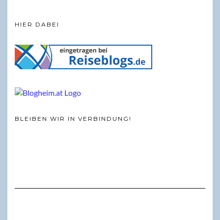
HIER DABEI
BLEIBEN WIR IN VERBINDUNG!