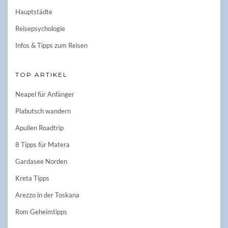
Hauptstädte
Reisepsychologie
Infos & Tipps zum Reisen
TOP ARTIKEL
Neapel für Anfänger
Plabutsch wandern
Apulien Roadtrip
8 Tipps für Matera
Gardasee Norden
Kreta Tipps
Arezzo in der Toskana
Rom Geheimtipps