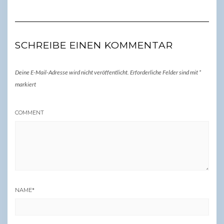
SCHREIBE EINEN KOMMENTAR
Deine E-Mail-Adresse wird nicht veröffentlicht.
Erforderliche Felder sind mit
*
markiert
COMMENT
NAME
*