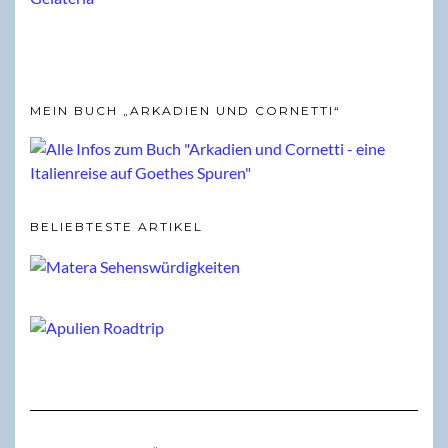
MEIN BUCH „ARKADIEN UND CORNETTI“
BELIEBTESTE ARTIKEL