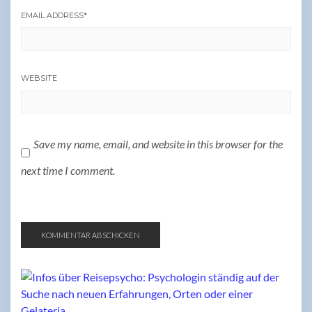
EMAIL ADDRESS
*
WEBSITE
Save my name, email, and website in this browser for the
next time I comment.