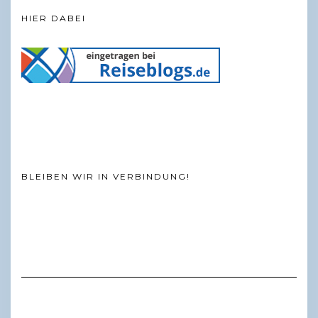
HIER DABEI
BLEIBEN WIR IN VERBINDUNG!