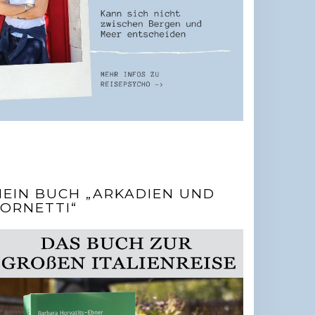
EIN BUCH „ARKADIEN UND
ORNETTI“