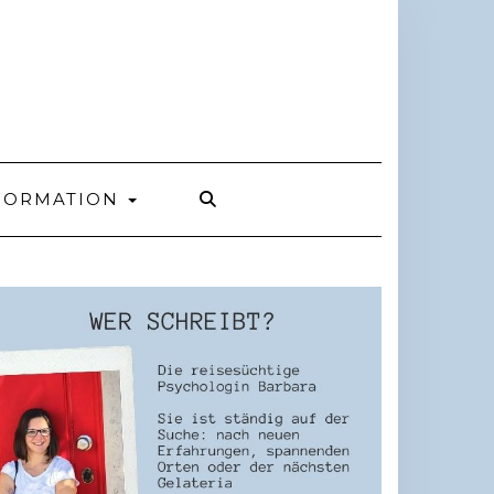
FORMATION