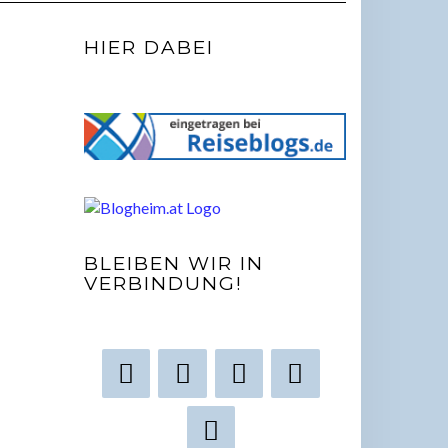
HIER DABEI
BLEIBEN WIR IN
VERBINDUNG!