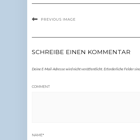
PREVIOUS IMAGE
SCHREIBE EINEN KOMMENTAR
Deine E-Mail-Adresse wird nicht veröffentlicht.
Erforderliche Felder sin
COMMENT
NAME
*