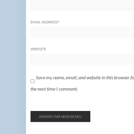
EMAIL ADDRESS
*
WEBSITE
Save my name, email, and website in this browser f
the next time I comment.