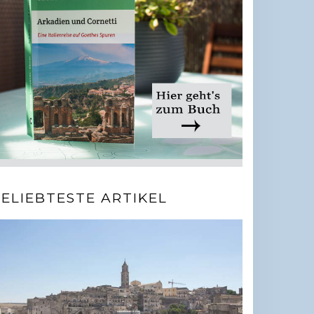
ELIEBTESTE ARTIKEL