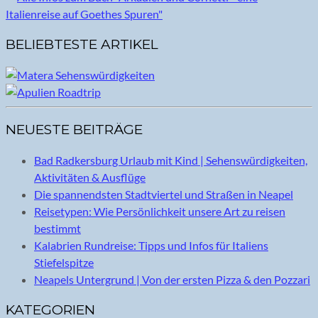
BELIEBTESTE ARTIKEL
NEUESTE BEITRÄGE
Bad Radkersburg Urlaub mit Kind | Sehenswürdigkeiten,
Aktivitäten & Ausflüge
Die spannendsten Stadtviertel und Straßen in Neapel
Reisetypen: Wie Persönlichkeit unsere Art zu reisen
bestimmt
Kalabrien Rundreise: Tipps und Infos für Italiens
Stiefelspitze
Neapels Untergrund | Von der ersten Pizza & den Pozzari
KATEGORIEN