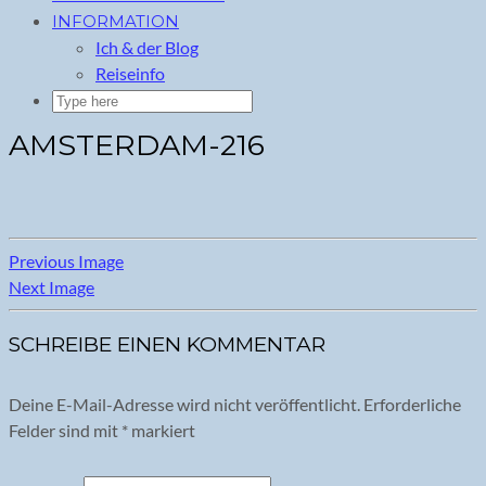
INFORMATION
Ich & der Blog
Reiseinfo
AMSTERDAM-216
Previous Image
Next Image
SCHREIBE EINEN KOMMENTAR
Deine E-Mail-Adresse wird nicht veröffentlicht.
Erforderliche
Felder sind mit
*
markiert