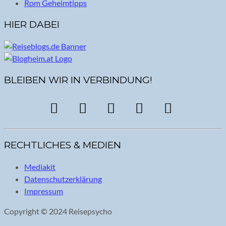
Rom Geheimtipps
HIER DABEI
BLEIBEN WIR IN VERBINDUNG!
RECHTLICHES & MEDIEN
Mediakit
Datenschutzerklärung
Impressum
Copyright © 2024 Reisepsycho