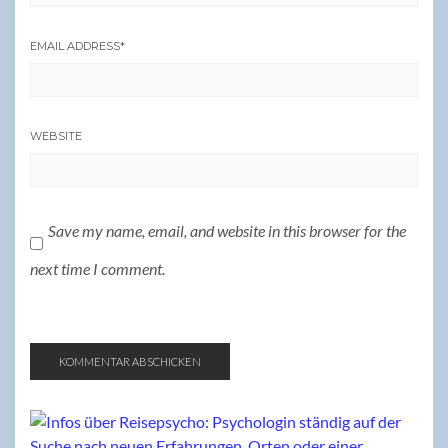
EMAIL ADDRESS
*
WEBSITE
Save my name, email, and website in this browser for the
next time I comment.