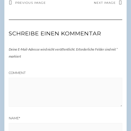
PREVIOUS IMAGE
NEXT IMAGE
SCHREIBE EINEN KOMMENTAR
Deine E-Mail-Adresse wird nicht veröffentlicht.
Erforderliche Felder sind mit
*
markiert
COMMENT
NAME
*