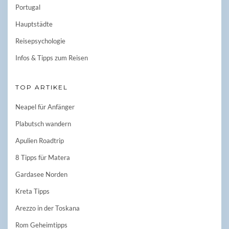
Portugal
Hauptstädte
Reisepsychologie
Infos & Tipps zum Reisen
TOP ARTIKEL
Neapel für Anfänger
Plabutsch wandern
Apulien Roadtrip
8 Tipps für Matera
Gardasee Norden
Kreta Tipps
Arezzo in der Toskana
Rom Geheimtipps