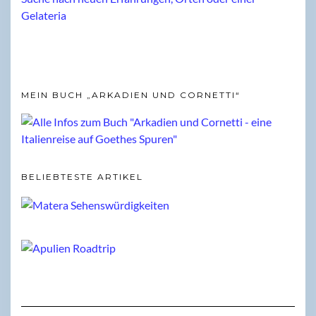
MEIN BUCH „ARKADIEN UND CORNETTI“
BELIEBTESTE ARTIKEL