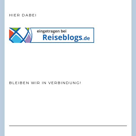
HIER DABEI
BLEIBEN WIR IN VERBINDUNG!