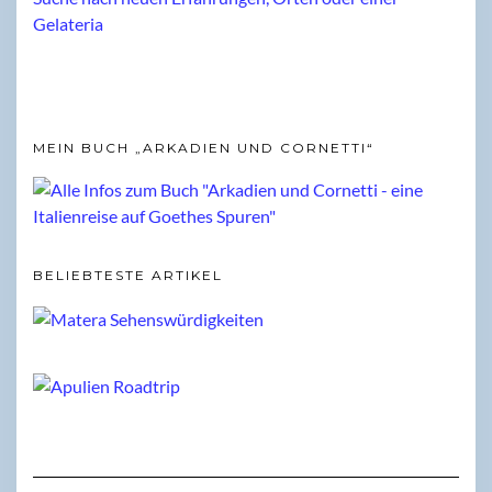
MEIN BUCH „ARKADIEN UND CORNETTI“
BELIEBTESTE ARTIKEL