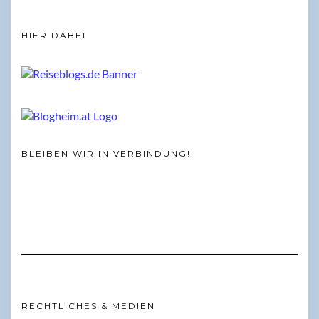
HIER DABEI
BLEIBEN WIR IN VERBINDUNG!
RECHTLICHES & MEDIEN