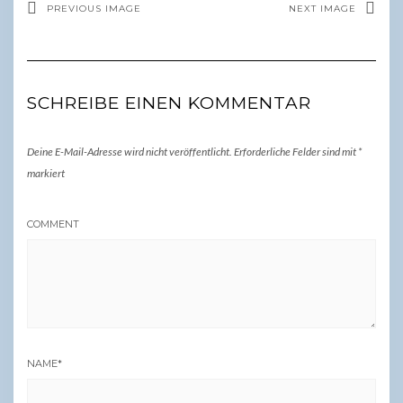
PREVIOUS IMAGE
NEXT IMAGE
SCHREIBE EINEN KOMMENTAR
Deine E-Mail-Adresse wird nicht veröffentlicht.
Erforderliche Felder sind mit
*
markiert
COMMENT
NAME
*