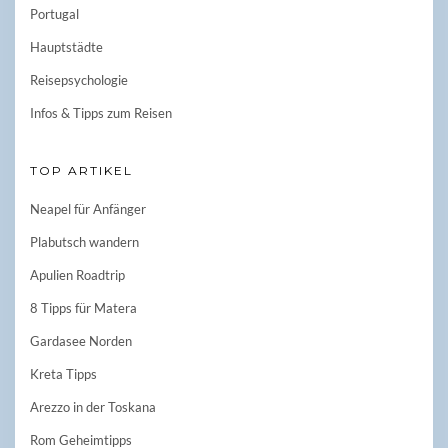
Portugal
Hauptstädte
Reisepsychologie
Infos & Tipps zum Reisen
TOP ARTIKEL
Neapel für Anfänger
Plabutsch wandern
Apulien Roadtrip
8 Tipps für Matera
Gardasee Norden
Kreta Tipps
Arezzo in der Toskana
Rom Geheimtipps