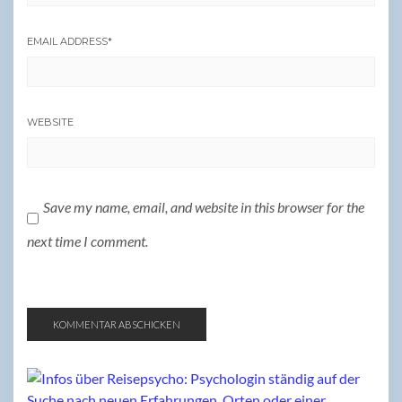
EMAIL ADDRESS
*
WEBSITE
Save my name, email, and website in this browser for the
next time I comment.