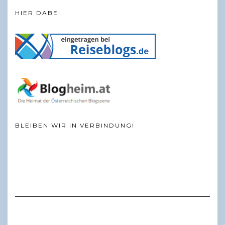
HIER DABEI
BLEIBEN WIR IN VERBINDUNG!