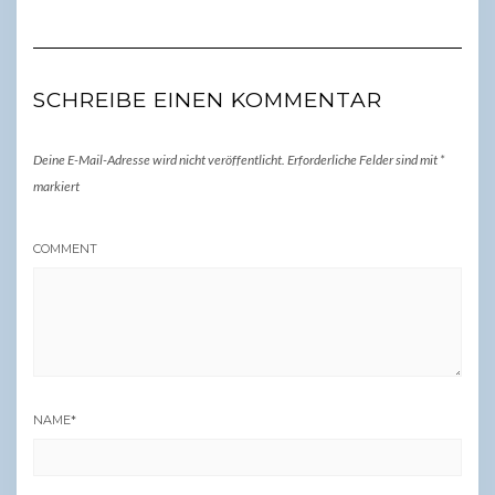
SCHREIBE EINEN KOMMENTAR
Deine E-Mail-Adresse wird nicht veröffentlicht.
Erforderliche Felder sind mit
*
markiert
COMMENT
NAME
*