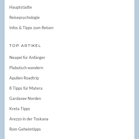
Hauptstädte
Reisepsychologie
Infos & Tipps zum Reisen
TOP ARTIKEL
Neapel für Anfänger
Plabutsch wandern
Apulien Roadtrip
8 Tipps für Matera
Gardasee Norden
Kreta Tipps
Arezzo in der Toskana
Rom Geheimtipps