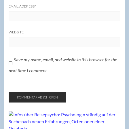
EMAIL ADDRESS
*
WEBSITE
Save my name, email, and website in this browser for the
next time I comment.