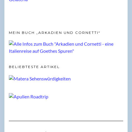
MEIN BUCH „ARKADIEN UND CORNETTI“
BELIEBTESTE ARTIKEL