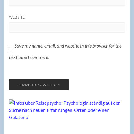
WEBSITE
Save my name, email, and website in this browser for the
next time I comment.