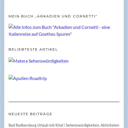
MEIN BUCH „ARKADIEN UND CORNETTI“
BELIEBTESTE ARTIKEL
NEUESTE BEITRÄGE
Bad Radkersburg Urlaub mit Kind | Sehenswürdigkeiten, Aktivitäten