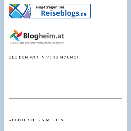
BLEIBEN WIR IN VERBINDUNG!
RECHTLICHES & MEDIEN