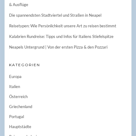
& Ausflüge
Die spannendsten Stadtviertel und Straßen in Neapel
Reisetypen: Wie Persönlichkeit unsere Art zu reisen bestimmt
Kalabrien Rundreise: Tipps und Infos für Italiens Stiefelspitze
Neapels Untergrund | Von der ersten Pizza & den Pozzari
KATEGORIEN
Europa
Italien
Österreich
Griechenland
Portugal
Hauptstädte