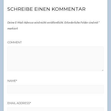
SCHREIBE EINEN KOMMENTAR
Deine E-Mail-Adresse wird nicht veröffentlicht.
Erforderliche Felder sind mit
*
markiert
COMMENT
NAME
*
EMAIL ADDRESS
*