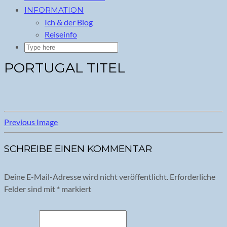
INFORMATION
Ich & der Blog
Reiseinfo
PORTUGAL TITEL
Previous Image
SCHREIBE EINEN KOMMENTAR
Deine E-Mail-Adresse wird nicht veröffentlicht.
Erforderliche
Felder sind mit
*
markiert