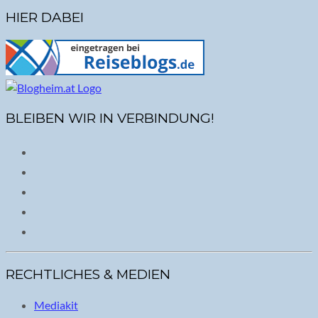
HIER DABEI
BLEIBEN WIR IN VERBINDUNG!
RECHTLICHES & MEDIEN
Mediakit