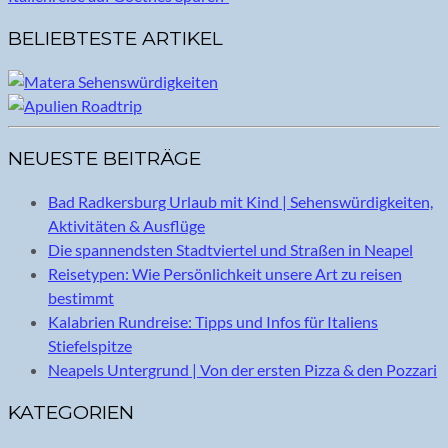
BELIEBTESTE ARTIKEL
NEUESTE BEITRÄGE
Bad Radkersburg Urlaub mit Kind | Sehenswürdigkeiten,
Aktivitäten & Ausflüge
Die spannendsten Stadtviertel und Straßen in Neapel
Reisetypen: Wie Persönlichkeit unsere Art zu reisen
bestimmt
Kalabrien Rundreise: Tipps und Infos für Italiens
Stiefelspitze
Neapels Untergrund | Von der ersten Pizza & den Pozzari
KATEGORIEN