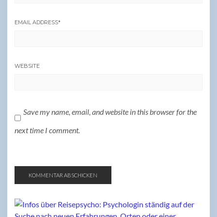
EMAIL ADDRESS
*
WEBSITE
Save my name, email, and website in this browser for the
next time I comment.