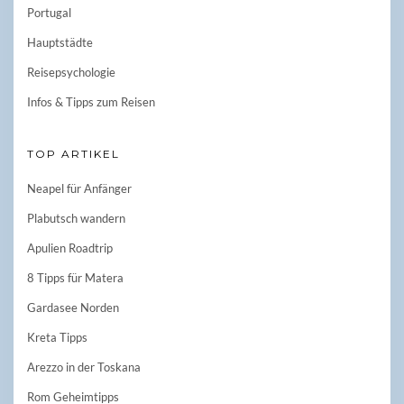
Portugal
Hauptstädte
Reisepsychologie
Infos & Tipps zum Reisen
TOP ARTIKEL
Neapel für Anfänger
Plabutsch wandern
Apulien Roadtrip
8 Tipps für Matera
Gardasee Norden
Kreta Tipps
Arezzo in der Toskana
Rom Geheimtipps