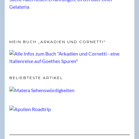
MEIN BUCH „ARKADIEN UND CORNETTI“
BELIEBTESTE ARTIKEL