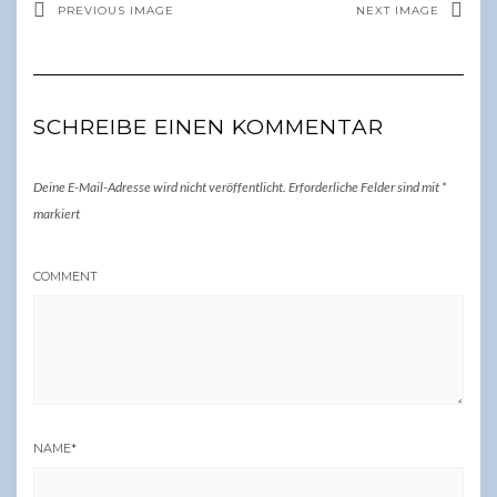
PREVIOUS IMAGE
NEXT IMAGE
SCHREIBE EINEN KOMMENTAR
Deine E-Mail-Adresse wird nicht veröffentlicht.
Erforderliche Felder sind mit
*
markiert
COMMENT
NAME
*