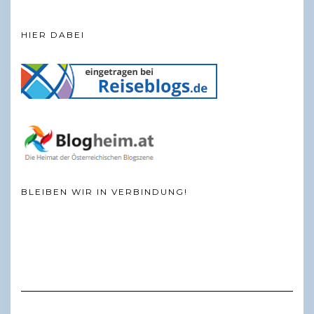
HIER DABEI
BLEIBEN WIR IN VERBINDUNG!