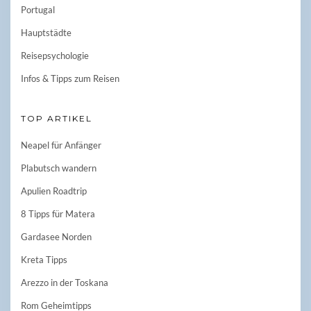
Portugal
Hauptstädte
Reisepsychologie
Infos & Tipps zum Reisen
TOP ARTIKEL
Neapel für Anfänger
Plabutsch wandern
Apulien Roadtrip
8 Tipps für Matera
Gardasee Norden
Kreta Tipps
Arezzo in der Toskana
Rom Geheimtipps