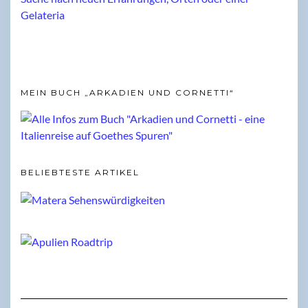
MEIN BUCH „ARKADIEN UND CORNETTI“
BELIEBTESTE ARTIKEL