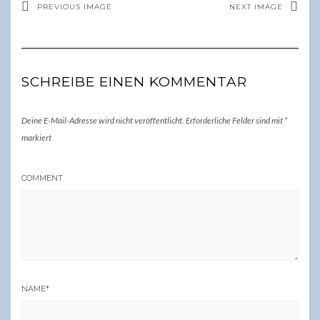
PREVIOUS IMAGE
NEXT IMAGE
SCHREIBE EINEN KOMMENTAR
Deine E-Mail-Adresse wird nicht veröffentlicht.
Erforderliche Felder sind mit
*
markiert
COMMENT
NAME
*