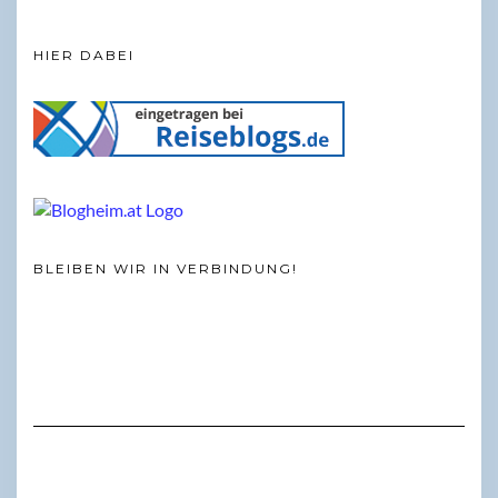
HIER DABEI
BLEIBEN WIR IN VERBINDUNG!