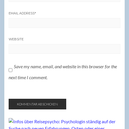
EMAIL ADDRESS
*
WEBSITE
Save my name, email, and website in this browser for the
next time I comment.