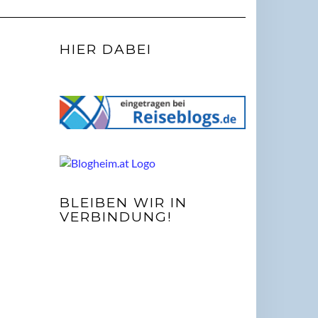
HIER DABEI
BLEIBEN WIR IN
VERBINDUNG!