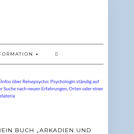
FORMATION
EIN BUCH „ARKADIEN UND