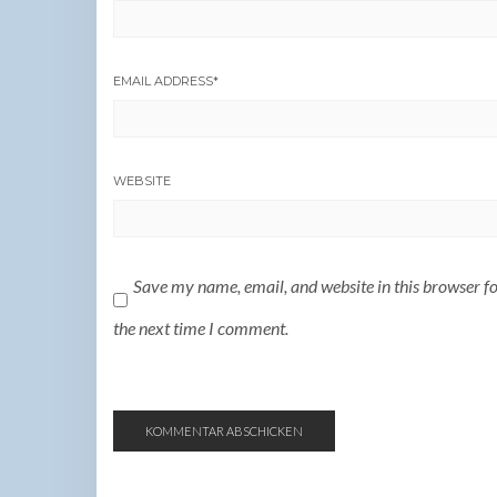
EMAIL ADDRESS
*
WEBSITE
Save my name, email, and website in this browser f
the next time I comment.