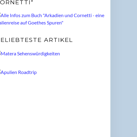
ORNETTI“
ELIEBTESTE ARTIKEL