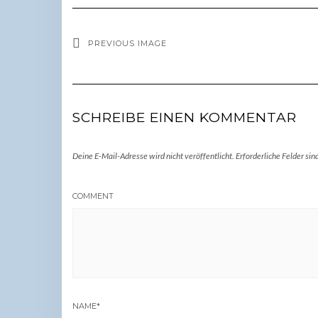
PREVIOUS IMAGE
SCHREIBE EINEN KOMMENTAR
Deine E-Mail-Adresse wird nicht veröffentlicht.
Erforderliche Felder sin
COMMENT
NAME
*