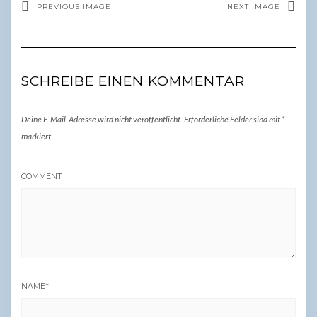
PREVIOUS IMAGE
NEXT IMAGE
SCHREIBE EINEN KOMMENTAR
Deine E-Mail-Adresse wird nicht veröffentlicht.
Erforderliche Felder sind mit
*
markiert
COMMENT
NAME
*