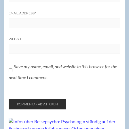
EMAIL ADDRESS
*
WEBSITE
Save my name, email, and website in this browser for the
next time I comment.