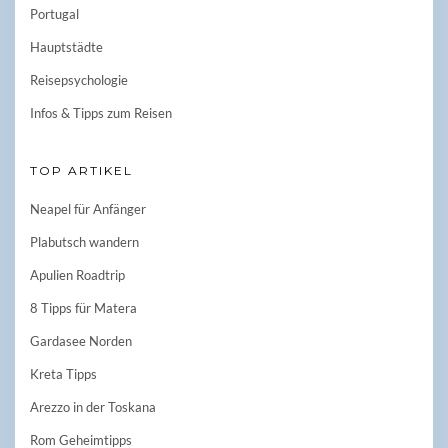
Portugal
Hauptstädte
Reisepsychologie
Infos & Tipps zum Reisen
TOP ARTIKEL
Neapel für Anfänger
Plabutsch wandern
Apulien Roadtrip
8 Tipps für Matera
Gardasee Norden
Kreta Tipps
Arezzo in der Toskana
Rom Geheimtipps