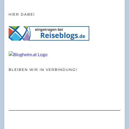
HIER DABEI
BLEIBEN WIR IN VERBINDUNG!