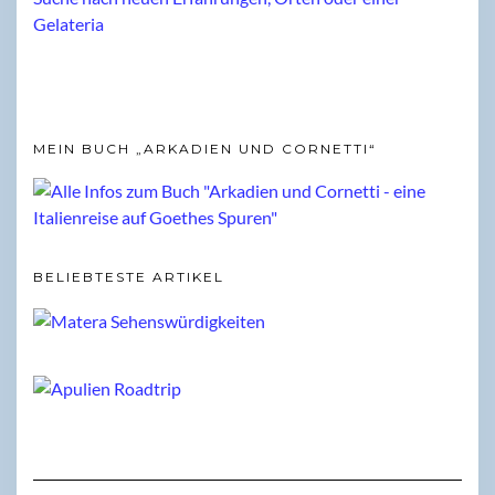
MEIN BUCH „ARKADIEN UND CORNETTI“
BELIEBTESTE ARTIKEL