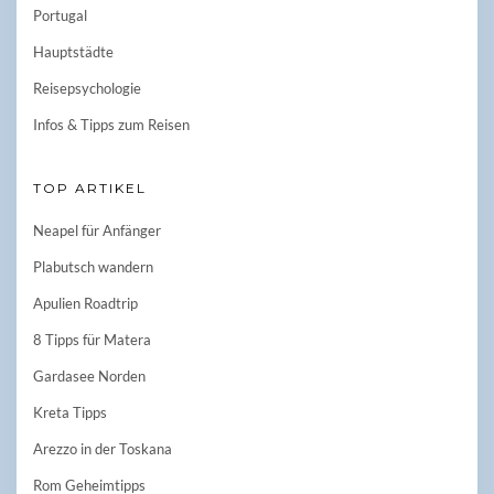
Portugal
Hauptstädte
Reisepsychologie
Infos & Tipps zum Reisen
TOP ARTIKEL
Neapel für Anfänger
Plabutsch wandern
Apulien Roadtrip
8 Tipps für Matera
Gardasee Norden
Kreta Tipps
Arezzo in der Toskana
Rom Geheimtipps