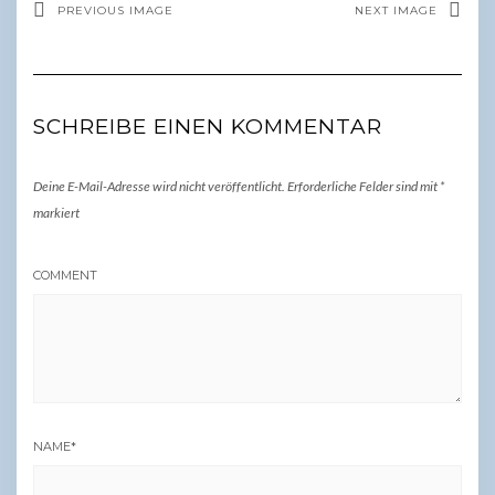
PREVIOUS IMAGE
NEXT IMAGE
SCHREIBE EINEN KOMMENTAR
Deine E-Mail-Adresse wird nicht veröffentlicht.
Erforderliche Felder sind mit
*
markiert
COMMENT
NAME
*