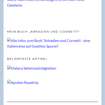
MEIN BUCH „ARKADIEN UND CORNETTI“
BELIEBTESTE ARTIKEL