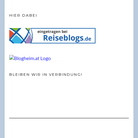
HIER DABEI
BLEIBEN WIR IN VERBINDUNG!