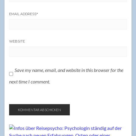
EMAIL ADDRESS
*
WEBSITE
Save my name, email, and website in this browser for the
next time I comment.