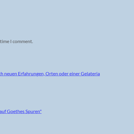
 time I comment.