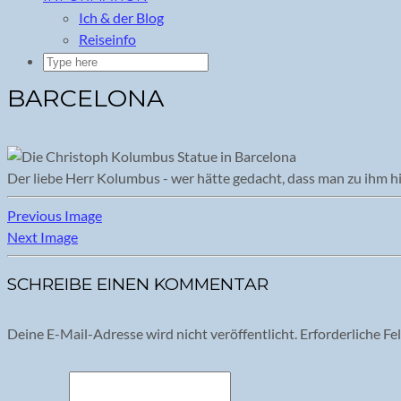
Ich & der Blog
Reiseinfo
BARCELONA
Der liebe Herr Kolumbus - wer hätte gedacht, dass man zu ihm h
Previous Image
Next Image
SCHREIBE EINEN KOMMENTAR
Deine E-Mail-Adresse wird nicht veröffentlicht.
Erforderliche Fe